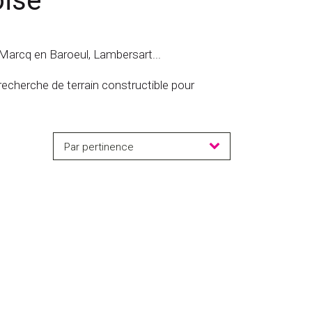
oise
 Marcq en Baroeul, Lambersart...
echerche de terrain constructible pour
Par pertinence