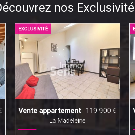
Découvrez nos Exclusivité
EXCLUSIVITÉ
€
Vente appartement
119 900 €
La Madeleine