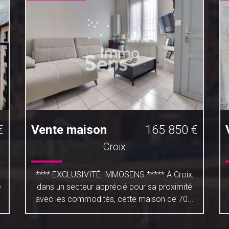
€
Vente maison
165 850 €
Croix
**** EXCLUSIVITÉ IMMOSENS ***** À Croix,
é
dans un secteur apprécié pour sa proximité
avec les commodités, cette maison de 70...