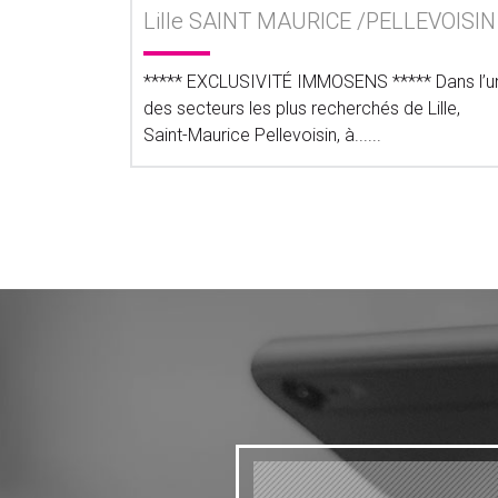
Lille SAINT MAURICE /PELLEVOISIN
***** EXCLUSIVITÉ IMMOSENS ***** Dans l’u
des secteurs les plus recherchés de Lille,
Saint-Maurice Pellevoisin, à......