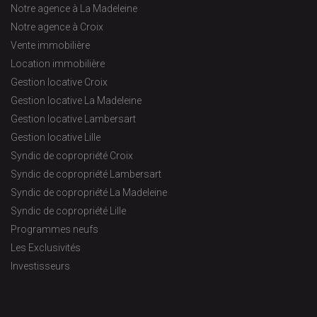
Notre agence à La Madeleine
Notre agence à Croix
Vente immobilière
Location immobilière
Gestion locative Croix
Gestion locative La Madeleine
Gestion locative Lambersart
Gestion locative Lille
Syndic de copropriété Croix
Syndic de copropriété Lambersart
Syndic de copropriété La Madeleine
Syndic de copropriété Lille
Programmes neufs
Les Exclusivités
Investisseurs