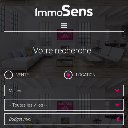
Votre recherche :
VENTE
LOCATION
Maison
-- Toutes les villes --