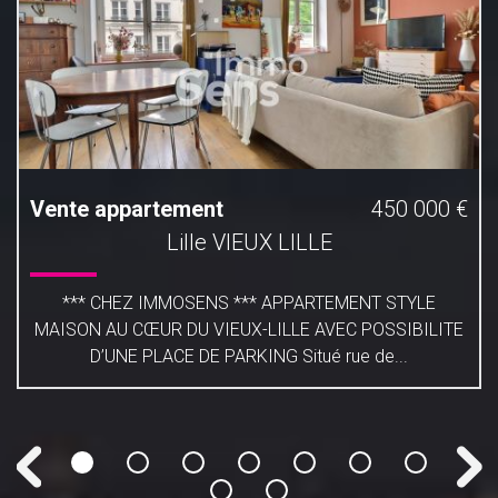
Vente appartement
450 000 €
Lille VIEUX LILLE
*** CHEZ IMMOSENS *** APPARTEMENT STYLE
MAISON AU CŒUR DU VIEUX-LILLE AVEC POSSIBILITE
D’UNE PLACE DE PARKING Situé rue de...