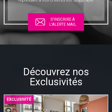
S'INSCRIRE À
L'ALERTE MAIL
Découvrez nos
Exclusivités
EXCLUSIVITÉ