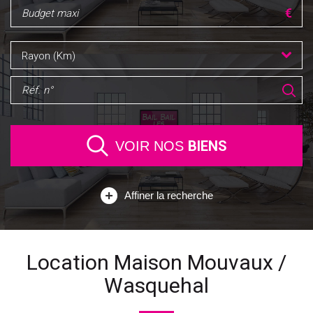
Rayon (Km)
BIENS
VOIR NOS
Affiner la recherche
Location Maison Mouvaux /
Wasquehal