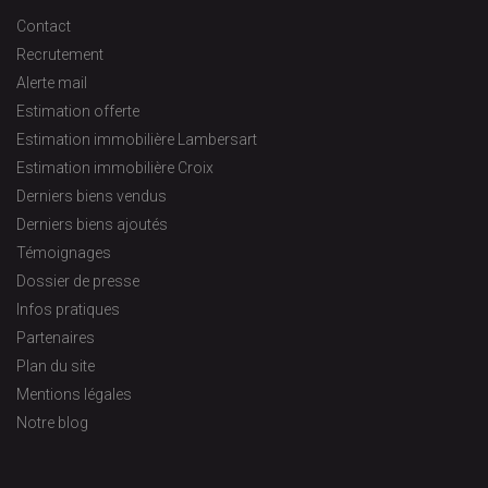
Contact
Recrutement
Alerte mail
Estimation offerte
Estimation immobilière Lambersart
Estimation immobilière Croix
Derniers biens vendus
Derniers biens ajoutés
Témoignages
Dossier de presse
Infos pratiques
Partenaires
Plan du site
Mentions légales
Notre blog