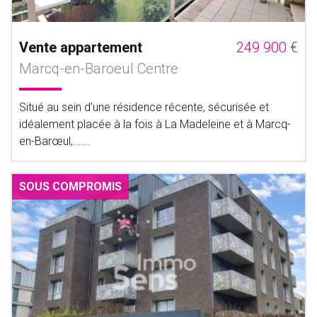
Vente appartement
249 900 €
Marcq-en-Baroeul Centre
Situé au sein d’une résidence récente, sécurisée et
idéalement placée à la fois à La Madeleine et à Marcq-
en-Barœul,......
SOUS COMPROMIS