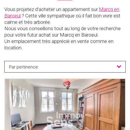
Vous projetez d'acheter un appartement sur
Marcq en
Baroeul
? Cette ville sympathique où il fait bon vivre est
calme et très arborée.
Nous vous conseillons tout au long de votre recherche
pour votre futur achat sur Marcq en Baroeul.
Un emplacement très apprécié en vente comme en
location.
Par pertinence