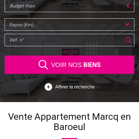
Rayon (Km)
BIENS
VOIR NOS
Affiner la recherche
Vente Appartement Marcq en
Baroeul