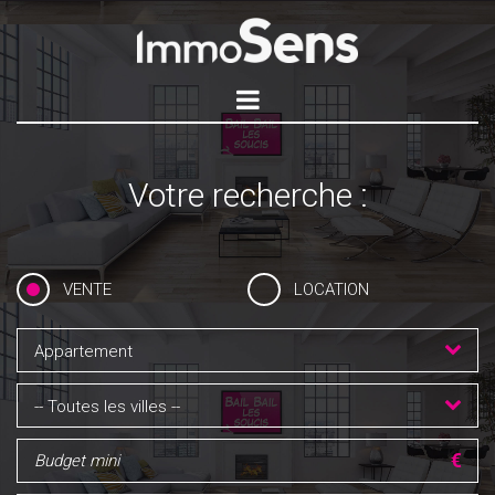
Votre recherche :
VENTE
LOCATION
Appartement
-- Toutes les villes --