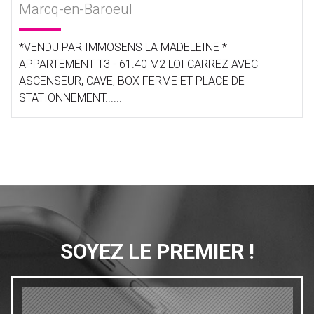
Marcq-en-Baroeul
*VENDU PAR IMMOSENS LA MADELEINE *
APPARTEMENT T3 - 61.40 M2 LOI CARREZ AVEC
ASCENSEUR, CAVE, BOX FERME ET PLACE DE
STATIONNEMENT......
SOYEZ LE PREMIER !