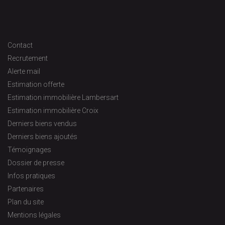
Contact
Recrutement
Alerte mail
Estimation offerte
Estimation immobilière Lambersart
Estimation immobilière Croix
Derniers biens vendus
Derniers biens ajoutés
Témoignages
Dossier de presse
Infos pratiques
Partenaires
Plan du site
Mentions légales