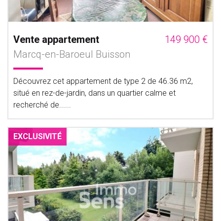
Vente appartement
149 900 €
Marcq-en-Baroeul Buisson
Découvrez cet appartement de type 2 de 46.36 m2,
situé en rez-de-jardin, dans un quartier calme et
recherché de......
EXCLUSIVITÉ