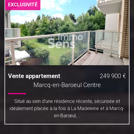
EXCLUSIVITÉ
Vente appartement
249 900 €
Marcq-en-Baroeul Centre
Situé au sein d’une résidence récente, sécurisée et
idéalement placée à la fois à La Madeleine et à Marcq-
en-Barœul,...