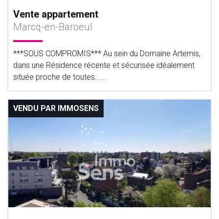
Vente appartement
Marcq-en-Baroeul
***SOUS COMPROMIS*** Au sein du Domaine Artemis,
dans une Résidence récente et sécurisée idéalement
située proche de toutes......
VENDU PAR IMMOSENS