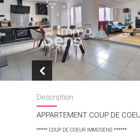
Description
APPARTEMENT COUP DE COE
***** COUP DE COEUR IMMOSENS ******