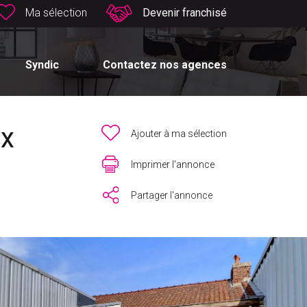
Ma sélection
Devenir franchisé
Syndic
Contactez nos agences
ix
Ajouter à ma sélection
Imprimer l'annonce
Partager l'annonce