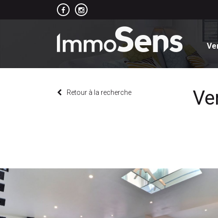
Ve
Ve
Retour à la recherche