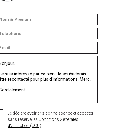
Je déclare avoir pris connaissance et accepter
sans réserve les
Conditions Générales
d'Utilisation (CGU)