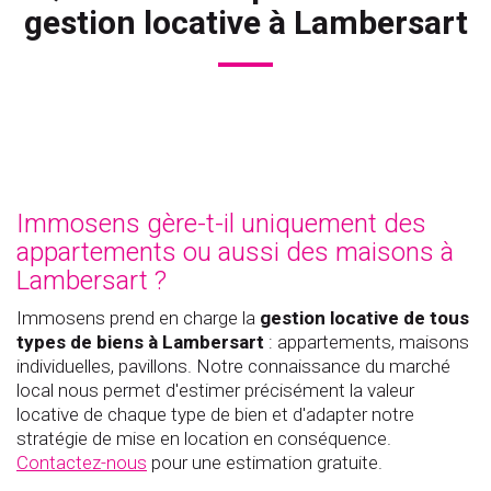
gestion locative à Lambersart
Immosens gère-t-il uniquement des
appartements ou aussi des maisons à
Lambersart ?
Immosens prend en charge la
gestion locative de tous
types de biens à Lambersart
: appartements, maisons
individuelles, pavillons. Notre connaissance du marché
local nous permet d'estimer précisément la valeur
locative de chaque type de bien et d'adapter notre
stratégie de mise en location en conséquence.
Contactez-nous
pour une estimation gratuite.