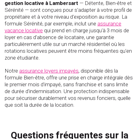
gestion locative à Lambersart
— Détente, Bien-être et
Sérénité — sont conçues pour s'adapter à votre profil de
propriétaire et à votre niveau d'exposition au risque. La
formule Sérénité, par exemple, inclut une
assurance
vacance locative
qui prend en charge jusqu'à 3 mois de
loyer en cas d'absence de locataire, une garantie
particulièrement utile sur un marché résidentiel où les
rotations locatives peuvent être moins fréquentes qu'en
zone étudiante.
Notre
assurance loyers impayés
, disponible dès la
formule Bien-être, offre une prise en charge intégrale dès
le premier mois d'impayé, sans franchise et sans limite
de durée d'indemnisation. Une protection indispensable
pour sécuriser durablement vos revenus fonciers, quelle
que soit la durée de la location.
Questions fréquentes sur la