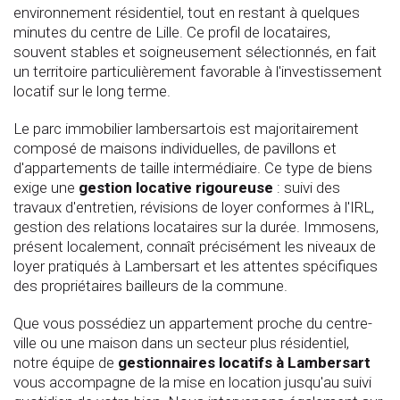
environnement résidentiel, tout en restant à quelques
minutes du centre de Lille. Ce profil de locataires,
souvent stables et soigneusement sélectionnés, en fait
un territoire particulièrement favorable à l'investissement
locatif sur le long terme.
Le parc immobilier lambersartois est majoritairement
composé de maisons individuelles, de pavillons et
d'appartements de taille intermédiaire. Ce type de biens
exige une
gestion locative rigoureuse
: suivi des
travaux d'entretien, révisions de loyer conformes à l'IRL,
gestion des relations locataires sur la durée. Immosens,
présent localement, connaît précisément les niveaux de
loyer pratiqués à Lambersart et les attentes spécifiques
des propriétaires bailleurs de la commune.
Que vous possédiez un appartement proche du centre-
ville ou une maison dans un secteur plus résidentiel,
notre équipe de
gestionnaires locatifs à Lambersart
vous accompagne de la mise en location jusqu'au suivi