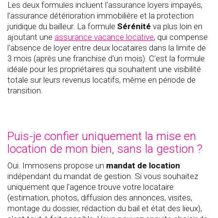
Les deux formules incluent l'assurance loyers impayés,
l'assurance détérioration immobilière et la protection
juridique du bailleur. La formule
Sérénité
va plus loin en
ajoutant une
assurance vacance locative
, qui compense
l'absence de loyer entre deux locataires dans la limite de
3 mois (après une franchise d'un mois). C'est la formule
idéale pour les propriétaires qui souhaitent une visibilité
totale sur leurs revenus locatifs, même en période de
transition.
Puis-je confier uniquement la mise en
location de mon bien, sans la gestion ?
Oui. Immosens propose un
mandat de location
indépendant du mandat de gestion. Si vous souhaitez
uniquement que l'agence trouve votre locataire
(estimation, photos, diffusion des annonces, visites,
montage du dossier, rédaction du bail et état des lieux),