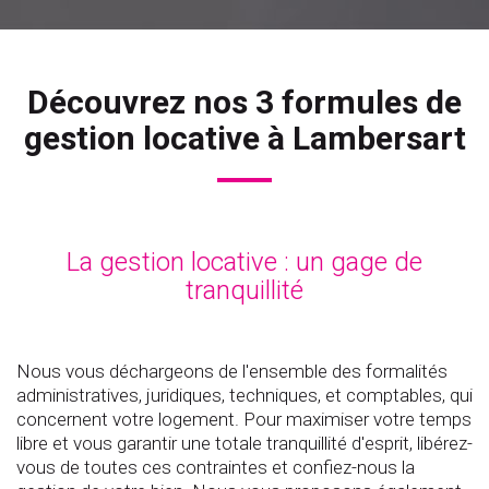
Découvrez nos 3 formules de
gestion locative à Lambersart
La gestion locative : un gage de
tranquillité
Nous vous déchargeons de l'ensemble des formalités
administratives, juridiques, techniques, et comptables, qui
concernent votre logement. Pour maximiser votre temps
libre et vous garantir une totale tranquillité d'esprit, libérez-
vous de toutes ces contraintes et confiez-nous la