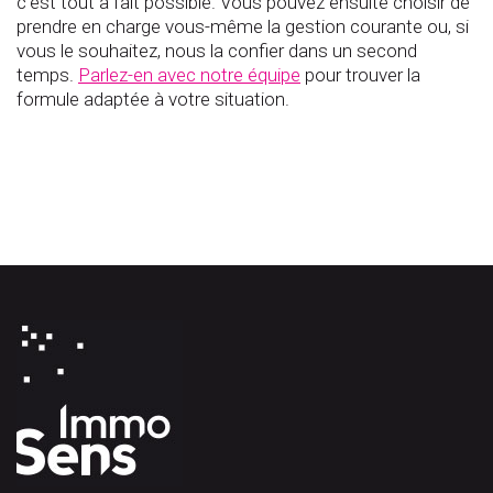
c'est tout à fait possible. Vous pouvez ensuite choisir de
prendre en charge vous-même la gestion courante ou, si
vous le souhaitez, nous la confier dans un second
temps.
Parlez-en avec notre équipe
pour trouver la
formule adaptée à votre situation.