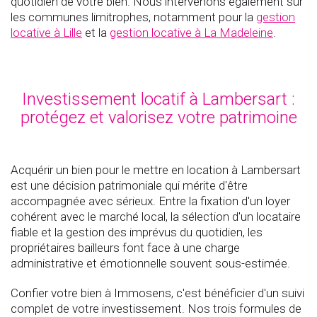
quotidien de votre bien. Nous intervenons également sur
les communes limitrophes, notamment pour la
gestion
locative à Lille
et la
gestion locative à La Madeleine
.
Investissement locatif à Lambersart :
protégez et valorisez votre patrimoine
Acquérir un bien pour le mettre en location à Lambersart
est une décision patrimoniale qui mérite d'être
accompagnée avec sérieux. Entre la fixation d'un loyer
cohérent avec le marché local, la sélection d'un locataire
fiable et la gestion des imprévus du quotidien, les
propriétaires bailleurs font face à une charge
administrative et émotionnelle souvent sous-estimée.
Confier votre bien à Immosens, c'est bénéficier d'un suivi
complet de votre investissement. Nos trois formules de