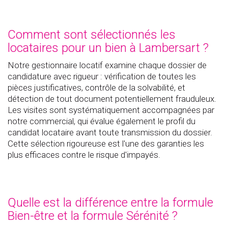
Comment sont sélectionnés les
locataires pour un bien à Lambersart ?
Notre gestionnaire locatif examine chaque dossier de
candidature avec rigueur : vérification de toutes les
pièces justificatives, contrôle de la solvabilité, et
détection de tout document potentiellement frauduleux.
Les visites sont systématiquement accompagnées par
notre commercial, qui évalue également le profil du
candidat locataire avant toute transmission du dossier.
Cette sélection rigoureuse est l'une des garanties les
plus efficaces contre le risque d'impayés.
Quelle est la différence entre la formule
Bien-être et la formule Sérénité ?