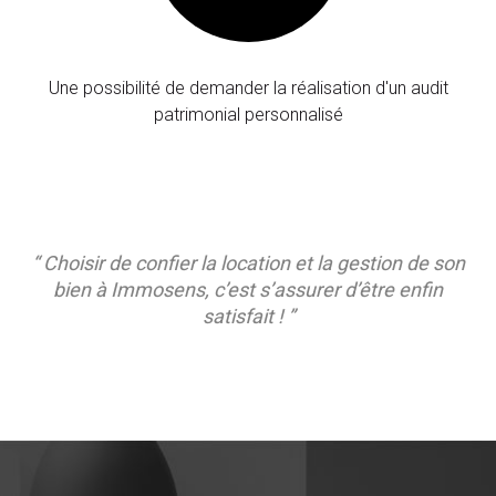
Une possibilité de demander la réalisation d'un audit
patrimonial personnalisé
“ Choisir de confier la location et la gestion de son
bien à Immosens, c’est s’assurer d’être enfin
satisfait ! ”