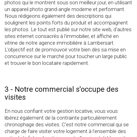
photos qui le montrent sous son meilleur jour, en utilisant
un appareil photo grand-angle moderne et performant.
Nous rédigeons également des descriptions qui
soulignent les points forts du produit et accompagnent
les photos. Le tout est publié sur notre site web, d'autres
sites internet consacrés à l'immobilier, et affiché en
vitrine de notre agence immobilière à Lambersart.
L'objectif est de promouvoir votre bien dès sa mise en
concurrence sur le marché pour toucher un large public
et trouver le bon locataire rapidement.
3 - Notre commercial s'occupe des
visites
En nous confiant votre gestion locative, vous vous
libérez également de la contrainte particulièrement
chronophage des visites. C'est notre commercial qui se
charge de faire visiter votre logement à l'ensemble des