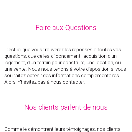
Foire aux Questions
C'est ici que vous trouverez les réponses à toutes vos
questions, que celles-ci concernent l'acquisition d'un
logement, d'un terrain pour construire, une location, ou
une vente. Nous nous tenons à votre disposition si vous
souhaitez obtenir des informations complémentaires.
Alors, n'hésitez pas à nous contacter.
Nos clients parlent de nous
Comme le démontrent leurs témoignages, nos clients