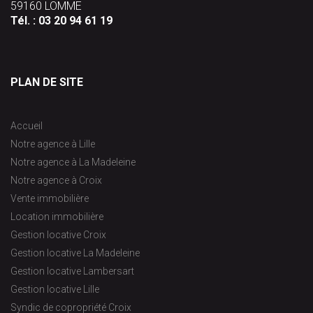
59160 LOMME
Tél. :
03 20 94 61 19
PLAN DE SITE
Accueil
Notre agence à Lille
Notre agence à La Madeleine
Notre agence à Croix
Vente immobilière
Location immobilière
Gestion locative Croix
Gestion locative La Madeleine
Gestion locative Lambersart
Gestion locative Lille
Syndic de copropriété Croix