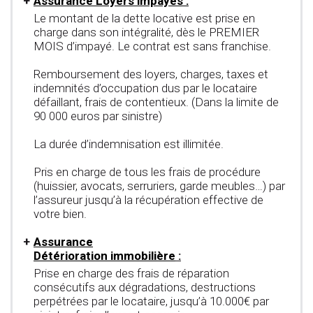
Assurance Loyers impayés :
Le montant de la dette locative est prise en
charge dans son intégralité, dès le PREMIER
MOIS d’impayé. Le contrat est sans franchise.
Remboursement des loyers, charges, taxes et
indemnités d’occupation dus par le locataire
défaillant, frais de contentieux. (Dans la limite de
90 000 euros par sinistre)
La durée d’indemnisation est illimitée.
Pris en charge de tous les frais de procédure
(huissier, avocats, serruriers, garde meubles…) par
l’assureur jusqu’à la récupération effective de
votre bien.
Assurance
Détérioration immobilière
:
Prise en charge des frais de réparation
consécutifs aux dégradations, destructions
perpétrées par le locataire, jusqu’à 10.000€ par