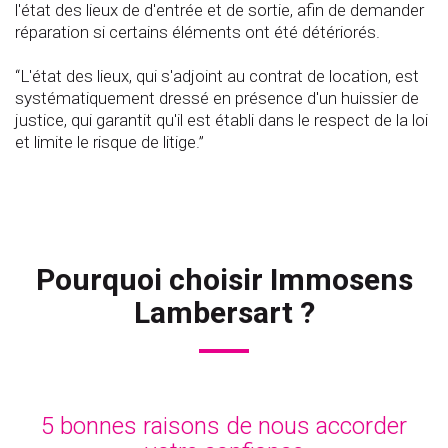
l'état des lieux de d'entrée et de sortie, afin de demander
réparation si certains éléments ont été détériorés.
“L'état des lieux, qui s'adjoint au contrat de location, est
systématiquement dressé en présence d'un huissier de
justice, qui garantit qu'il est établi dans le respect de la loi
et limite le risque de litige.”
Pourquoi choisir Immosens
Lambersart ?
5 bonnes raisons de nous accorder