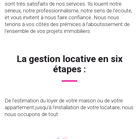
sont très satisfaits de nos services. Ils louent notre
sérieux, notre professionnalisme, notre sens de l'écoute,
et vous invitent à nous faire confiance. Nous nous
tenons à vos côtés des prémices à l'aboutissement de
l'ensemble de vos projets immobiliers.
La gestion locative en six
étapes :
De l'estimation du loyer de votre maison ou de votre
appartement jusqu'à l'installation de votre locataire, nous
nous occupons de tout.