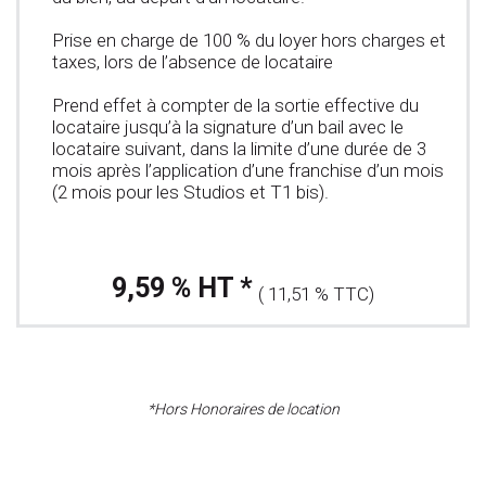
Prise en charge de 100 % du loyer hors charges et
taxes, lors de l’absence de locataire
Prend effet à compter de la sortie effective du
locataire jusqu’à la signature d’un bail avec le
locataire suivant, dans la limite d’une durée de 3
mois après l’application d’une franchise d’un mois
(2 mois pour les Studios et T1 bis).
9,59 % HT *
( 11,51 % TTC)
*Hors Honoraires de location