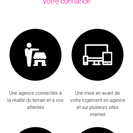
votre confiance
Une agence connectée à
Une mise en avant de
la réalité du terrain et à vos
votre logement en agence
attentes
et sur plusieurs sites
internet