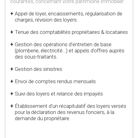
courantes, concernant votre patrimoine immobilier :
Appel de loyer, encaissements, régularisation de
charges, révision des loyers.
Tenue des comptabilités propriétaires & locataires
Gestion des opérations d’entretien de base
(plomberie, électricité…) et appels d’offres auprès
des sous-traitants.
Gestion des sinistres
Envoi de comptes rendus mensuels
Suivi des loyers et relance des impayés
Établissement d’un récapitulatif des loyers versés
pour la déclaration des revenus fonciers, à la
demande du propriétaire.