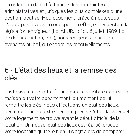
La rédaction du bail fait partie des contraintes
administratives et juridiques les plus complexes d'une
gestion locative. Heureusement, grâce à nous, vous
n'aurez pas à vous en occuper. En effet, en respectant la
législation en vigueur (Loi ALUR, Loi du 6 juillet 1989, Loi
de défiscalisation, etc.), nous rédigeons le bail, les
avenants au bail, ou encore les renouvellements.
6 - L'état des lieux et la remise des
clés
Juste avant que votre futur locataire s'installe dans votre
maison ou votre appartement, au moment de lui
remettre les clés, nous effectuons un état des lieux. Il
décrit de manière extrêmement précise l'état dans lequel
votre logement se trouve avant le début officiel de la
location. Un nouvel état des lieux est réalisé lorsque
votre locataire quitte le bien. Il s'agit alors de comparer