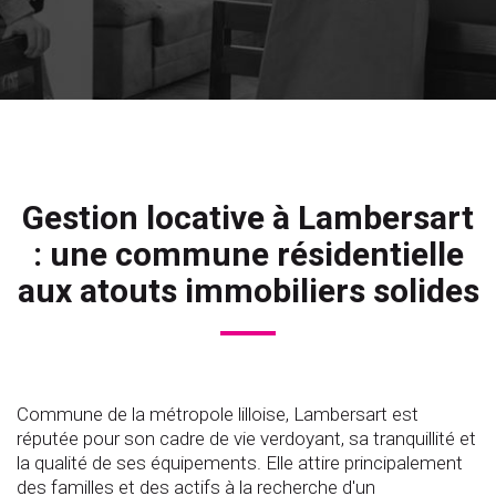
Gestion locative à Lambersart
: une commune résidentielle
aux atouts immobiliers solides
Commune de la métropole lilloise, Lambersart est
réputée pour son cadre de vie verdoyant, sa tranquillité et
la qualité de ses équipements. Elle attire principalement
des familles et des actifs à la recherche d'un