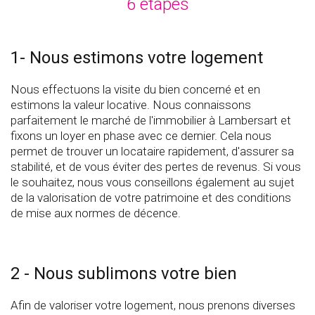
6 étapes
1- Nous estimons votre logement
Nous effectuons la visite du bien concerné et en
estimons la valeur locative. Nous connaissons
parfaitement le marché de l'immobilier à Lambersart et
fixons un loyer en phase avec ce dernier. Cela nous
permet de trouver un locataire rapidement, d'assurer sa
stabilité, et de vous éviter des pertes de revenus. Si vous
le souhaitez, nous vous conseillons également au sujet
de la valorisation de votre patrimoine et des conditions
de mise aux normes de décence.
2 - Nous sublimons votre bien
Afin de valoriser votre logement, nous prenons diverses