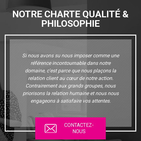
NOTRE CHARTE QUALITÉ &
PHILOSOPHIE
Si nous avons su nous imposer comme une
référence incontournable dans notre
domaine, c'est parce que nous plaçons la
relation client au cœur de notre action.
Contrairement aux grands groupes, nous
priorisons la relation humaine et nous nous
engageons à satisfaire vos attentes.
CONTACTEZ-
NOUS