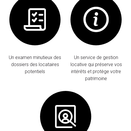
Un examen minutieux des
Un service de gestion
dossiers des locataires
locative qui préserve vos
potentiels
intérêts et protège votre
patrimoine