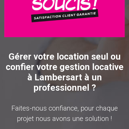
Gérer votre location seul ou
confier votre gestion locative
à Lambersart à un
professionnel ?
Faites-nous confiance, pour chaque
projet nous avons une solution !