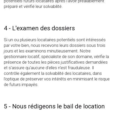
potentiels futurs locataires après l’avoir préalablement
préparé et vérifié leur solvabilité.
4 - L'examen des dossiers
Si un ou plusieurs locataires potentiels sont intéressés
par votre bien, nous recevons leurs dossiers sous trois
jours et les examinons minutieusement. Notre
gestionnaire locatif, spécialiste de son domaine, vérifie la
présence de toutes les pièces justificatives demandées
et s'assure qu'aucune d'elles n'est frauduleuse. Il
contrôle également la solvabilité des locataires, dans
l'optique de préserver vos intérêts en minimisant le risque
de futurs impayés.
5 - Nous rédigeons le bail de location