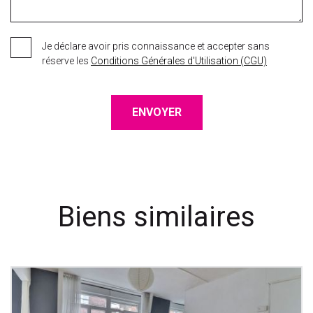
Je déclare avoir pris connaissance et accepter sans
réserve les
Conditions Générales d'Utilisation (CGU)
ENVOYER
Biens similaires