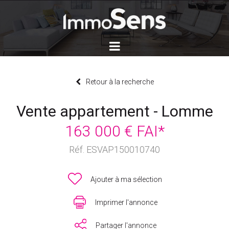
Retour à la recherche
Vente appartement - Lomme
163 000 € FAI*
Réf. ESVAP150010740
Ajouter à ma sélection
Imprimer l'annonce
Partager l'annonce