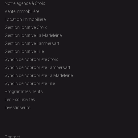
Notre agence à Croix
Vente immobilière
Location immobilière
Gestion locative Croix
Gestion locative La Madeleine
Gestion locative Lambersart
Gestion locative Lille
Syndic de copropriété Croix
Syndic de copropriété Lambersart
Syndic de copropriété La Madeleine
Syndic de copropriété Lille
Programmes neufs
Les Exclusivités
Investisseurs
Contact