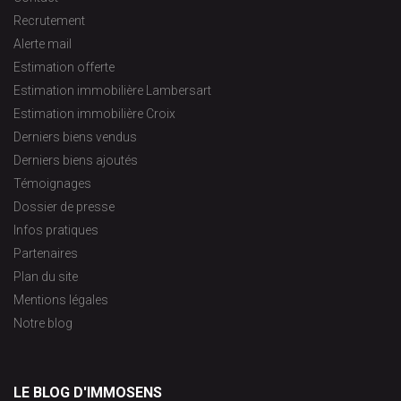
Recrutement
Alerte mail
Estimation offerte
Estimation immobilière Lambersart
Estimation immobilière Croix
Derniers biens vendus
Derniers biens ajoutés
Témoignages
Dossier de presse
Infos pratiques
Partenaires
Plan du site
Mentions légales
Notre blog
LE BLOG D'IMMOSENS