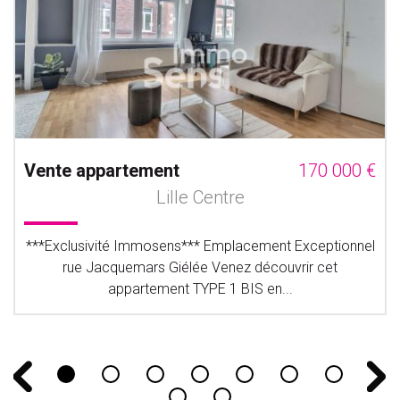
Vente appartement
170 000 €
Lille Centre
***Exclusivité Immosens*** Emplacement Exceptionnel
rue Jacquemars Giélée Venez découvrir cet
appartement TYPE 1 BIS en...