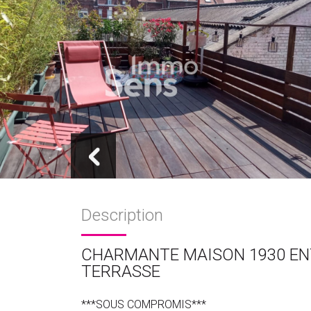
Description
CHARMANTE MAISON 1930 EN
TERRASSE
***SOUS COMPROMIS***