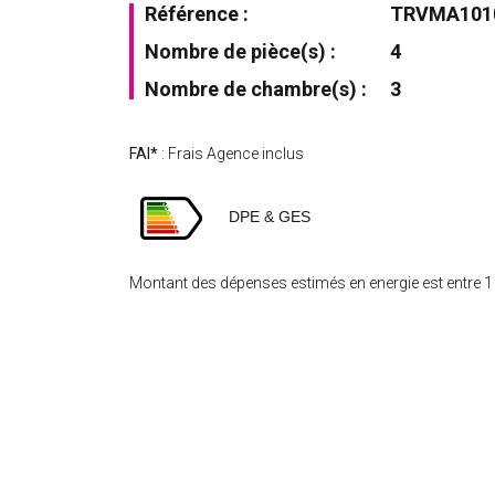
Référence :
TRVMA101
Nombre de pièce(s) :
4
Nombre de chambre(s) :
3
FAI*
: Frais Agence inclus
DPE & GES
Montant des dépenses estimés en energie est entre 1 3