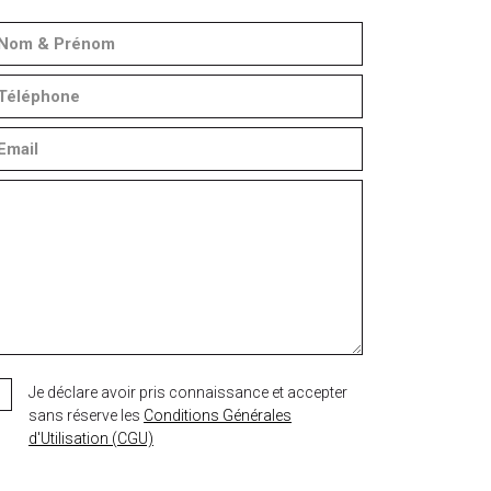
Je déclare avoir pris connaissance et accepter
sans réserve les
Conditions Générales
d'Utilisation (CGU)