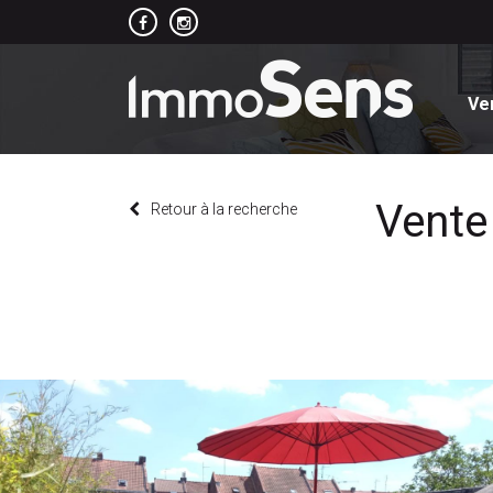
Ve
Vente
Retour à la recherche