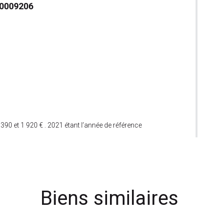
0009206
90 et 1 920 € . 2021 étant l’année de référence
Biens similaires