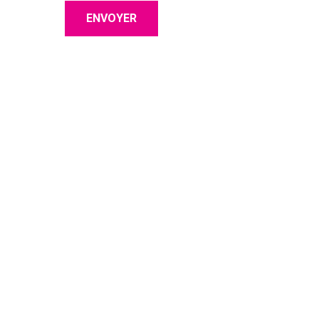
ENVOYER