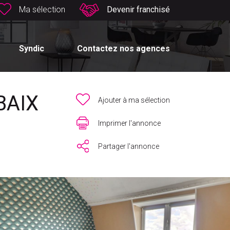
Ma sélection
Devenir franchisé
Syndic
Contactez nos agences
BAIX
Ajouter à ma sélection
Imprimer l'annonce
Partager l'annonce