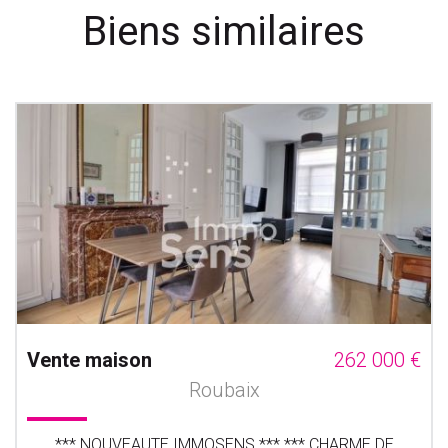
Biens similaires
Vente maison
262 000 €
Roubaix
*** NOUVEAUTE IMMOSENS *** *** CHARME DE