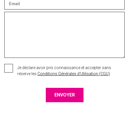
Je déclare avoir pris connaissance et accepter sans
réserve les
Conditions Générales d'Utilisation (CGU)
ENVOYER