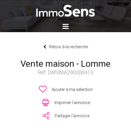
Retour à la recherche
Vente maison - Lomme
Réf. DMVMA290006913
Ajouter à ma sélection
Imprimer l'annonce
Partager l'annonce