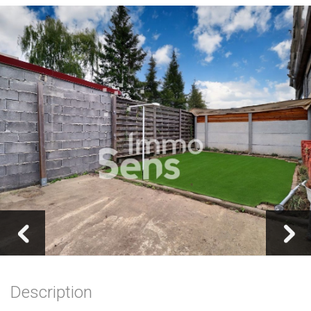
Description