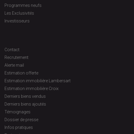
Programmes neufs
Les Exclusivités
Investisseurs
Contact
Recrutement
Alerte mail
Estimation offerte
Estimation immobilière Lambersart
Estimation immobilière Croix
Derniers biens vendus
Derniers biens ajoutés
Témoignages
Dossier de presse
Infos pratiques