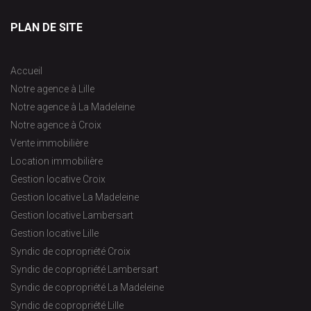
PLAN DE SITE
Accueil
Notre agence à Lille
Notre agence à La Madeleine
Notre agence à Croix
Vente immobilière
Location immobilière
Gestion locative Croix
Gestion locative La Madeleine
Gestion locative Lambersart
Gestion locative Lille
Syndic de copropriété Croix
Syndic de copropriété Lambersart
Syndic de copropriété La Madeleine
Syndic de copropriété Lille