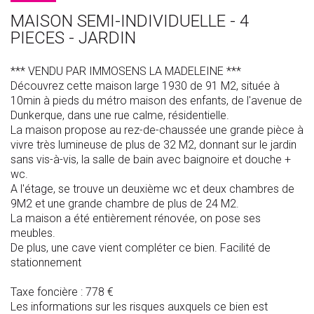
MAISON SEMI-INDIVIDUELLE - 4
PIECES - JARDIN
*** VENDU PAR IMMOSENS LA MADELEINE ***
Découvrez cette maison large 1930 de 91 M2, située à
10min à pieds du métro maison des enfants, de l'avenue de
Dunkerque, dans une rue calme, résidentielle.
La maison propose au rez-de-chaussée une grande pièce à
vivre très lumineuse de plus de 32 M2, donnant sur le jardin
sans vis-à-vis, la salle de bain avec baignoire et douche +
wc.
A l'étage, se trouve un deuxième wc et deux chambres de
9M2 et une grande chambre de plus de 24 M2.
La maison a été entièrement rénovée, on pose ses
meubles.
De plus, une cave vient compléter ce bien. Facilité de
stationnement
Taxe foncière : 778 €
Les informations sur les risques auxquels ce bien est