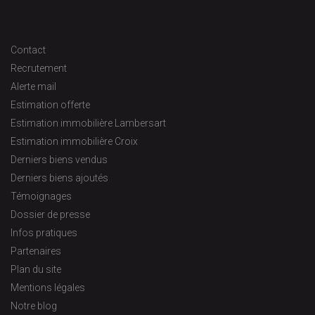
Contact
Recrutement
Alerte mail
Estimation offerte
Estimation immobilière Lambersart
Estimation immobilière Croix
Derniers biens vendus
Derniers biens ajoutés
Témoignages
Dossier de presse
Infos pratiques
Partenaires
Plan du site
Mentions légales
Notre blog