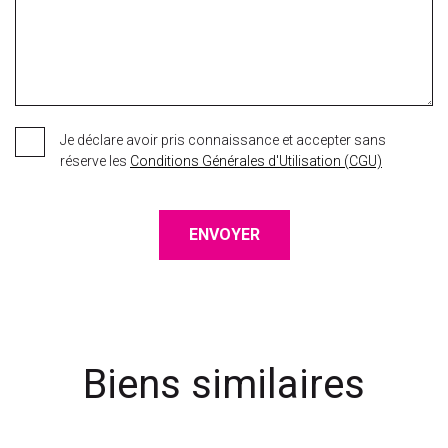
Je déclare avoir pris connaissance et accepter sans
réserve les
Conditions Générales d'Utilisation (CGU)
ENVOYER
Biens similaires