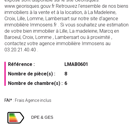
www.georisques.gouv.fr Retrouvez l'ensemble de nos biens
immobiliers à la vente et à la location, à La Madeleine,
Croix, Lille, Lomme, Lambersart sur notre site d'agence
immobilière Immosens.fr . Si vous souhaitez une estimation
de votre bien immobilier à Lille, La madeleine, Marcq en
Baroeul, Croix, Lomme , Lambersart ou à proximité ,
contactez votre agence immobilière Immosens au
03.20.21.40.40 .
Référence :
LMAB0601
Nombre de pièce(s) :
8
Nombre de chambre(s) :
6
FAI*
: Frais Agence inclus
DPE & GES