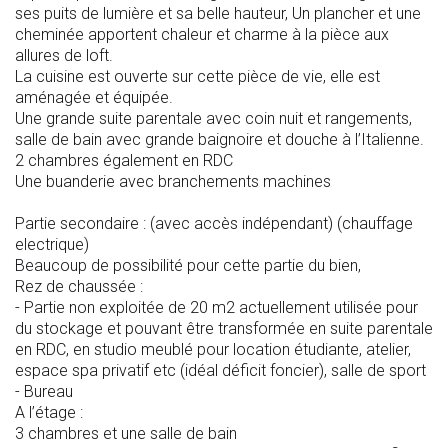
ses puits de lumière et sa belle hauteur, Un plancher et une
cheminée apportent chaleur et charme à la pièce aux
allures de loft.
La cuisine est ouverte sur cette pièce de vie, elle est
aménagée et équipée.
Une grande suite parentale avec coin nuit et rangements,
salle de bain avec grande baignoire et douche à l’Italienne.
2 chambres également en RDC
Une buanderie avec branchements machines
Partie secondaire : (avec accès indépendant) (chauffage
electrique)
Beaucoup de possibilité pour cette partie du bien,
Rez de chaussée :
- Partie non exploitée de 20 m2 actuellement utilisée pour
du stockage et pouvant être transformée en suite parentale
en RDC, en studio meublé pour location étudiante, atelier,
espace spa privatif etc (idéal déficit foncier), salle de sport
- Bureau
A l’étage :
3 chambres et une salle de bain