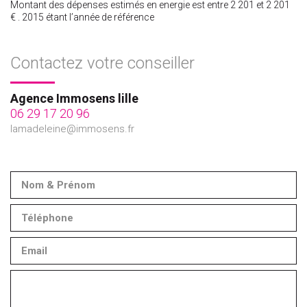
Montant des dépenses estimés en energie est entre 2 201 et 2 201
€ . 2015 étant l’année de référence
Contactez votre conseiller
Agence Immosens lille
06 29 17 20 96
lamadeleine@immosens.fr