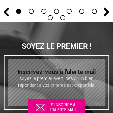
SOYEZ LE PREMIER !
Inscrivez-vous à l'alerte mail
soyez le premier averti dès qu’un bien
répondant à vos critères est disponible.
S'INSCRIRE À
L'ALERTE MAIL