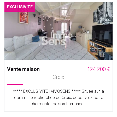
EXCLUSIVITÉ
Vente maison
124 200 €
Croix
***** EXCLUSIVITE IMMOSENS ***** Située sur la
commune recherchée de Croix, découvrez cette
charmante maison flamande...