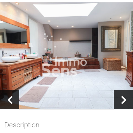
Description