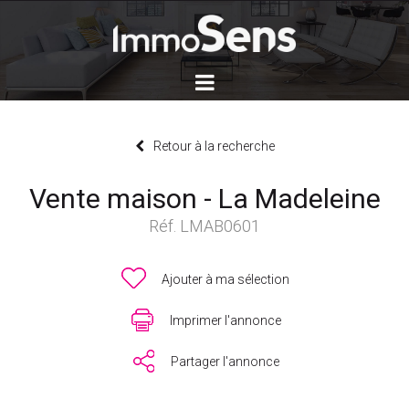
Retour à la recherche
Vente maison - La Madeleine
Réf. LMAB0601
Ajouter à ma sélection
Imprimer l'annonce
Partager l'annonce