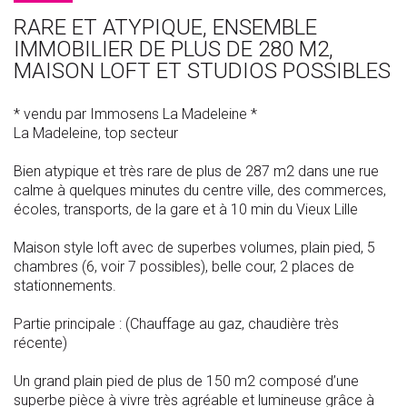
RARE ET ATYPIQUE, ENSEMBLE
IMMOBILIER DE PLUS DE 280 M2,
MAISON LOFT ET STUDIOS POSSIBLES
* vendu par Immosens La Madeleine *
La Madeleine, top secteur
Bien atypique et très rare de plus de 287 m2 dans une rue
calme à quelques minutes du centre ville, des commerces,
écoles, transports, de la gare et à 10 min du Vieux Lille
Maison style loft avec de superbes volumes, plain pied, 5
chambres (6, voir 7 possibles), belle cour, 2 places de
stationnements.
Partie principale : (Chauffage au gaz, chaudière très
récente)
Un grand plain pied de plus de 150 m2 composé d’une
superbe pièce à vivre très agréable et lumineuse grâce à