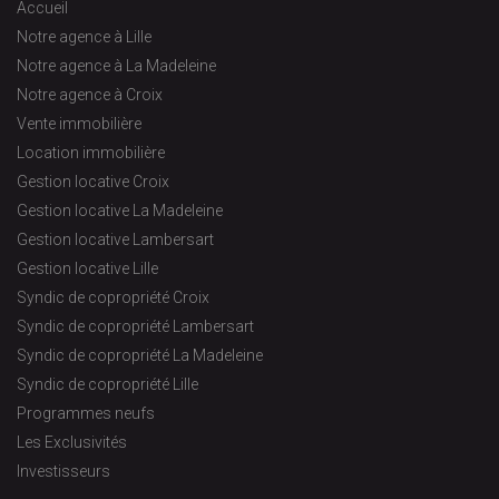
Accueil
Notre agence à Lille
Notre agence à La Madeleine
Notre agence à Croix
Vente immobilière
Location immobilière
Gestion locative Croix
Gestion locative La Madeleine
Gestion locative Lambersart
Gestion locative Lille
Syndic de copropriété Croix
Syndic de copropriété Lambersart
Syndic de copropriété La Madeleine
Syndic de copropriété Lille
Programmes neufs
Les Exclusivités
Investisseurs