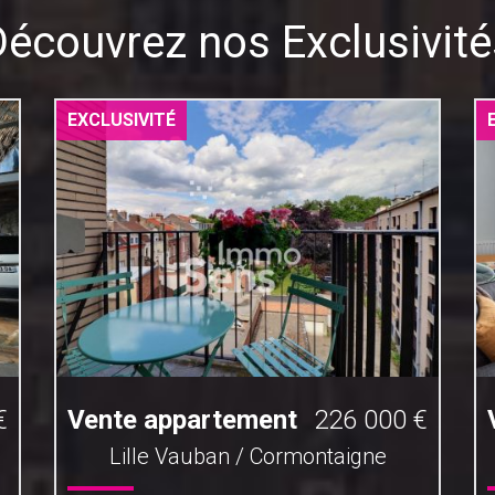
Découvrez nos Exclusivité
EXCLUSIVITÉ
€
Vente appartement
226 000 €
Lille Vauban / Cormontaigne