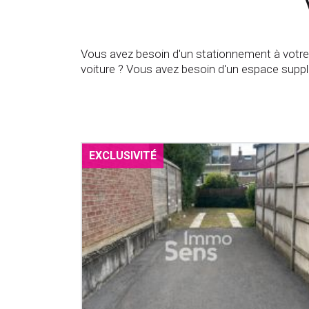
Vous avez besoin d'un stationnement à votre 
voiture ? Vous avez besoin d'un espace suppl
EXCLUSIVITÉ