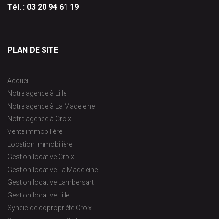
Tél. :
03 20 94 61 19
PLAN DE SITE
Accueil
Notre agence à Lille
Notre agence à La Madeleine
Notre agence à Croix
Vente immobilière
Location immobilière
Gestion locative Croix
Gestion locative La Madeleine
Gestion locative Lambersart
Gestion locative Lille
Syndic de copropriété Croix