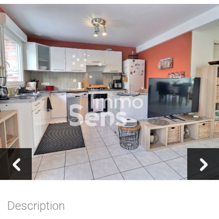
Description