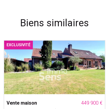
Biens similaires
EXCLUSIVITÉ
Vente maison
449 900 €