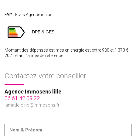
FAI*
: Frais Agence inclus
DPE & GES
Montant des dépenses estimés en energie est entre 980 et 1 370 € .
2021 étant l’année de référence
Contactez votre conseiller
Agence Immosens lille
06 61 42 09 22
lamadeleine@immosens.fr