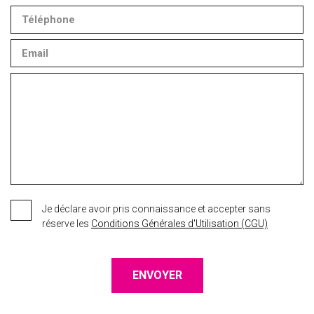
Je déclare avoir pris connaissance et accepter sans
réserve les
Conditions Générales d'Utilisation (CGU)
ENVOYER