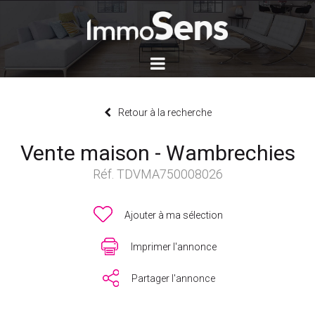
Retour à la recherche
Vente maison - Wambrechies
Réf. TDVMA750008026
Ajouter à ma sélection
Imprimer l'annonce
Partager l'annonce