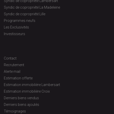
Syndic de copropriété Lambersart
Syndic de copropriété La Madeleine
Syndic de copropriété Lille
Programmes neufs
Les Exclusivités
Investisseurs
Contact
Recrutement
Alerte mail
Estimation offerte
Estimation immobilière Lambersart
Estimation immobilière Croix
Derniers biens vendus
Derniers biens ajoutés
Témoignages