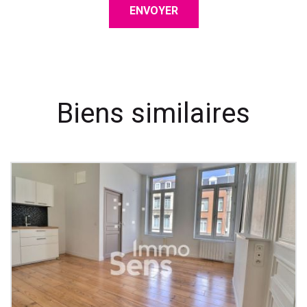
ENVOYER
Biens similaires