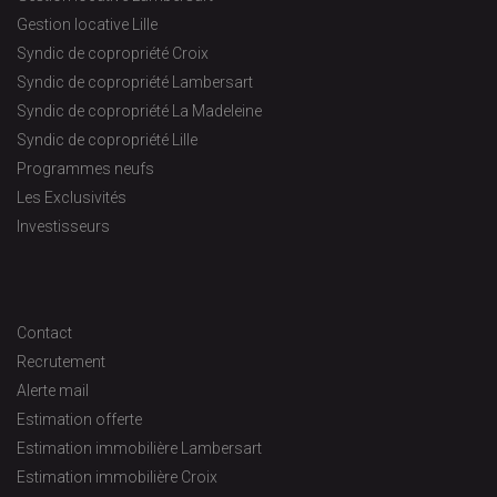
Gestion locative Lille
Syndic de copropriété Croix
Syndic de copropriété Lambersart
Syndic de copropriété La Madeleine
Syndic de copropriété Lille
Programmes neufs
Les Exclusivités
Investisseurs
Contact
Recrutement
Alerte mail
Estimation offerte
Estimation immobilière Lambersart
Estimation immobilière Croix