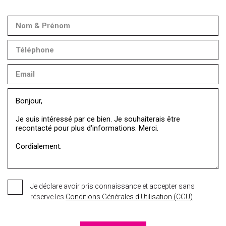
Je déclare avoir pris connaissance et accepter sans
réserve les
Conditions Générales d'Utilisation (CGU)