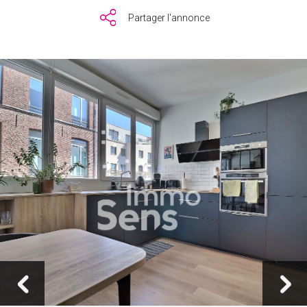
Partager l'annonce