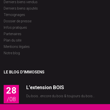
Derniers biens vendus
Derniers biens ajoutés
Témoignages
Dossier de presse
Infos pratiques
Partenaires
Plan du site
Mentions légales
Notre blog
LE BLOG D'IMMOSENS
L’extension BOIS
28
Du bois...encore du bois & toujours du bois...
/08