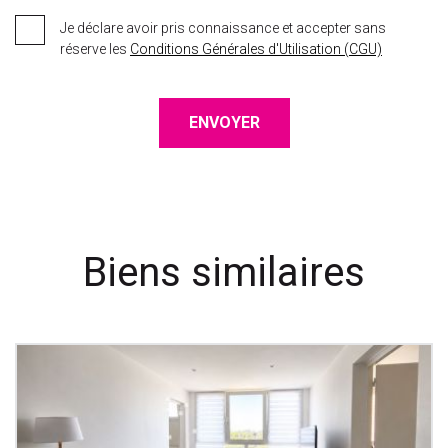
Je déclare avoir pris connaissance et accepter sans
réserve les
Conditions Générales d'Utilisation (CGU)
ENVOYER
Biens similaires