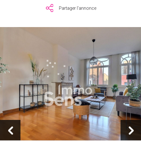
Partager l'annonce