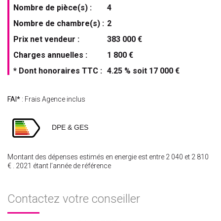
Nombre de pièce(s) :
4
Nombre de chambre(s) :
2
Prix net vendeur :
383 000 €
Charges annuelles :
1 800 €
* Dont honoraires TTC :
4.25 % soit 17 000 €
FAI*
: Frais Agence inclus
DPE & GES
Montant des dépenses estimés en energie est entre 2 040 et 2 810
€ . 2021 étant l’année de référence
Contactez votre conseiller