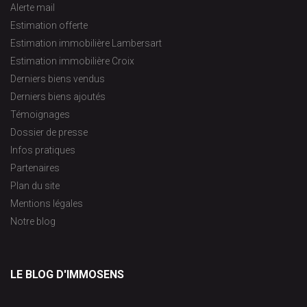
Alerte mail
Estimation offerte
Estimation immobilière Lambersart
Estimation immobilière Croix
Derniers biens vendus
Derniers biens ajoutés
Témoignages
Dossier de presse
Infos pratiques
Partenaires
Plan du site
Mentions légales
Notre blog
LE BLOG D'IMMOSENS