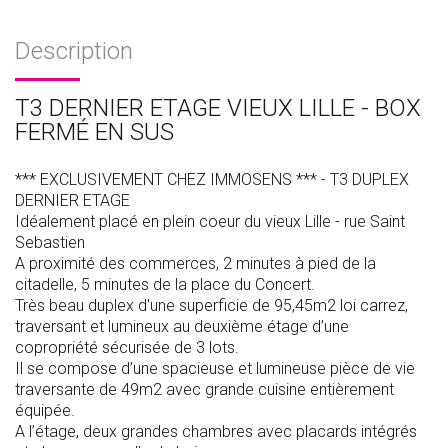
Description
T3 DERNIER ETAGE VIEUX LILLE - BOX
FERMÉ EN SUS
*** EXCLUSIVEMENT CHEZ IMMOSENS *** - T3 DUPLEX
DERNIER ETAGE
Idéalement placé en plein coeur du vieux Lille - rue Saint
Sebastien
A proximité des commerces, 2 minutes à pied de la
citadelle, 5 minutes de la place du Concert.
Très beau duplex d'une superficie de 95,45m2 loi carrez,
traversant et lumineux au deuxième étage d’une
copropriété sécurisée de 3 lots.
Il se compose d’une spacieuse et lumineuse pièce de vie
traversante de 49m2 avec grande cuisine entièrement
équipée.
A l’étage, deux grandes chambres avec placards intégrés