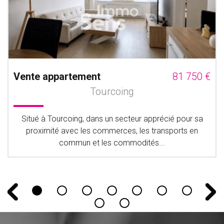
Vente appartement
81 750 €
Tourcoing
Situé à Tourcoing, dans un secteur apprécié pour sa
proximité avec les commerces, les transports en
commun et les commodités...