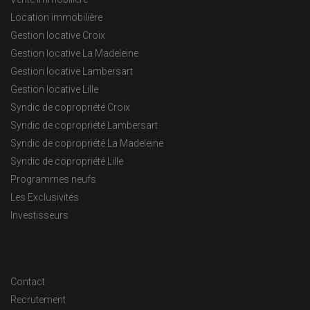
Location immobilière
Gestion locative Croix
Gestion locative La Madeleine
Gestion locative Lambersart
Gestion locative Lille
Syndic de copropriété Croix
Syndic de copropriété Lambersart
Syndic de copropriété La Madeleine
Syndic de copropriété Lille
Programmes neufs
Les Exclusivités
Investisseurs
Contact
Recrutement