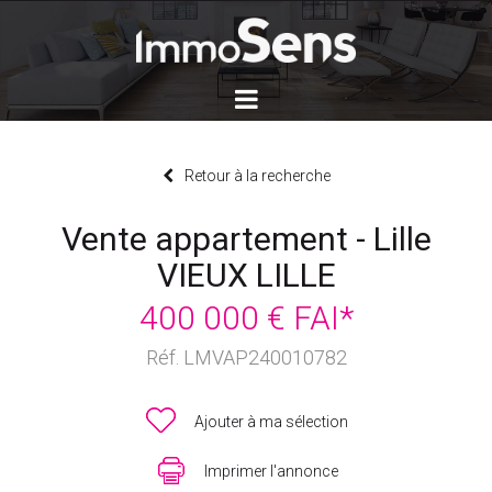
Retour à la recherche
Vente appartement - Lille
VIEUX LILLE
400 000 € FAI*
Réf. LMVAP240010782
Ajouter à ma sélection
Imprimer l'annonce