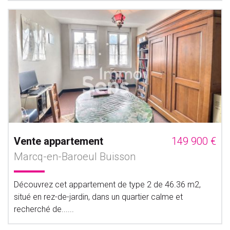
Vente appartement
149 900 €
Marcq-en-Baroeul Buisson
Découvrez cet appartement de type 2 de 46.36 m2,
situé en rez-de-jardin, dans un quartier calme et
recherché de......