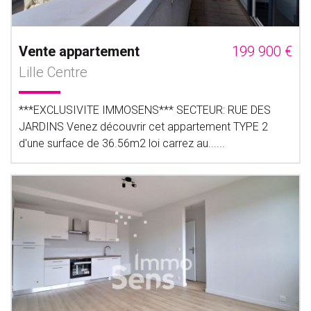
Vente appartement
199 900 €
Lille Centre
***EXCLUSIVITE IMMOSENS*** SECTEUR: RUE DES
JARDINS Venez découvrir cet appartement TYPE 2
d'une surface de 36.56m2 loi carrez au......