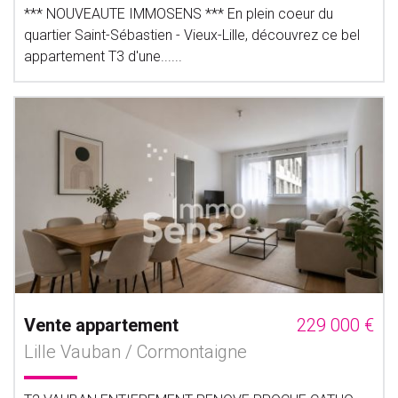
*** NOUVEAUTE IMMOSENS *** En plein coeur du
quartier Saint-Sébastien - Vieux-Lille, découvrez ce bel
appartement T3 d'une......
Vente appartement
229 000 €
Lille Vauban / Cormontaigne