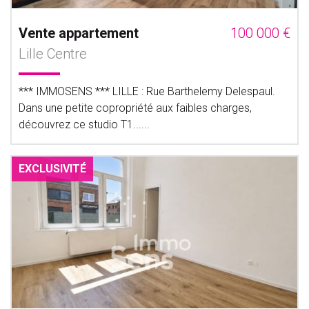
Vente appartement
100 000 €
Lille Centre
*** IMMOSENS *** LILLE : Rue Barthelemy Delespaul.
Dans une petite copropriété aux faibles charges,
découvrez ce studio T1......
EXCLUSIVITÉ