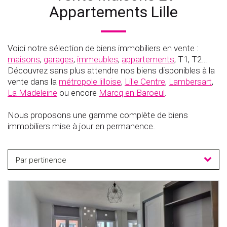
Appartements Lille
Voici notre sélection de biens immobiliers en vente :
maisons
,
garages
,
immeubles
,
appartements
, T1, T2…
Découvrez sans plus attendre nos biens disponibles à la
vente dans la
métropole lilloise
,
Lille Centre
,
Lambersart
,
La Madeleine
ou encore
Marcq en Baroeul
.
Nous proposons une gamme complète de biens
immobiliers mise à jour en permanence.
Par pertinence