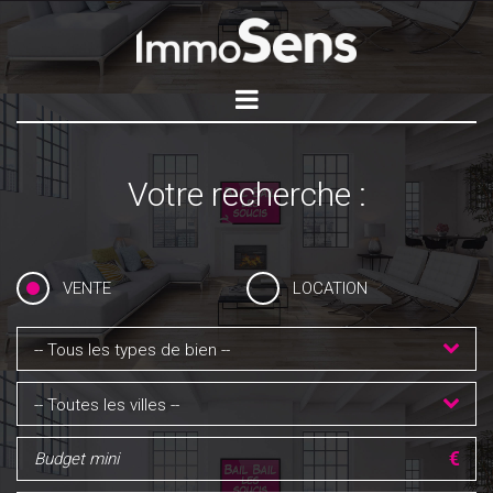
Votre recherche :
VENTE
LOCATION
-- Tous les types de bien --
-- Toutes les villes --