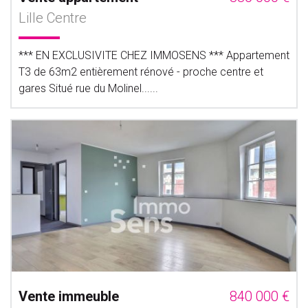
Lille Centre
*** EN EXCLUSIVITE CHEZ IMMOSENS *** Appartement
T3 de 63m2 entièrement rénové - proche centre et
gares Situé rue du Molinel......
Vente immeuble
840 000 €