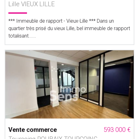
Lille VIEUX LILLE
*** Immeuble de rapport - Vieux-Lille *** Dans un
quartier très prisé du vieux Lille, bel immeuble de rapport
totalisant......
Vente commerce
593 000 €