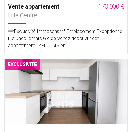
Vente appartement
170 000 €
Lille Centre
***Exclusivité Immosens*** Emplacement Exceptionnel
rue Jacquemars Giélée Venez découvrir cet
appartement TYPE 1 BIS en......
EXCLUSIVITÉ