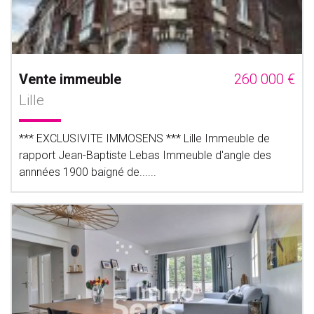
Vente immeuble
260 000 €
Lille
*** EXCLUSIVITE IMMOSENS *** Lille Immeuble de
rapport Jean-Baptiste Lebas Immeuble d'angle des
annnées 1900 baigné de......