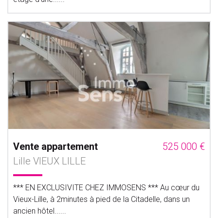
Vente appartement
525 000 €
Lille VIEUX LILLE
*** EN EXCLUSIVITE CHEZ IMMOSENS *** Au cœur du
Vieux-Lille, à 2minutes à pied de la Citadelle, dans un
ancien hôtel......