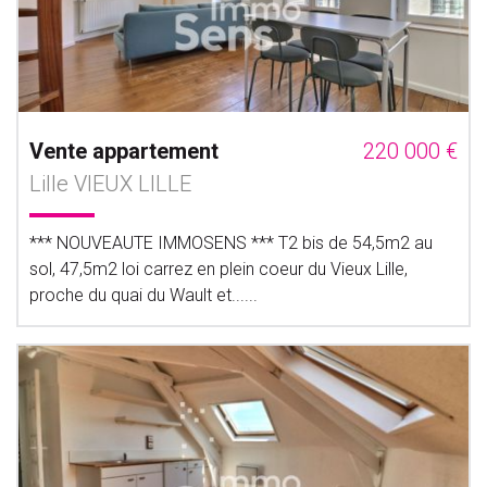
Vente appartement
220 000 €
Lille VIEUX LILLE
*** NOUVEAUTE IMMOSENS *** T2 bis de 54,5m2 au
sol, 47,5m2 loi carrez en plein coeur du Vieux Lille,
proche du quai du Wault et......