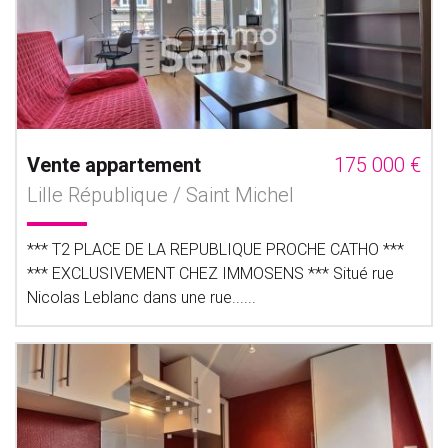
Vente appartement
175 000 €
Lille République / Saint Michel
*** T2 PLACE DE LA REPUBLIQUE PROCHE CATHO ***
*** EXCLUSIVEMENT CHEZ IMMOSENS *** Situé rue
Nicolas Leblanc dans une rue......