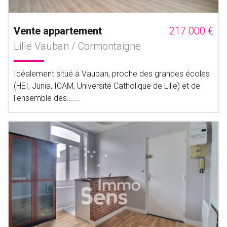
Vente appartement
217 000 €
Lille Vauban / Cormontaigne
Idéalement situé à Vauban, proche des grandes écoles
(HEI, Junia, ICAM, Université Catholique de Lille) et de
l'ensemble des......