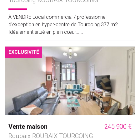
Tourcoing ROUBAIX TOURCOING
À VENDRE Local commercial / professionnel
d'exception en hyper-centre de Tourcoing 377 m2
Idéalement situé en plein cœur......
EXCLUSIVITÉ
Vente maison
245 900 €
Roubaix ROUBAIX TOURCOING