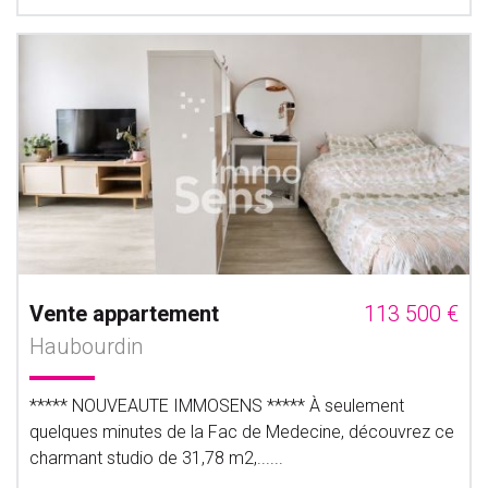
Vente appartement
113 500 €
Haubourdin
***** NOUVEAUTE IMMOSENS ***** À seulement
quelques minutes de la Fac de Medecine, découvrez ce
charmant studio de 31,78 m2,......