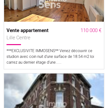
Vente appartement
110 000 €
Lille Centre
***EXCLUSIVITE IMMOSENS** Venez découvrir ce
studion avec coin nuit d'une surface de 18.54 m2 loi
carrez au dernier étage d'une......