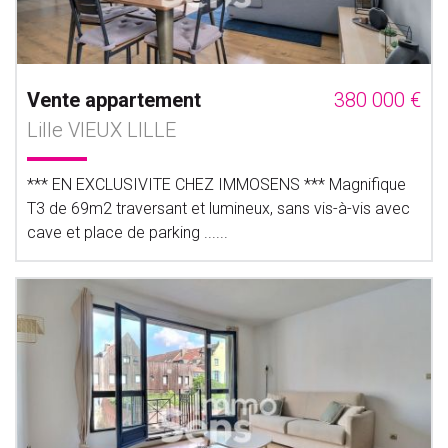
Vente appartement
380 000 €
Lille VIEUX LILLE
*** EN EXCLUSIVITE CHEZ IMMOSENS *** Magnifique
T3 de 69m2 traversant et lumineux, sans vis-à-vis avec
cave et place de parking ......