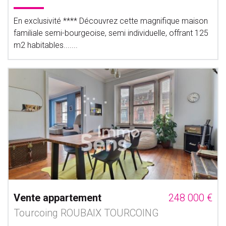
En exclusivité **** Découvrez cette magnifique maison
familiale semi-bourgeoise, semi individuelle, offrant 125
m2 habitables.......
Vente appartement
248 000 €
Tourcoing ROUBAIX TOURCOING