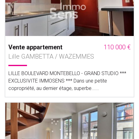
Vente appartement
110 000 €
Lille GAMBETTA / WAZEMMES
LILLE BOULEVARD MONTEBELLO - GRAND STUDIO ***
EXCLUSIVITE IMMOSENS *** Dans une petite
copropriété, au dernier étage, superbe......