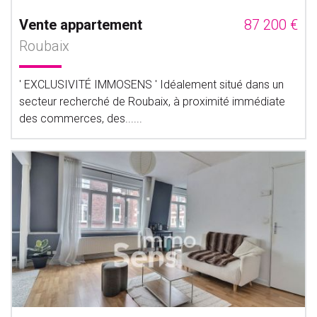
Vente appartement
87 200 €
Roubaix
' EXCLUSIVITÉ IMMOSENS ' Idéalement situé dans un
secteur recherché de Roubaix, à proximité immédiate
des commerces, des......