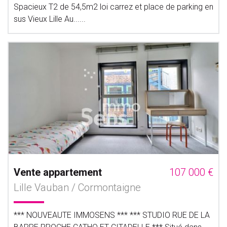
Spacieux T2 de 54,5m2 loi carrez et place de parking en
sus Vieux Lille Au......
Vente appartement
107 000 €
Lille Vauban / Cormontaigne
*** NOUVEAUTE IMMOSENS *** *** STUDIO RUE DE LA