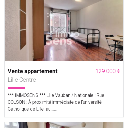
Vente appartement
129 000 €
Lille Centre
*** IMMOSENS *** Lille Vauban / Nationale : Rue
COLSON : À proximité immédiate de l'université
Catholique de Lille, au......