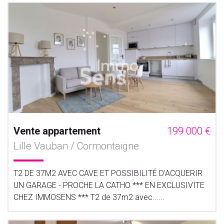
Vente appartement
199 000 €
Lille Vauban / Cormontaigne
T2 DE 37M2 AVEC CAVE ET POSSIBILITÉ D'ACQUERIR
UN GARAGE - PROCHE LA CATHO *** EN EXCLUSIVITE
CHEZ IMMOSENS *** T2 de 37m2 avec......