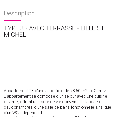
Description
TYPE 3 - AVEC TERRASSE - LILLE ST
MICHEL
Appartement T3 d’une superficie de 78,50 m2 loi Carrez.
L'appartement se compose d'un séjour avec une cuisine
ouverte, offrant un cadre de vie convivial. Il dispose de
deux chambres, d’une salle de bains fonctionnelle ainsi que
d’un WC indépendant.