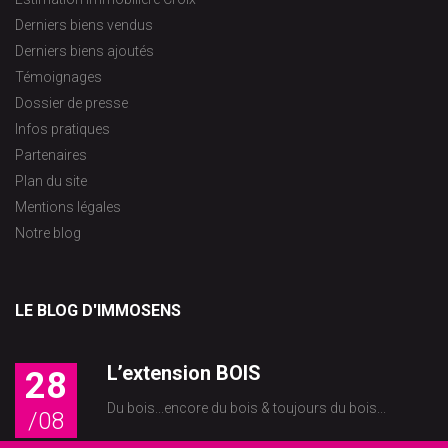
Derniers biens vendus
Derniers biens ajoutés
Témoignages
Dossier de presse
Infos pratiques
Partenaires
Plan du site
Mentions légales
Notre blog
LE BLOG D'IMMOSENS
L’extension BOIS
28
Du bois...encore du bois & toujours du bois...
/08