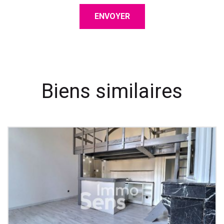
ENVOYER
Biens similaires