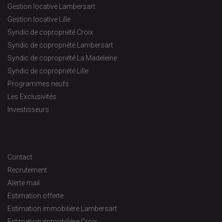
Gestion locative Lambersart
Gestion locative Lille
Syndic de copropriété Croix
Syndic de copropriété Lambersart
Syndic de copropriété La Madeleine
Syndic de copropriété Lille
Programmes neufs
Les Exclusivités
Investisseurs
Contact
Recrutement
Alerte mail
Estimation offerte
Estimation immobilière Lambersart
Estimation immobilière Croix