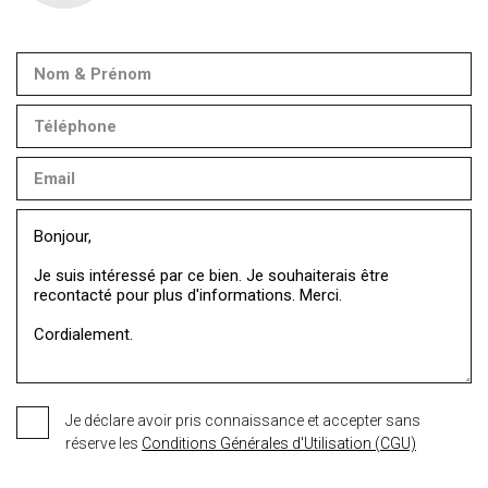
Je déclare avoir pris connaissance et accepter sans
réserve les
Conditions Générales d'Utilisation (CGU)