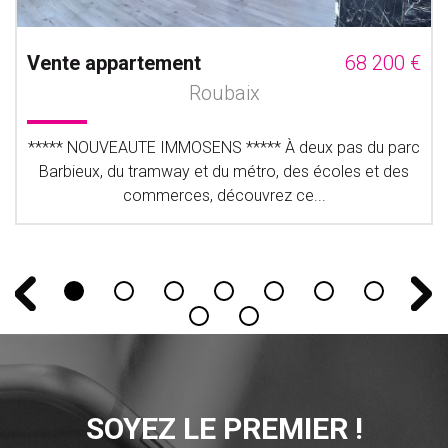
Vente appartement
68 200 €
Roubaix
***** NOUVEAUTE IMMOSENS ***** À deux pas du parc
Barbieux, du tramway et du métro, des écoles et des
commerces, découvrez ce...
SOYEZ LE PREMIER !