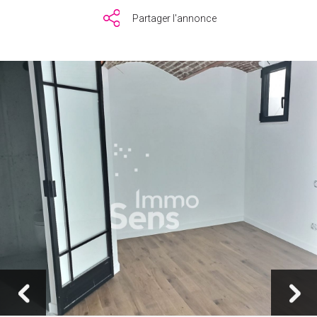
Partager l'annonce