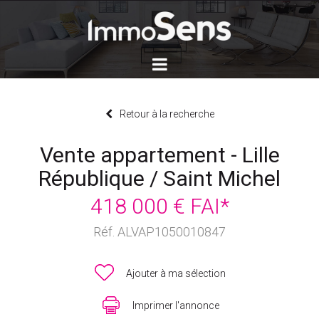
Retour à la recherche
Vente appartement - Lille
République / Saint Michel
418 000 € FAI*
Réf. ALVAP1050010847
Ajouter à ma sélection
Imprimer l'annonce