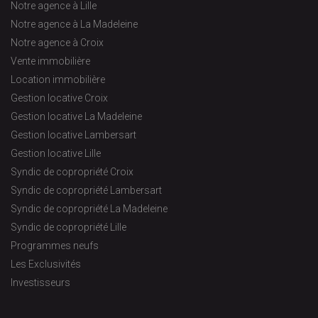
Notre agence à Lille
Notre agence à La Madeleine
Notre agence à Croix
Vente immobilière
Location immobilière
Gestion locative Croix
Gestion locative La Madeleine
Gestion locative Lambersart
Gestion locative Lille
Syndic de copropriété Croix
Syndic de copropriété Lambersart
Syndic de copropriété La Madeleine
Syndic de copropriété Lille
Programmes neufs
Les Exclusivités
Investisseurs