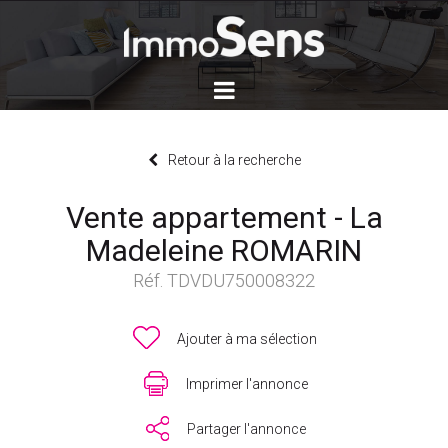
Retour à la recherche
Vente appartement - La
Madeleine ROMARIN
Réf. TDVDU750008322
Ajouter à ma sélection
Imprimer l'annonce
Partager l'annonce