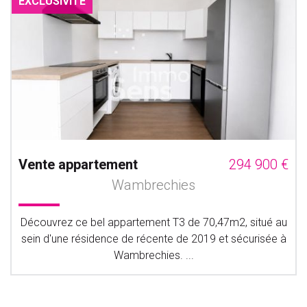
EXCLUSIVITÉ
Vente appartement
294 900 €
Wambrechies
Découvrez ce bel appartement T3 de 70,47m2, situé au
sein d'une résidence de récente de 2019 et sécurisée à
Wambrechies. ...