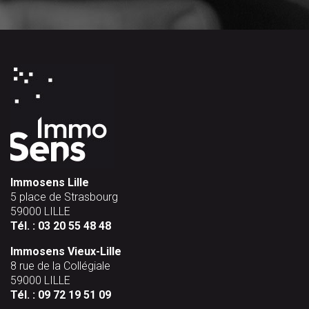
Immosens Lille
5 place de Strasbourg
59000 LILLE
Tél. :
03 20 55 48 48
Immosens Vieux-Lille
8 rue de la Collégiale
59000 LILLE
Tél. :
09 72 19 51 09