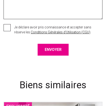
Je déclare avoir pris connaissance et accepter sans
réserve les
Conditions Générales d'Utilisation (CGU)
ENVOYER
Biens similaires