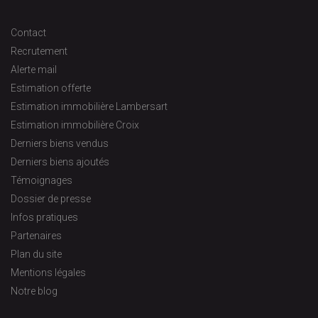
Contact
Recrutement
Alerte mail
Estimation offerte
Estimation immobilière Lambersart
Estimation immobilière Croix
Derniers biens vendus
Derniers biens ajoutés
Témoignages
Dossier de presse
Infos pratiques
Partenaires
Plan du site
Mentions légales
Notre blog