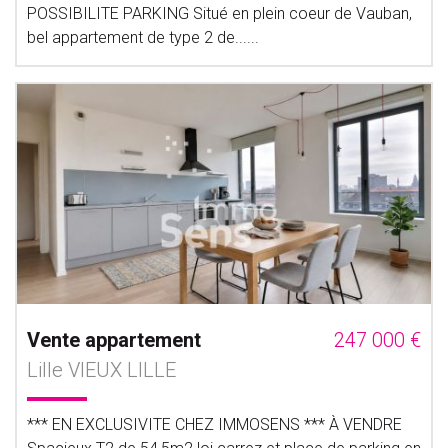
POSSIBILITE PARKING Situé en plein coeur de Vauban,
bel appartement de type 2 de......
Vente appartement
247 000 €
Lille VIEUX LILLE
*** EN EXCLUSIVITE CHEZ IMMOSENS *** À VENDRE