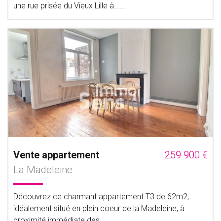
une rue prisée du Vieux Lille à......
Vente appartement
259 900 €
La Madeleine
Découvrez ce charmant appartement T3 de 62m2,
idéalement situé en plein coeur de la Madeleine, à
proximité immédiate des......