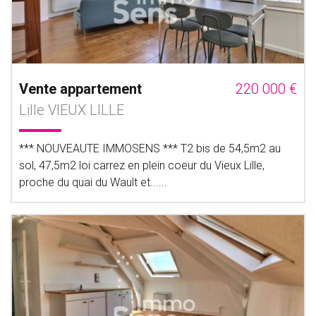
Vente appartement
220 000 €
Lille VIEUX LILLE
*** NOUVEAUTE IMMOSENS *** T2 bis de 54,5m2 au
sol, 47,5m2 loi carrez en plein coeur du Vieux Lille,
proche du quai du Wault et......