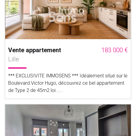
Vente appartement
183 000 €
Lille
*** EXCLUSIVITE IMMOSENS *** Idéalement situé sur le
Boulevard Victor Hugo, découvrez ce bel appartement
de Type 2 de 45m2 loi......