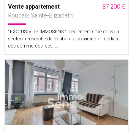
Vente appartement
87 200 €
Roubaix Sainte-Elizabeth
' EXCLUSIVITÉ IMMOSENS ' Idéalement situé dans un
secteur recherché de Roubaix, à proximité immédiate
des commerces, des......