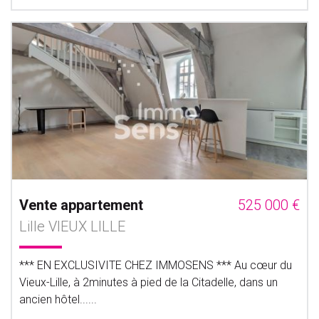
Vente appartement
525 000 €
Lille VIEUX LILLE
*** EN EXCLUSIVITE CHEZ IMMOSENS *** Au cœur du
Vieux-Lille, à 2minutes à pied de la Citadelle, dans un
ancien hôtel......