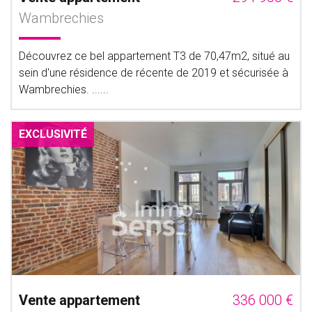
Wambrechies
Découvrez ce bel appartement T3 de 70,47m2, situé au
sein d'une résidence de récente de 2019 et sécurisée à
Wambrechies. ......
EXCLUSIVITÉ
Vente appartement
336 000 €