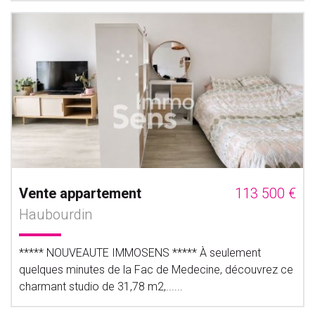
Vente appartement
113 500 €
Haubourdin
***** NOUVEAUTE IMMOSENS ***** À seulement
quelques minutes de la Fac de Medecine, découvrez ce
charmant studio de 31,78 m2,......