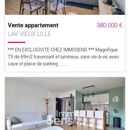
Vente appartement
380 000 €
Lille VIEUX LILLE
*** EN EXCLUSIVITE CHEZ IMMOSENS *** Magnifique
T3 de 69m2 traversant et lumineux, sans vis-à-vis avec
cave et place de parking ......