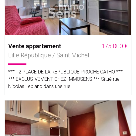
Vente appartement
175 000 €
Lille République / Saint Michel
*** T2 PLACE DE LA REPUBLIQUE PROCHE CATHO ***
*** EXCLUSIVEMENT CHEZ IMMOSENS *** Situé rue
Nicolas Leblanc dans une rue......