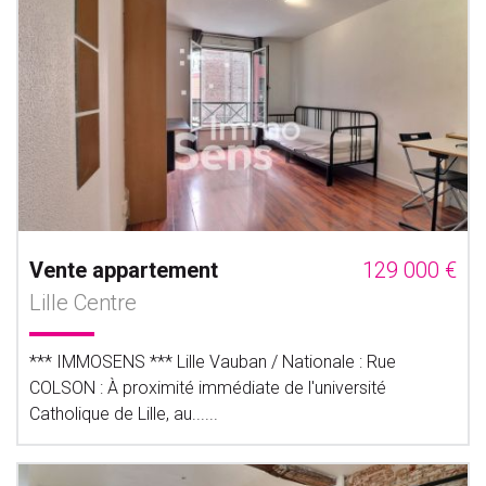
Vente appartement
129 000 €
Lille Centre
*** IMMOSENS *** Lille Vauban / Nationale : Rue
COLSON : À proximité immédiate de l'université
Catholique de Lille, au......