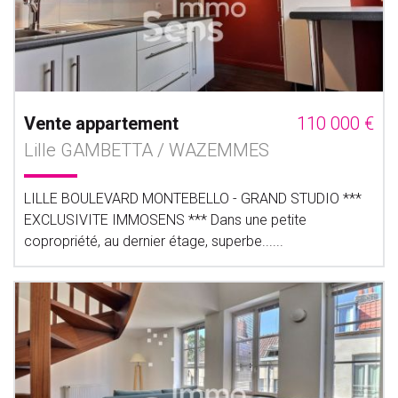
Vente appartement
110 000 €
Lille GAMBETTA / WAZEMMES
LILLE BOULEVARD MONTEBELLO - GRAND STUDIO ***
EXCLUSIVITE IMMOSENS *** Dans une petite
copropriété, au dernier étage, superbe......