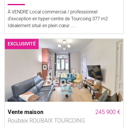
À VENDRE Local commercial / professionnel
d'exception en hyper-centre de Tourcoing 377 m2
Idéalement situé en plein cœur......
EXCLUSIVITÉ
Vente maison
245 900 €
Roubaix ROUBAIX TOURCOING