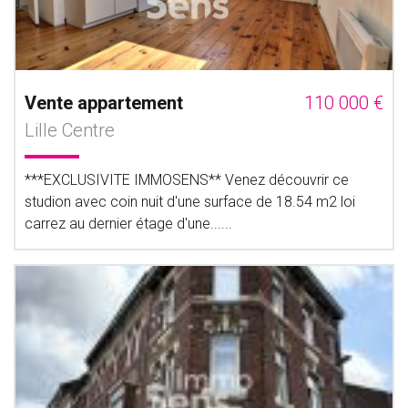
Vente appartement
110 000 €
Lille Centre
***EXCLUSIVITE IMMOSENS** Venez découvrir ce
studion avec coin nuit d'une surface de 18.54 m2 loi
carrez au dernier étage d'une......