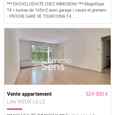
*** EN EXCLUSIVITE CHEZ IMMOSENS *** Magnifique
T4 + bureau de 165m2 avec garage / caves et greniers
- PROCHE GARE DE TOURCOING T4......
Vente appartement
324 900 €
Lille VIEUX LILLE