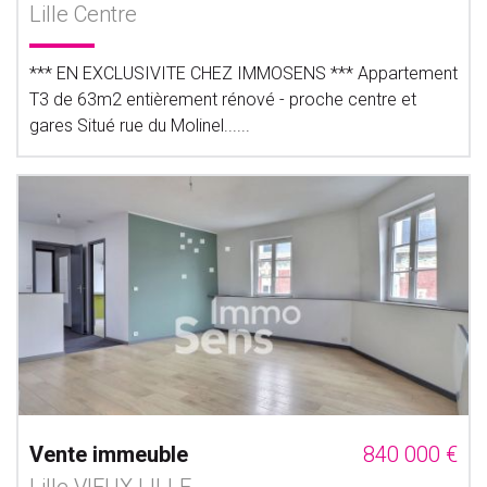
Lille Centre
*** EN EXCLUSIVITE CHEZ IMMOSENS *** Appartement
T3 de 63m2 entièrement rénové - proche centre et
gares Situé rue du Molinel......
Vente immeuble
840 000 €