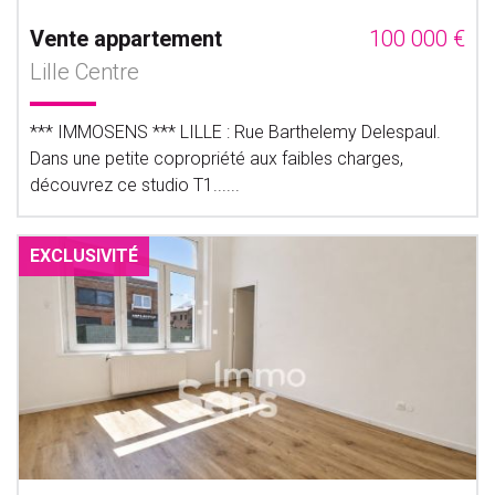
Vente appartement
100 000 €
Lille Centre
*** IMMOSENS *** LILLE : Rue Barthelemy Delespaul.
Dans une petite copropriété aux faibles charges,
découvrez ce studio T1......
EXCLUSIVITÉ