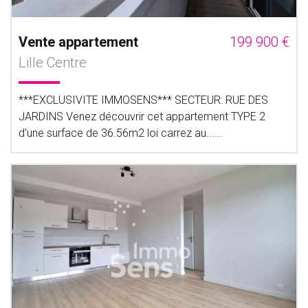
Vente appartement
199 900 €
Lille Centre
***EXCLUSIVITE IMMOSENS*** SECTEUR: RUE DES
JARDINS Venez découvrir cet appartement TYPE 2
d'une surface de 36.56m2 loi carrez au......