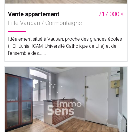
Vente appartement
217 000 €
Lille Vauban / Cormontaigne
Idéalement situé à Vauban, proche des grandes écoles
(HEI, Junia, ICAM, Université Catholique de Lille) et de
l'ensemble des......