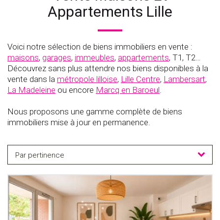
Appartements Lille
Voici notre sélection de biens immobiliers en vente :
maisons
,
garages
,
immeubles
,
appartements
, T1, T2…
Découvrez sans plus attendre nos biens disponibles à la
vente dans la
métropole lilloise
,
Lille Centre
,
Lambersart
,
La Madeleine
ou encore
Marcq en Baroeul
.
Nous proposons une gamme complète de biens
immobiliers mise à jour en permanence.
Par pertinence