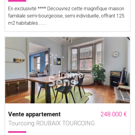
En exclusivité **** Découvrez cette magnifique maison
familiale semi-bourgeoise, semi individuelle, offrant 125
m2 habitables.......
Vente appartement
248 000 €
Tourcoing ROUBAIX TOURCOING