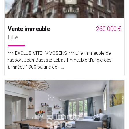
Vente immeuble
260 000 €
Lille
*** EXCLUSIVITE IMMOSENS *** Lille Immeuble de
rapport Jean-Baptiste Lebas Immeuble d'angle des
annnées 1900 baigné de......