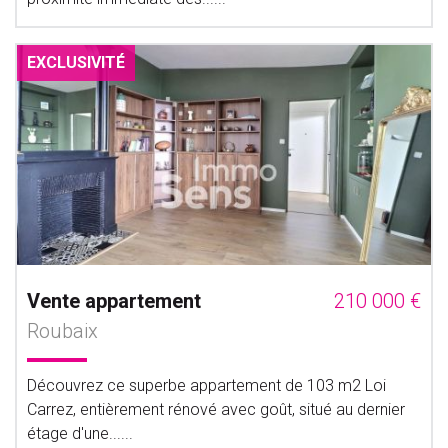
EXCLUSIVITÉ
Vente appartement
210 000 €
Roubaix
Découvrez ce superbe appartement de 103 m2 Loi
Carrez, entièrement rénové avec goût, situé au dernier
étage d'une......