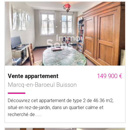
Vente appartement
149 900 €
Marcq-en-Baroeul Buisson
Découvrez cet appartement de type 2 de 46.36 m2,
situé en rez-de-jardin, dans un quartier calme et
recherché de......