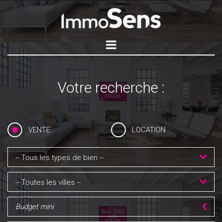
Votre recherche :
VENTE
LOCATION
-- Tous les types de bien --
-- Toutes les villes --