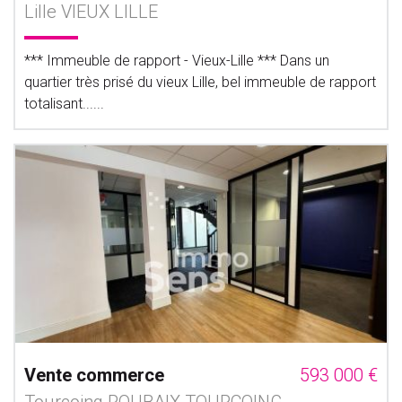
Lille VIEUX LILLE
*** Immeuble de rapport - Vieux-Lille *** Dans un
quartier très prisé du vieux Lille, bel immeuble de rapport
totalisant......
Vente commerce
593 000 €