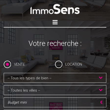
Votre recherche :
VENTE
LOCATION
-- Tous les types de bien --
-- Toutes les villes --