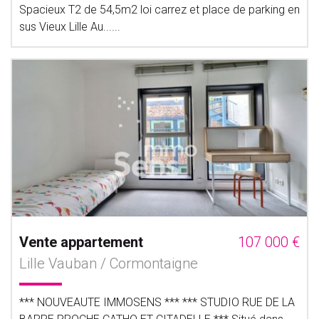
Spacieux T2 de 54,5m2 loi carrez et place de parking en
sus Vieux Lille Au......
Vente appartement
107 000 €
Lille Vauban / Cormontaigne
*** NOUVEAUTE IMMOSENS *** *** STUDIO RUE DE LA