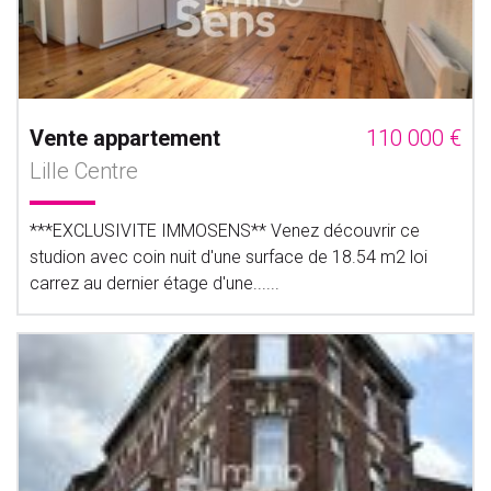
Vente appartement
110 000 €
Lille Centre
***EXCLUSIVITE IMMOSENS** Venez découvrir ce
studion avec coin nuit d'une surface de 18.54 m2 loi
carrez au dernier étage d'une......