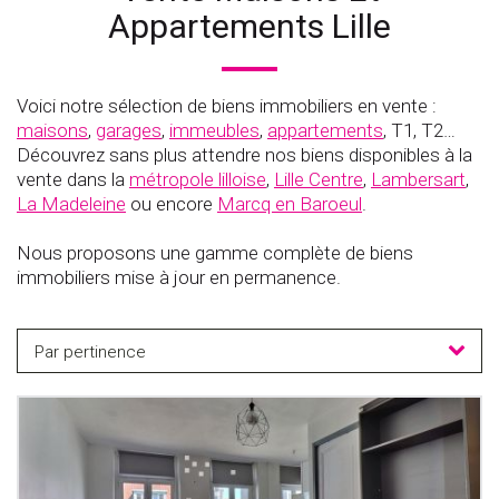
Appartements Lille
Voici notre sélection de biens immobiliers en vente :
maisons
,
garages
,
immeubles
,
appartements
, T1, T2…
Découvrez sans plus attendre nos biens disponibles à la
vente dans la
métropole lilloise
,
Lille Centre
,
Lambersart
,
La Madeleine
ou encore
Marcq en Baroeul
.
Nous proposons une gamme complète de biens
immobiliers mise à jour en permanence.
Par pertinence