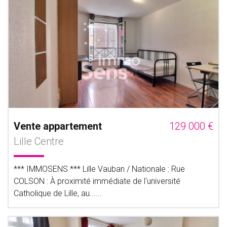
Vente appartement
129 000 €
Lille Centre
*** IMMOSENS *** Lille Vauban / Nationale : Rue
COLSON : À proximité immédiate de l'université
Catholique de Lille, au......