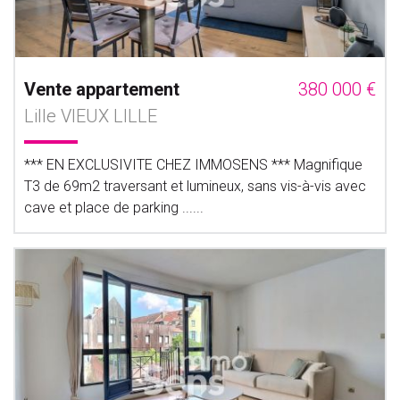
Vente appartement
380 000 €
Lille VIEUX LILLE
*** EN EXCLUSIVITE CHEZ IMMOSENS *** Magnifique
T3 de 69m2 traversant et lumineux, sans vis-à-vis avec
cave et place de parking ......