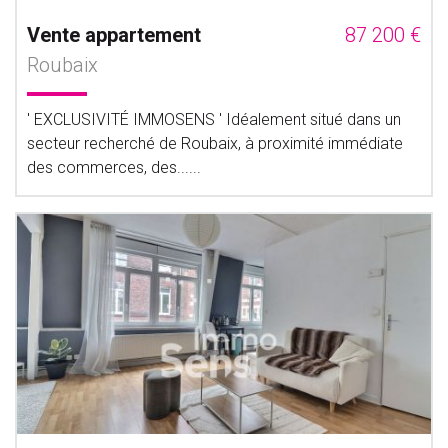
Vente appartement
87 200 €
Roubaix
' EXCLUSIVITÉ IMMOSENS ' Idéalement situé dans un
secteur recherché de Roubaix, à proximité immédiate
des commerces, des......