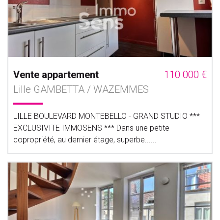
Vente appartement
110 000 €
Lille GAMBETTA / WAZEMMES
LILLE BOULEVARD MONTEBELLO - GRAND STUDIO ***
EXCLUSIVITE IMMOSENS *** Dans une petite
copropriété, au dernier étage, superbe......