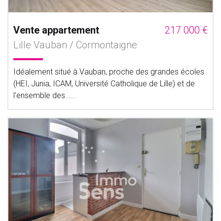
Vente appartement
217 000 €
Lille Vauban / Cormontaigne
Idéalement situé à Vauban, proche des grandes écoles
(HEI, Junia, ICAM, Université Catholique de Lille) et de
l'ensemble des......