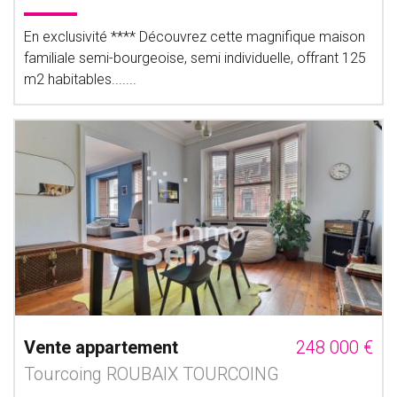
En exclusivité **** Découvrez cette magnifique maison
familiale semi-bourgeoise, semi individuelle, offrant 125
m2 habitables.......
Vente appartement
248 000 €
Tourcoing ROUBAIX TOURCOING