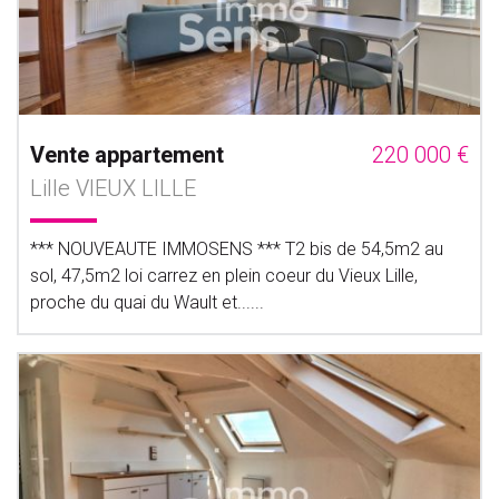
Vente appartement
220 000 €
Lille VIEUX LILLE
*** NOUVEAUTE IMMOSENS *** T2 bis de 54,5m2 au
sol, 47,5m2 loi carrez en plein coeur du Vieux Lille,
proche du quai du Wault et......