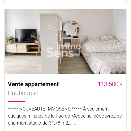
Vente appartement
113 500 €
Haubourdin
***** NOUVEAUTE IMMOSENS ***** À seulement
quelques minutes de la Fac de Medecine, découvrez ce
charmant studio de 31,78 m2,......