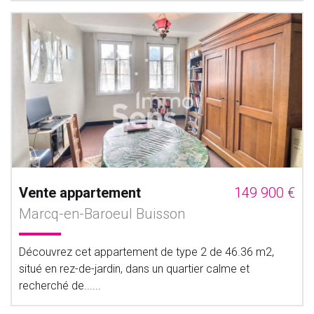
Vente appartement
149 900 €
Marcq-en-Baroeul Buisson
Découvrez cet appartement de type 2 de 46.36 m2,
situé en rez-de-jardin, dans un quartier calme et
recherché de......