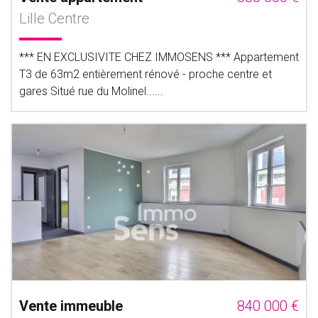
Lille Centre
*** EN EXCLUSIVITE CHEZ IMMOSENS *** Appartement
T3 de 63m2 entièrement rénové - proche centre et
gares Situé rue du Molinel......
Vente immeuble
840 000 €