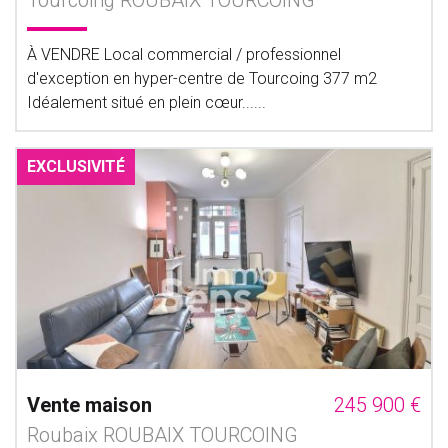
Tourcoing ROUBAIX TOURCOING
À VENDRE Local commercial / professionnel
d'exception en hyper-centre de Tourcoing 377 m2
Idéalement situé en plein cœur......
EXCLUSIVITÉ
Vente maison
245 900 €
Roubaix ROUBAIX TOURCOING