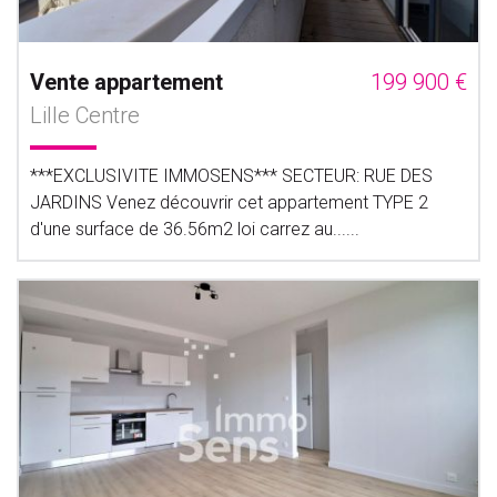
Vente appartement
199 900 €
Lille Centre
***EXCLUSIVITE IMMOSENS*** SECTEUR: RUE DES
JARDINS Venez découvrir cet appartement TYPE 2
d'une surface de 36.56m2 loi carrez au......