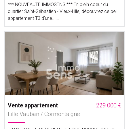
*** NOUVEAUTE IMMOSENS *** En plein coeur du
quartier Saint-Sébastien - Vieux-Lille, découvrez ce bel
appartement T3 d'une......
Vente appartement
229 000 €
Lille Vauban / Cormontaigne