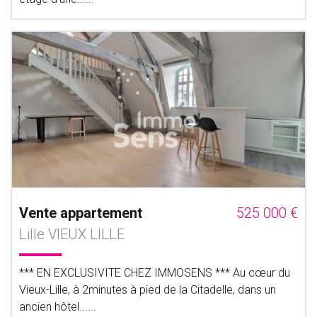
Vente appartement
525 000 €
Lille VIEUX LILLE
*** EN EXCLUSIVITE CHEZ IMMOSENS *** Au cœur du
Vieux-Lille, à 2minutes à pied de la Citadelle, dans un
ancien hôtel......