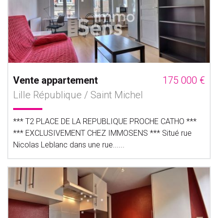
Vente appartement
175 000 €
Lille République / Saint Michel
*** T2 PLACE DE LA REPUBLIQUE PROCHE CATHO ***
*** EXCLUSIVEMENT CHEZ IMMOSENS *** Situé rue
Nicolas Leblanc dans une rue......