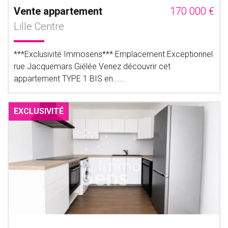
Vente appartement
170 000 €
Lille Centre
***Exclusivité Immosens*** Emplacement Exceptionnel
rue Jacquemars Giélée Venez découvrir cet
appartement TYPE 1 BIS en......
EXCLUSIVITÉ