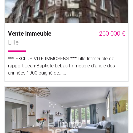
Vente immeuble
260 000 €
Lille
*** EXCLUSIVITE IMMOSENS *** Lille Immeuble de
rapport Jean-Baptiste Lebas Immeuble d'angle des
annnées 1900 baigné de......