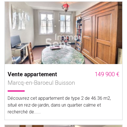
Vente appartement
149 900 €
Marcq-en-Baroeul Buisson
Découvrez cet appartement de type 2 de 46.36 m2,
situé en rez-de-jardin, dans un quartier calme et
recherché de......