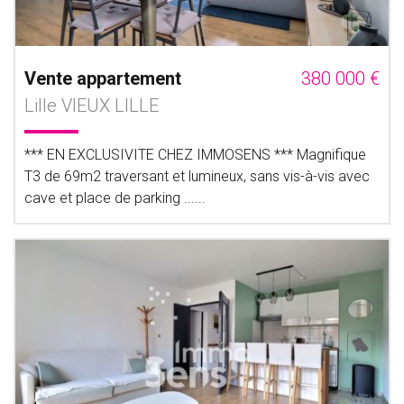
Vente appartement
380 000 €
Lille VIEUX LILLE
*** EN EXCLUSIVITE CHEZ IMMOSENS *** Magnifique
T3 de 69m2 traversant et lumineux, sans vis-à-vis avec
cave et place de parking ......