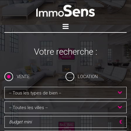
Votre recherche :
VENTE
LOCATION
-- Tous les types de bien --
-- Toutes les villes --