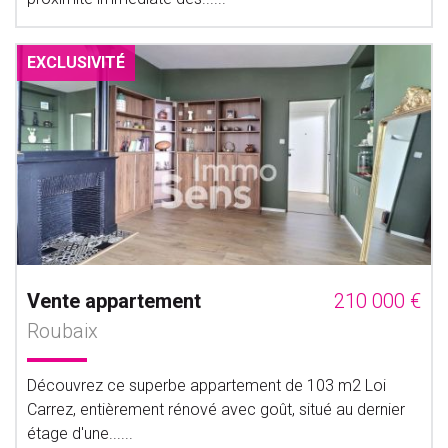
EXCLUSIVITÉ
Vente appartement
210 000 €
Roubaix
Découvrez ce superbe appartement de 103 m2 Loi
Carrez, entièrement rénové avec goût, situé au dernier
étage d'une......