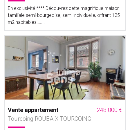
En exclusivité **** Découvrez cette magnifique maison
familiale semi-bourgeoise, semi individuelle, offrant 125
m2 habitables.......
Vente appartement
248 000 €
Tourcoing ROUBAIX TOURCOING