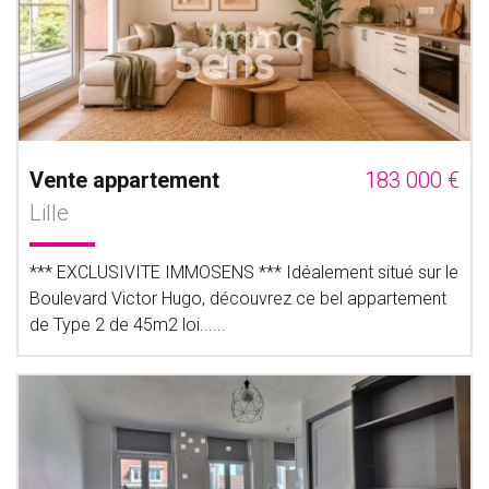
Vente appartement
183 000 €
Lille
*** EXCLUSIVITE IMMOSENS *** Idéalement situé sur le
Boulevard Victor Hugo, découvrez ce bel appartement
de Type 2 de 45m2 loi......