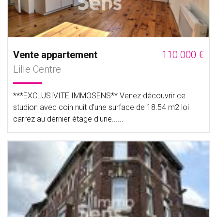
Vente appartement
110 000 €
Lille Centre
***EXCLUSIVITE IMMOSENS** Venez découvrir ce
studion avec coin nuit d'une surface de 18.54 m2 loi
carrez au dernier étage d'une......