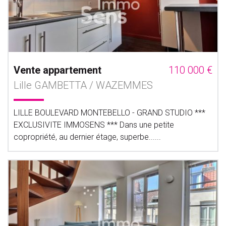
Vente appartement
110 000 €
Lille GAMBETTA / WAZEMMES
LILLE BOULEVARD MONTEBELLO - GRAND STUDIO ***
EXCLUSIVITE IMMOSENS *** Dans une petite
copropriété, au dernier étage, superbe......