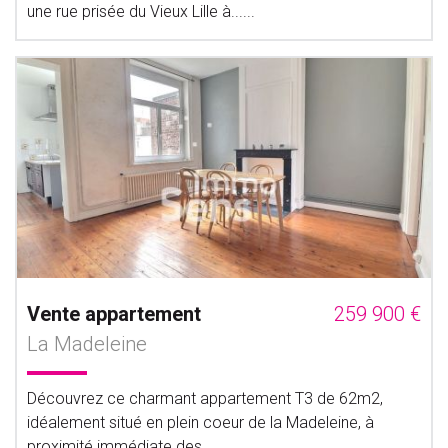
une rue prisée du Vieux Lille à......
Vente appartement
259 900 €
La Madeleine
Découvrez ce charmant appartement T3 de 62m2,
idéalement situé en plein coeur de la Madeleine, à
proximité immédiate des......