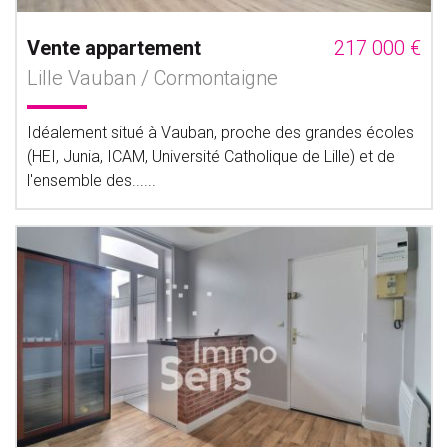
Vente appartement
217 000 €
Lille Vauban / Cormontaigne
Idéalement situé à Vauban, proche des grandes écoles
(HEI, Junia, ICAM, Université Catholique de Lille) et de
l'ensemble des......