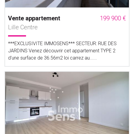
Vente appartement
199 900 €
Lille Centre
***EXCLUSIVITE IMMOSENS*** SECTEUR: RUE DES
JARDINS Venez découvrir cet appartement TYPE 2
d'une surface de 36.56m2 loi carrez au......