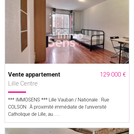
Vente appartement
129 000 €
Lille Centre
*** IMMOSENS *** Lille Vauban / Nationale : Rue
COLSON : À proximité immédiate de l'université
Catholique de Lille, au......