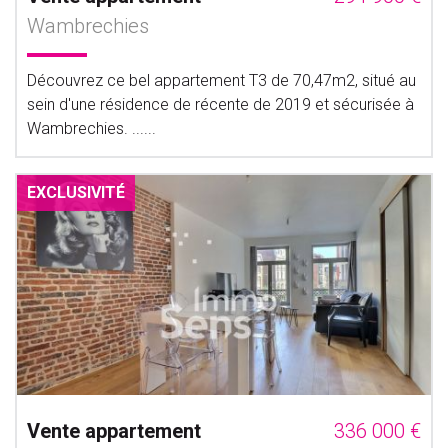
Wambrechies
Découvrez ce bel appartement T3 de 70,47m2, situé au
sein d'une résidence de récente de 2019 et sécurisée à
Wambrechies. ......
EXCLUSIVITÉ
Vente appartement
336 000 €