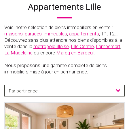
Appartements Lille
Voici notre sélection de biens immobiliers en vente :
maisons
,
garages
,
immeubles
,
appartements
, T1, T2…
Découvrez sans plus attendre nos biens disponibles à la
vente dans la
métropole lilloise
,
Lille Centre
,
Lambersart
,
La Madeleine
ou encore
Marcq en Baroeul
.
Nous proposons une gamme complète de biens
immobiliers mise à jour en permanence.
Par pertinence