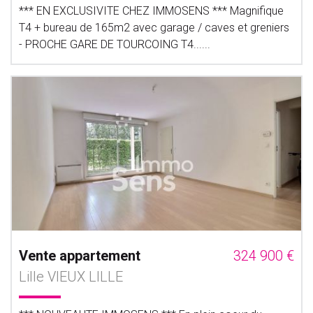
*** EN EXCLUSIVITE CHEZ IMMOSENS *** Magnifique
T4 + bureau de 165m2 avec garage / caves et greniers
- PROCHE GARE DE TOURCOING T4......
Vente appartement
324 900 €
Lille VIEUX LILLE