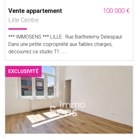
Vente appartement
100 000 €
Lille Centre
*** IMMOSENS *** LILLE : Rue Barthelemy Delespaul.
Dans une petite copropriété aux faibles charges,
découvrez ce studio T1......
EXCLUSIVITÉ