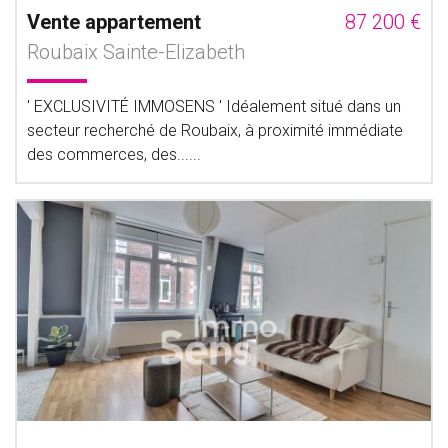
Vente appartement
87 200 €
Roubaix Sainte-Elizabeth
' EXCLUSIVITÉ IMMOSENS ' Idéalement situé dans un
secteur recherché de Roubaix, à proximité immédiate
des commerces, des......