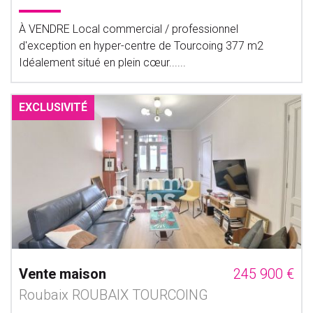
À VENDRE Local commercial / professionnel
d'exception en hyper-centre de Tourcoing 377 m2
Idéalement situé en plein cœur......
EXCLUSIVITÉ
Vente maison
245 900 €
Roubaix ROUBAIX TOURCOING