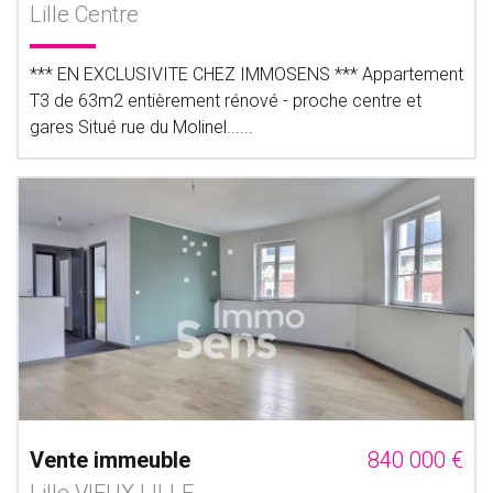
Lille Centre
*** EN EXCLUSIVITE CHEZ IMMOSENS *** Appartement
T3 de 63m2 entièrement rénové - proche centre et
gares Situé rue du Molinel......
Vente immeuble
840 000 €