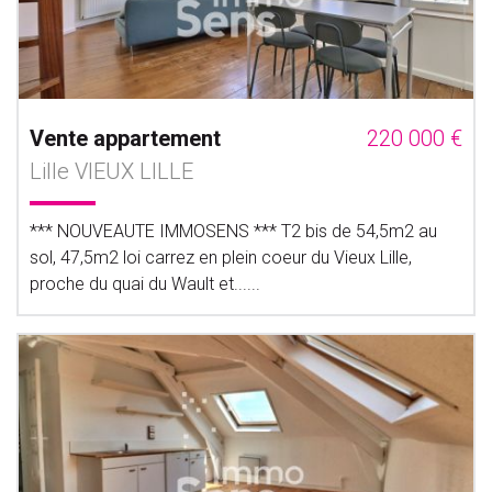
Vente appartement
220 000 €
Lille VIEUX LILLE
*** NOUVEAUTE IMMOSENS *** T2 bis de 54,5m2 au
sol, 47,5m2 loi carrez en plein coeur du Vieux Lille,
proche du quai du Wault et......