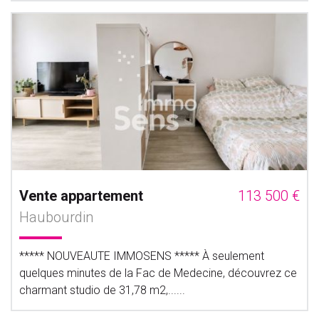
Vente appartement
113 500 €
Haubourdin
***** NOUVEAUTE IMMOSENS ***** À seulement
quelques minutes de la Fac de Medecine, découvrez ce
charmant studio de 31,78 m2,......