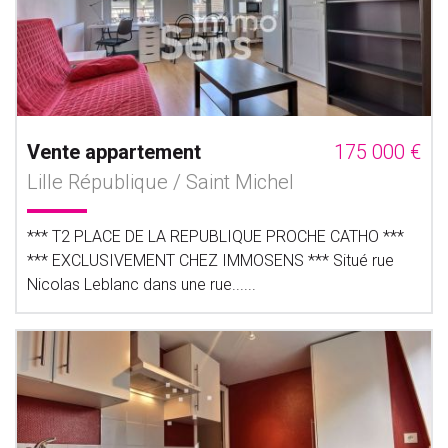
Vente appartement
175 000 €
Lille République / Saint Michel
*** T2 PLACE DE LA REPUBLIQUE PROCHE CATHO ***
*** EXCLUSIVEMENT CHEZ IMMOSENS *** Situé rue
Nicolas Leblanc dans une rue......