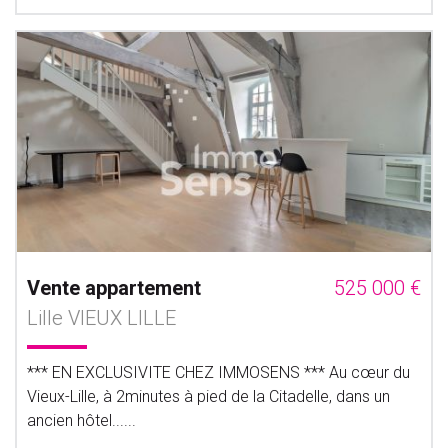
Vente appartement
525 000 €
Lille VIEUX LILLE
*** EN EXCLUSIVITE CHEZ IMMOSENS *** Au cœur du
Vieux-Lille, à 2minutes à pied de la Citadelle, dans un
ancien hôtel......