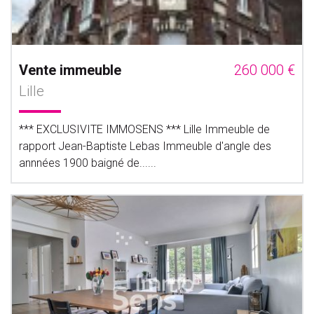
Vente immeuble
260 000 €
Lille
*** EXCLUSIVITE IMMOSENS *** Lille Immeuble de
rapport Jean-Baptiste Lebas Immeuble d'angle des
annnées 1900 baigné de......