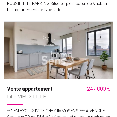
POSSIBILITE PARKING Situé en plein coeur de Vauban,
bel appartement de type 2 de......
Vente appartement
247 000 €
Lille VIEUX LILLE
*** EN EXCLUSIVITE CHEZ IMMOSENS *** À VENDRE