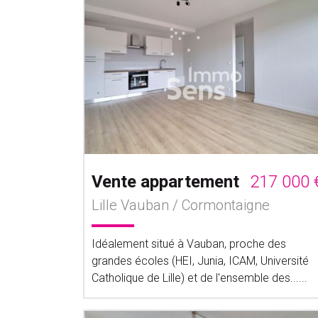
Vente appartement
217 000 
Lille Vauban / Cormontaigne
Idéalement situé à Vauban, proche des
grandes écoles (HEI, Junia, ICAM, Université
Catholique de Lille) et de l'ensemble des......