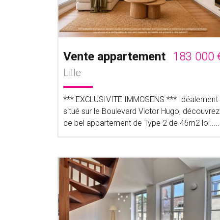
Vente appartement
183 000 
Lille
*** EXCLUSIVITE IMMOSENS *** Idéalement
situé sur le Boulevard Victor Hugo, découvrez
ce bel appartement de Type 2 de 45m2 loi.....