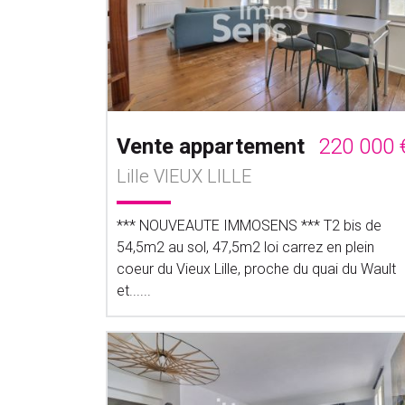
Vente appartement
220 000 
Lille VIEUX LILLE
*** NOUVEAUTE IMMOSENS *** T2 bis de
54,5m2 au sol, 47,5m2 loi carrez en plein
coeur du Vieux Lille, proche du quai du Wault
et......