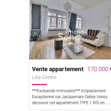
Vente appartement
170 000 
Lille Centre
***Exclusivité Immosens*** Emplacement
Exceptionnel rue Jacquemars Giélée Venez
découvrir cet appartement TYPE 1 BIS en......