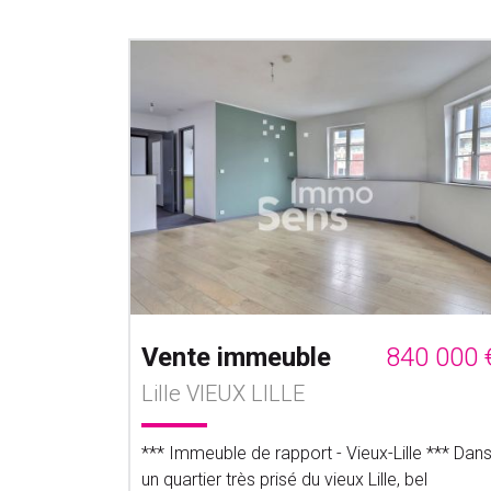
Vente immeuble
840 000 
Lille VIEUX LILLE
*** Immeuble de rapport - Vieux-Lille *** Dan
un quartier très prisé du vieux Lille, bel