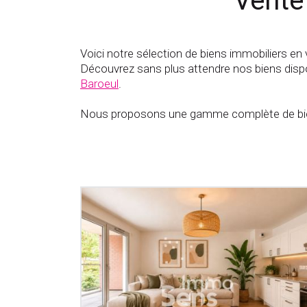
Vente
Voici notre sélection de biens immobiliers en 
Découvrez sans plus attendre nos biens dispo
Baroeul
.
Nous proposons une gamme complète de bien