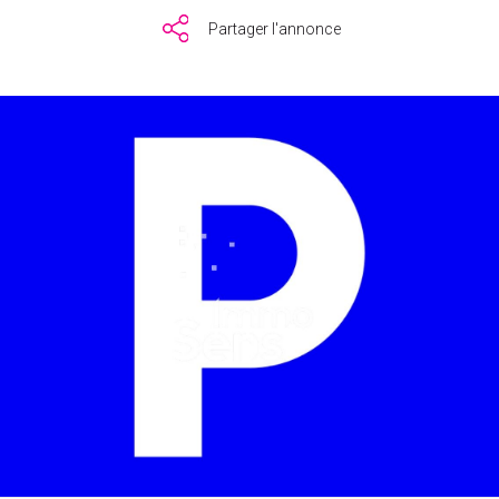
Partager l'annonce