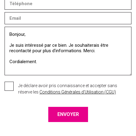
Je déclare avoir pris connaissance et accepter sans
réserve les
Conditions Générales d'Utilisation (CGU)
ENVOYER