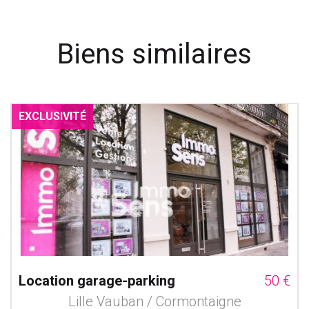
Biens similaires
EXCLUSIVITÉ
Location garage-parking
50 €
Lille Vauban / Cormontaigne