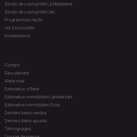
Syndic de copropriété La Madeleine
Syndic de copropriété Lille
Programmes neufs
Les Exclusivités
Investisseurs
Contact
Recrutement
Alerte mail
Estimation offerte
Estimation immobilière Lambersart
Estimation immobilière Croix
Derniers biens vendus
Derniers biens ajoutés
Témoignages
Dossier de presse