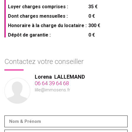
Loyer charges comprises :
35 €
Dont charges mensuelles :
0 €
Honoraire à la charge du locataire :
300 €
Dépôt de garantie :
0 €
Contactez votre conseiller
Lorena
LALLEMAND
06 64 39 64 68
lille@immosens.fr