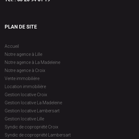
PLAN DE SITE
Accueil
Notre agence à Lille
Notre agence à La Madeleine
Notre agence à Croix
Vente immobilière
Location immobilière
Gestion locative Croix
Gestion locative La Madeleine
Gestion locative Lambersart
Gestion locative Lille
Syndic de copropriété Croix
Syndic de copropriété Lambersart