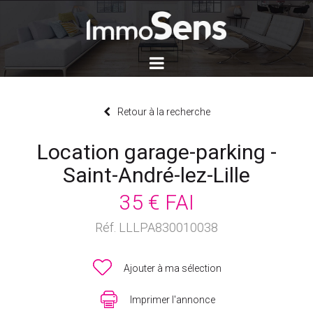
Retour à la recherche
Location garage-parking -
Saint-André-lez-Lille
35 € FAI
Réf. LLLPA830010038
Ajouter à ma sélection
Imprimer l'annonce