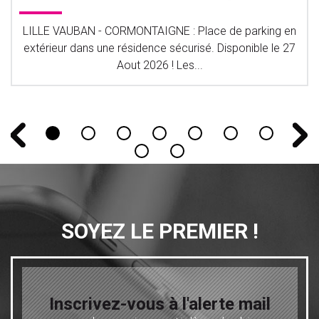
LILLE VAUBAN - CORMONTAIGNE : Place de parking en
extérieur dans une résidence sécurisé. Disponible le 27
Aout 2026 ! Les...
SOYEZ LE PREMIER !
Inscrivez-vous à l'alerte mail