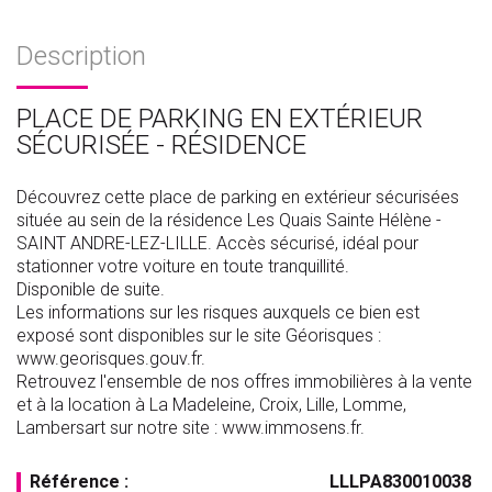
Description
PLACE DE PARKING EN EXTÉRIEUR
SÉCURISÉE - RÉSIDENCE
Découvrez cette place de parking en extérieur sécurisées
située au sein de la résidence Les Quais Sainte Hélène -
SAINT ANDRE-LEZ-LILLE. Accès sécurisé, idéal pour
stationner votre voiture en toute tranquillité.
Disponible de suite.
Les informations sur les risques auxquels ce bien est
exposé sont disponibles sur le site Géorisques :
www.georisques.gouv.fr.
Retrouvez l'ensemble de nos offres immobilières à la vente
et à la location à La Madeleine, Croix, Lille, Lomme,
Lambersart sur notre site : www.immosens.fr.
Référence :
LLLPA830010038