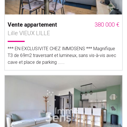
Vente appartement
380 000 €
Lille VIEUX LILLE
*** EN EXCLUSIVITE CHEZ IMMOSENS *** Magnifique
T3 de 69m2 traversant et lumineux, sans vis-à-vis avec
cave et place de parking ......