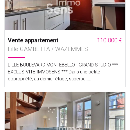
Vente appartement
110 000 €
Lille GAMBETTA / WAZEMMES
LILLE BOULEVARD MONTEBELLO - GRAND STUDIO ***
EXCLUSIVITE IMMOSENS *** Dans une petite
copropriété, au dernier étage, superbe......