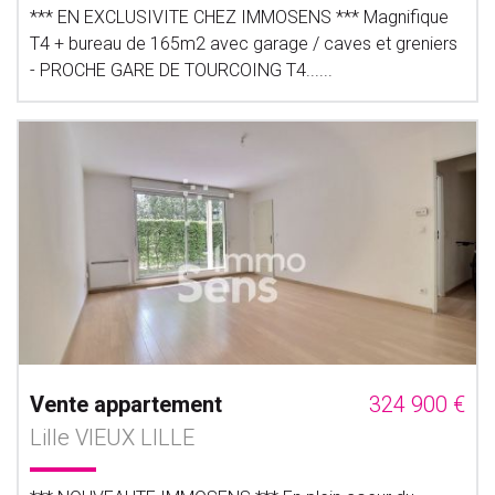
*** EN EXCLUSIVITE CHEZ IMMOSENS *** Magnifique
T4 + bureau de 165m2 avec garage / caves et greniers
- PROCHE GARE DE TOURCOING T4......
Vente appartement
324 900 €
Lille VIEUX LILLE