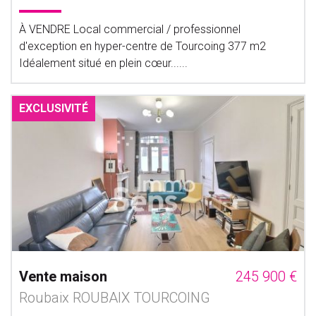
À VENDRE Local commercial / professionnel
d'exception en hyper-centre de Tourcoing 377 m2
Idéalement situé en plein cœur......
EXCLUSIVITÉ
Vente maison
245 900 €
Roubaix ROUBAIX TOURCOING