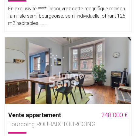
En exclusivité **** Découvrez cette magnifique maison
familiale semi-bourgeoise, semi individuelle, offrant 125
m2 habitables.......
Vente appartement
248 000 €
Tourcoing ROUBAIX TOURCOING