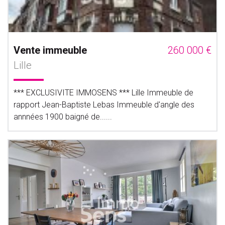
Vente immeuble
260 000 €
Lille
*** EXCLUSIVITE IMMOSENS *** Lille Immeuble de
rapport Jean-Baptiste Lebas Immeuble d'angle des
annnées 1900 baigné de......