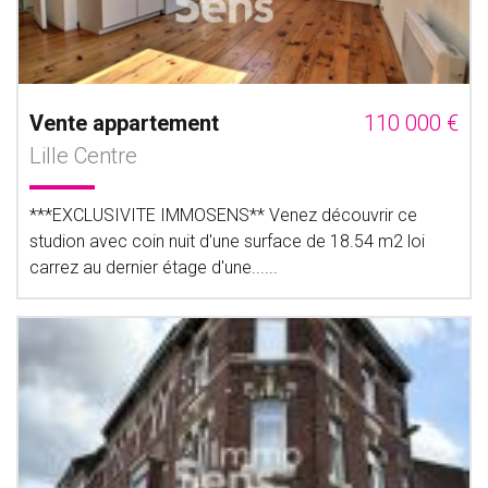
Vente appartement
110 000 €
Lille Centre
***EXCLUSIVITE IMMOSENS** Venez découvrir ce
studion avec coin nuit d'une surface de 18.54 m2 loi
carrez au dernier étage d'une......