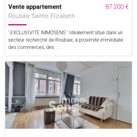
Vente appartement
87 200 €
Roubaix Sainte-Elizabeth
' EXCLUSIVITÉ IMMOSENS ' Idéalement situé dans un
secteur recherché de Roubaix, à proximité immédiate
des commerces, des......