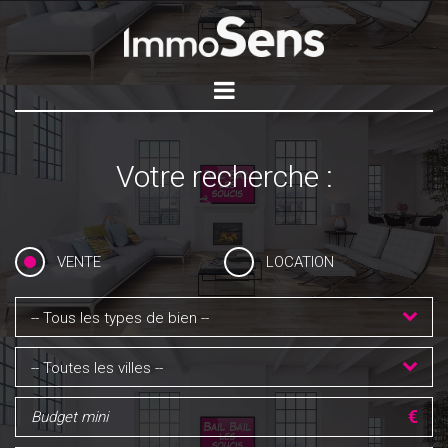
Votre recherche :
VENTE
LOCATION
-- Tous les types de bien --
-- Toutes les villes --