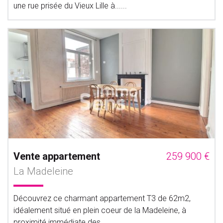
une rue prisée du Vieux Lille à......
Vente appartement
259 900 €
La Madeleine
Découvrez ce charmant appartement T3 de 62m2,
idéalement situé en plein coeur de la Madeleine, à
proximité immédiate des......