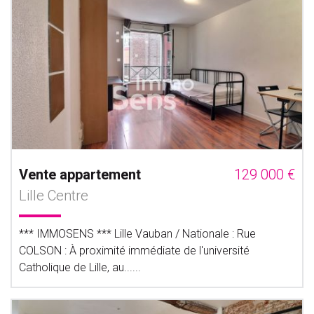
Vente appartement
129 000 €
Lille Centre
*** IMMOSENS *** Lille Vauban / Nationale : Rue
COLSON : À proximité immédiate de l'université
Catholique de Lille, au......