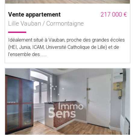
Vente appartement
217 000 €
Lille Vauban / Cormontaigne
Idéalement situé à Vauban, proche des grandes écoles
(HEI, Junia, ICAM, Université Catholique de Lille) et de
l'ensemble des......