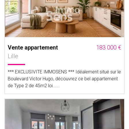
Vente appartement
183 000 €
Lille
*** EXCLUSIVITE IMMOSENS *** Idéalement situé sur le
Boulevard Victor Hugo, découvrez ce bel appartement
de Type 2 de 45m2 loi......