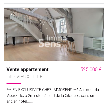
Vente appartement
525 000 €
Lille VIEUX LILLE
*** EN EXCLUSIVITE CHEZ IMMOSENS *** Au cœur du
Vieux-Lille, à 2minutes à pied de la Citadelle, dans un
ancien hôtel......