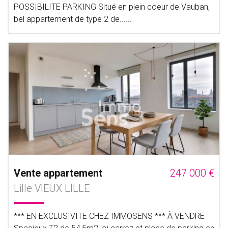
POSSIBILITE PARKING Situé en plein coeur de Vauban,
bel appartement de type 2 de......
Vente appartement
247 000 €
Lille VIEUX LILLE
*** EN EXCLUSIVITE CHEZ IMMOSENS *** À VENDRE