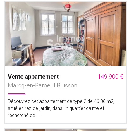
Vente appartement
149 900 €
Marcq-en-Baroeul Buisson
Découvrez cet appartement de type 2 de 46.36 m2,
situé en rez-de-jardin, dans un quartier calme et
recherché de......