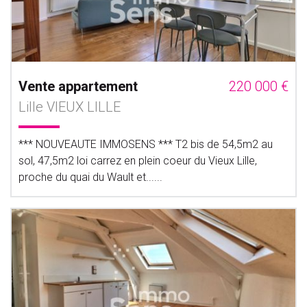
Vente appartement
220 000 €
Lille VIEUX LILLE
*** NOUVEAUTE IMMOSENS *** T2 bis de 54,5m2 au
sol, 47,5m2 loi carrez en plein coeur du Vieux Lille,
proche du quai du Wault et......