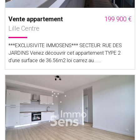
Vente appartement
199 900 €
Lille Centre
***EXCLUSIVITE IMMOSENS*** SECTEUR: RUE DES
JARDINS Venez découvrir cet appartement TYPE 2
d'une surface de 36.56m2 loi carrez au......