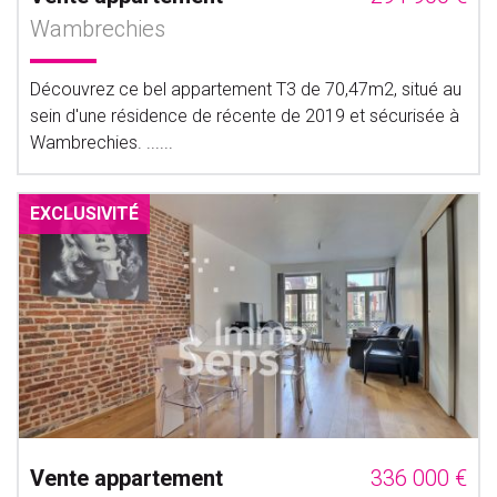
Wambrechies
Découvrez ce bel appartement T3 de 70,47m2, situé au
sein d'une résidence de récente de 2019 et sécurisée à
Wambrechies. ......
EXCLUSIVITÉ
Vente appartement
336 000 €