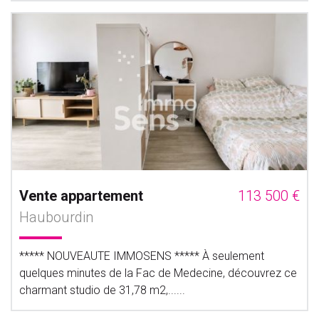
Vente appartement
113 500 €
Haubourdin
***** NOUVEAUTE IMMOSENS ***** À seulement
quelques minutes de la Fac de Medecine, découvrez ce
charmant studio de 31,78 m2,......