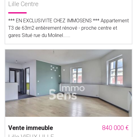
Lille Centre
*** EN EXCLUSIVITE CHEZ IMMOSENS *** Appartement
T3 de 63m2 entièrement rénové - proche centre et
gares Situé rue du Molinel......
Vente immeuble
840 000 €