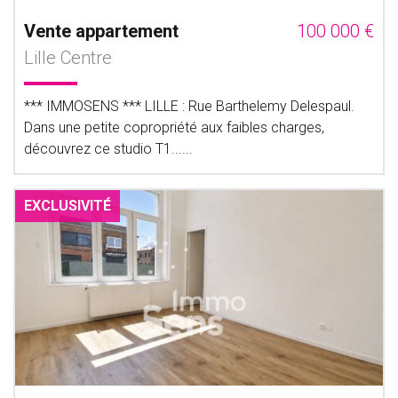
Vente appartement
100 000 €
Lille Centre
*** IMMOSENS *** LILLE : Rue Barthelemy Delespaul.
Dans une petite copropriété aux faibles charges,
découvrez ce studio T1......
EXCLUSIVITÉ