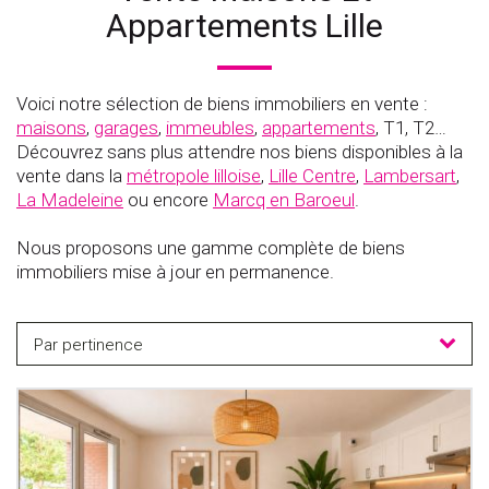
Appartements Lille
Voici notre sélection de biens immobiliers en vente :
maisons
,
garages
,
immeubles
,
appartements
, T1, T2…
Découvrez sans plus attendre nos biens disponibles à la
vente dans la
métropole lilloise
,
Lille Centre
,
Lambersart
,
La Madeleine
ou encore
Marcq en Baroeul
.
Nous proposons une gamme complète de biens
immobiliers mise à jour en permanence.
Par pertinence