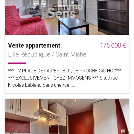
Vente appartement
175 000 €
Lille République / Saint Michel
*** T2 PLACE DE LA REPUBLIQUE PROCHE CATHO ***
*** EXCLUSIVEMENT CHEZ IMMOSENS *** Situé rue
Nicolas Leblanc dans une rue......