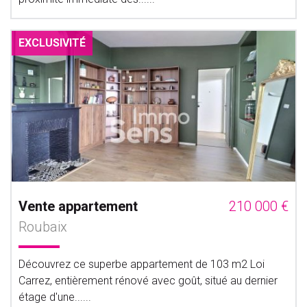
EXCLUSIVITÉ
Vente appartement
210 000 €
Roubaix
Découvrez ce superbe appartement de 103 m2 Loi
Carrez, entièrement rénové avec goût, situé au dernier
étage d'une......