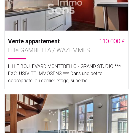
Vente appartement
110 000 €
Lille GAMBETTA / WAZEMMES
LILLE BOULEVARD MONTEBELLO - GRAND STUDIO ***
EXCLUSIVITE IMMOSENS *** Dans une petite
copropriété, au dernier étage, superbe......