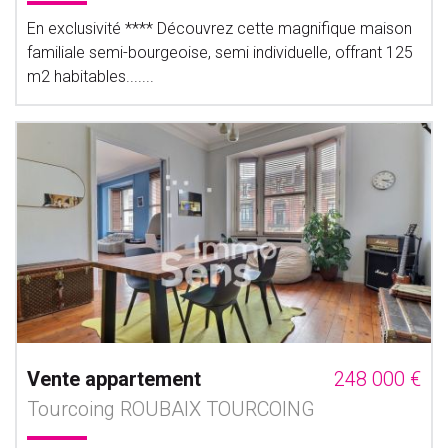
En exclusivité **** Découvrez cette magnifique maison
familiale semi-bourgeoise, semi individuelle, offrant 125
m2 habitables.......
Vente appartement
248 000 €
Tourcoing ROUBAIX TOURCOING