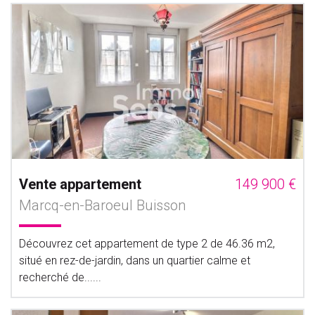
Vente appartement
149 900 €
Marcq-en-Baroeul Buisson
Découvrez cet appartement de type 2 de 46.36 m2,
situé en rez-de-jardin, dans un quartier calme et
recherché de......