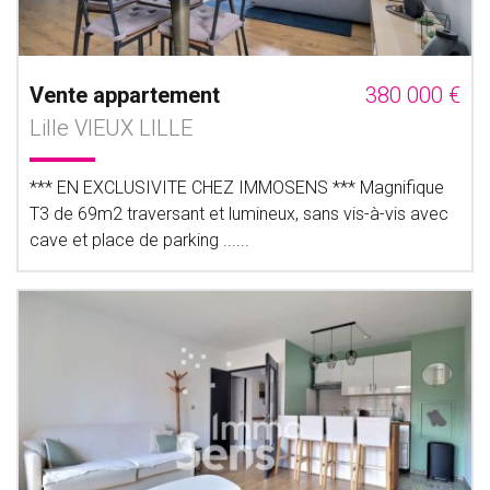
Vente appartement
380 000 €
Lille VIEUX LILLE
*** EN EXCLUSIVITE CHEZ IMMOSENS *** Magnifique
T3 de 69m2 traversant et lumineux, sans vis-à-vis avec
cave et place de parking ......