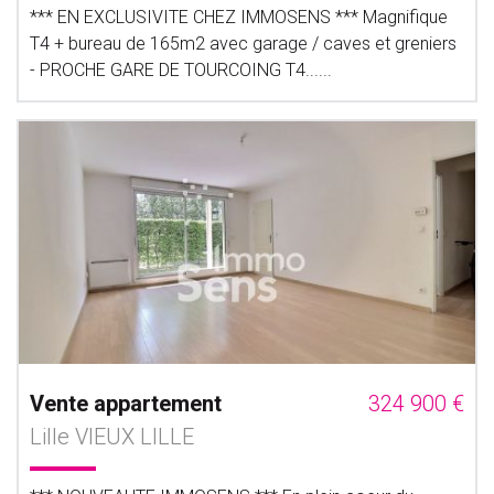
*** EN EXCLUSIVITE CHEZ IMMOSENS *** Magnifique
T4 + bureau de 165m2 avec garage / caves et greniers
- PROCHE GARE DE TOURCOING T4......
Vente appartement
324 900 €
Lille VIEUX LILLE