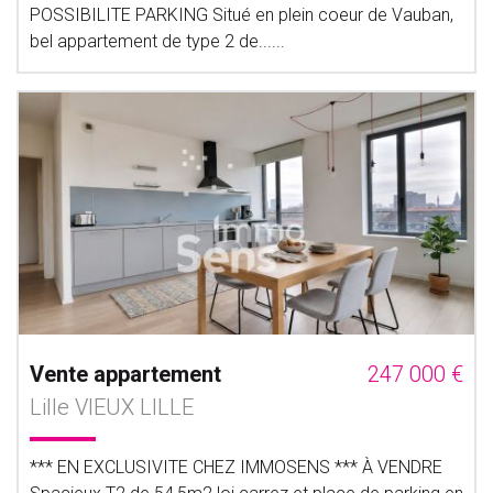
POSSIBILITE PARKING Situé en plein coeur de Vauban,
bel appartement de type 2 de......
Vente appartement
247 000 €
Lille VIEUX LILLE
*** EN EXCLUSIVITE CHEZ IMMOSENS *** À VENDRE