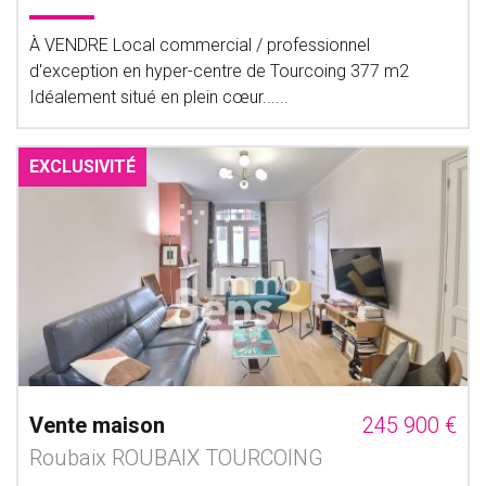
À VENDRE Local commercial / professionnel
d'exception en hyper-centre de Tourcoing 377 m2
Idéalement situé en plein cœur......
EXCLUSIVITÉ
Vente maison
245 900 €
Roubaix ROUBAIX TOURCOING