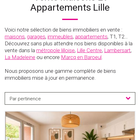
Appartements Lille
Voici notre sélection de biens immobiliers en vente :
maisons
,
garages
,
immeubles
,
appartements
, T1, T2…
Découvrez sans plus attendre nos biens disponibles à la
vente dans la
métropole lilloise
,
Lille Centre
,
Lambersart
,
La Madeleine
ou encore
Marcq en Baroeul
.
Nous proposons une gamme complète de biens
immobiliers mise à jour en permanence.
Par pertinence