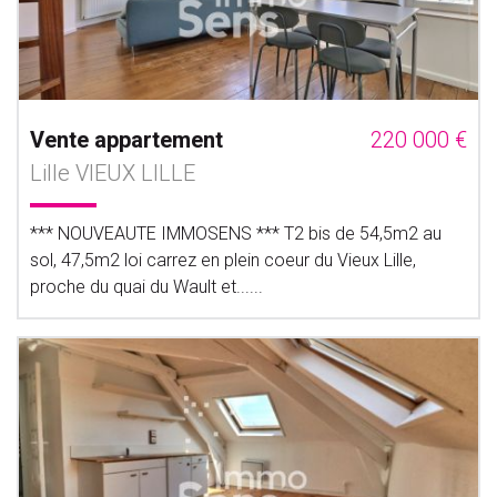
Vente appartement
220 000 €
Lille VIEUX LILLE
*** NOUVEAUTE IMMOSENS *** T2 bis de 54,5m2 au
sol, 47,5m2 loi carrez en plein coeur du Vieux Lille,
proche du quai du Wault et......