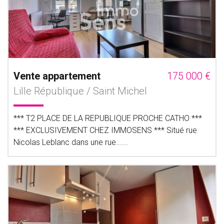
Vente appartement
175 000 €
Lille République / Saint Michel
*** T2 PLACE DE LA REPUBLIQUE PROCHE CATHO ***
*** EXCLUSIVEMENT CHEZ IMMOSENS *** Situé rue
Nicolas Leblanc dans une rue......