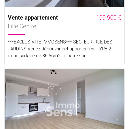
Vente appartement
199 900 €
Lille Centre
***EXCLUSIVITE IMMOSENS*** SECTEUR: RUE DES
JARDINS Venez découvrir cet appartement TYPE 2
d'une surface de 36.56m2 loi carrez au......