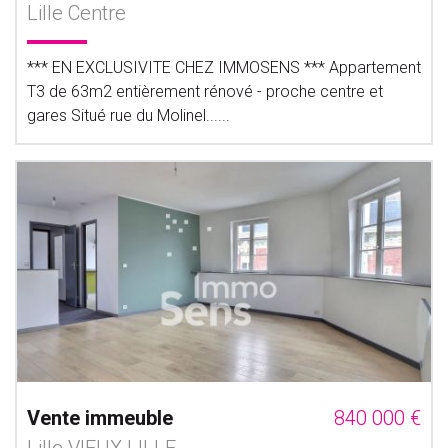
Lille Centre
*** EN EXCLUSIVITE CHEZ IMMOSENS *** Appartement
T3 de 63m2 entièrement rénové - proche centre et
gares Situé rue du Molinel......
Vente immeuble
840 000 €