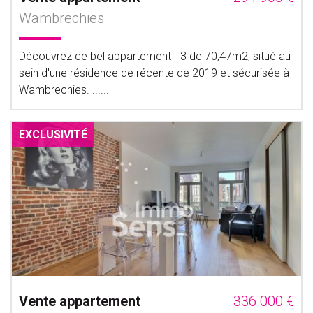
Wambrechies
Découvrez ce bel appartement T3 de 70,47m2, situé au
sein d'une résidence de récente de 2019 et sécurisée à
Wambrechies. ......
EXCLUSIVITÉ
Vente appartement
336 000 €