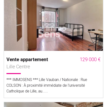
Vente appartement
129 000 €
Lille Centre
*** IMMOSENS *** Lille Vauban / Nationale : Rue
COLSON : À proximité immédiate de l'université
Catholique de Lille, au......