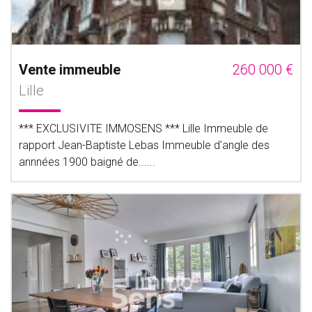
Vente immeuble
260 000 €
Lille
*** EXCLUSIVITE IMMOSENS *** Lille Immeuble de
rapport Jean-Baptiste Lebas Immeuble d'angle des
annnées 1900 baigné de......