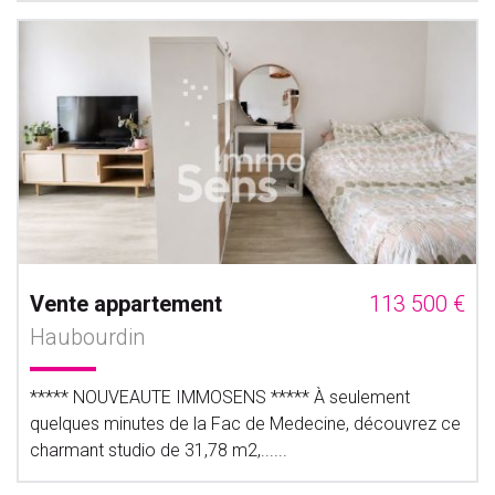
Vente appartement
113 500 €
Haubourdin
***** NOUVEAUTE IMMOSENS ***** À seulement
quelques minutes de la Fac de Medecine, découvrez ce
charmant studio de 31,78 m2,......