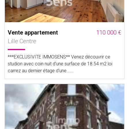
Vente appartement
110 000 €
Lille Centre
***EXCLUSIVITE IMMOSENS** Venez découvrir ce
studion avec coin nuit d'une surface de 18.54 m2 loi
carrez au dernier étage d'une......