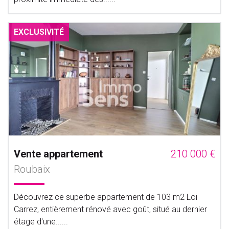
EXCLUSIVITÉ
Vente appartement
210 000 €
Roubaix
Découvrez ce superbe appartement de 103 m2 Loi
Carrez, entièrement rénové avec goût, situé au dernier
étage d'une......