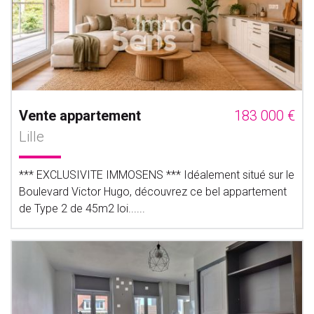
Vente appartement
183 000 €
Lille
*** EXCLUSIVITE IMMOSENS *** Idéalement situé sur le
Boulevard Victor Hugo, découvrez ce bel appartement
de Type 2 de 45m2 loi......