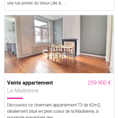
une rue prisée du Vieux Lille à......
Vente appartement
259 900 €
La Madeleine
Découvrez ce charmant appartement T3 de 62m2,
idéalement situé en plein coeur de la Madeleine, à
proximité immédiate des......