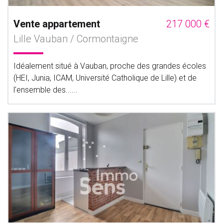
Vente appartement
217 000 €
Lille Vauban / Cormontaigne
Idéalement situé à Vauban, proche des grandes écoles
(HEI, Junia, ICAM, Université Catholique de Lille) et de
l'ensemble des......