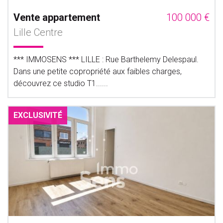
Vente appartement
100 000 €
Lille Centre
*** IMMOSENS *** LILLE : Rue Barthelemy Delespaul.
Dans une petite copropriété aux faibles charges,
découvrez ce studio T1......
EXCLUSIVITÉ