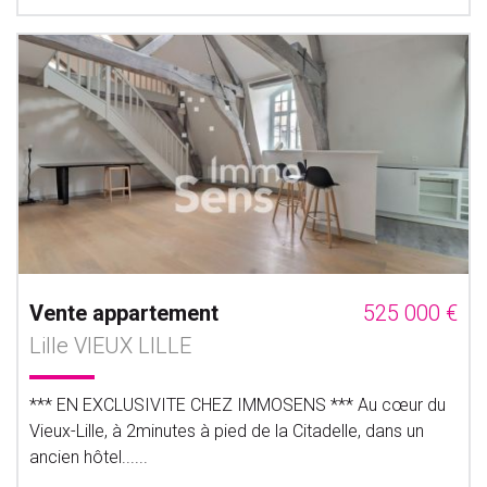
Vente appartement
525 000 €
Lille VIEUX LILLE
*** EN EXCLUSIVITE CHEZ IMMOSENS *** Au cœur du
Vieux-Lille, à 2minutes à pied de la Citadelle, dans un
ancien hôtel......