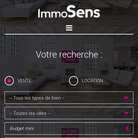
Votre recherche :
VENTE
LOCATION
-- Tous les types de bien --
-- Toutes les villes --