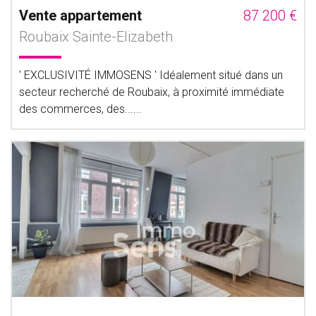
Vente appartement
87 200 €
Roubaix Sainte-Elizabeth
' EXCLUSIVITÉ IMMOSENS ' Idéalement situé dans un
secteur recherché de Roubaix, à proximité immédiate
des commerces, des......