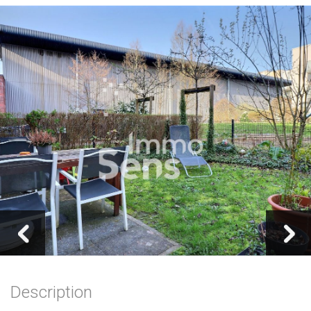
Description