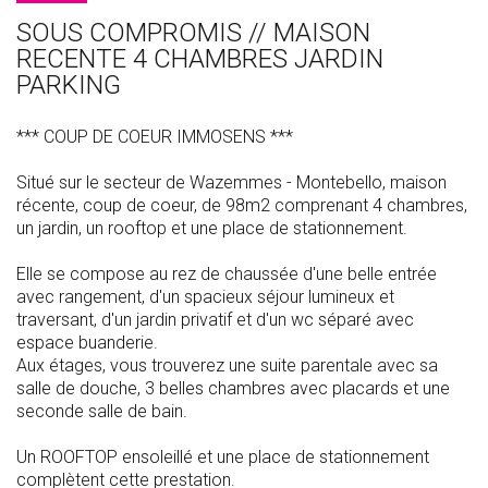
SOUS COMPROMIS // MAISON
RECENTE 4 CHAMBRES JARDIN
PARKING
*** COUP DE COEUR IMMOSENS ***
Situé sur le secteur de Wazemmes - Montebello, maison
récente, coup de coeur, de 98m2 comprenant 4 chambres,
un jardin, un rooftop et une place de stationnement.
Elle se compose au rez de chaussée d'une belle entrée
avec rangement, d'un spacieux séjour lumineux et
traversant, d'un jardin privatif et d'un wc séparé avec
espace buanderie.
Aux étages, vous trouverez une suite parentale avec sa
salle de douche, 3 belles chambres avec placards et une
seconde salle de bain.
Un ROOFTOP ensoleillé et une place de stationnement
complètent cette prestation.