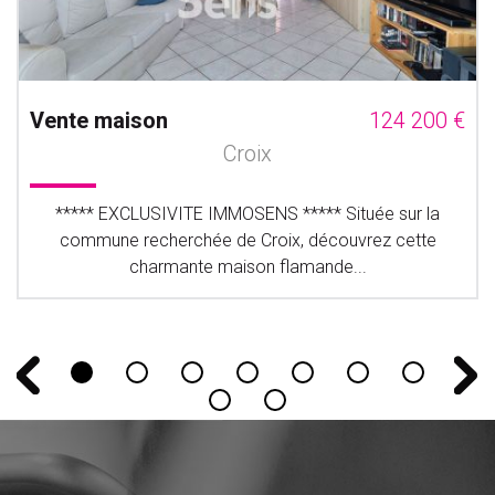
Vente maison
124 200 €
Croix
***** EXCLUSIVITE IMMOSENS ***** Située sur la
commune recherchée de Croix, découvrez cette
charmante maison flamande...