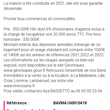
La maison a été construite en 2021, elle est sous garantie
décennale.
Proche tous commerces et commodités.
Prix : 350.000€ HAI dont 6% d'honoraires d'agence inclus à
la charge de l'acquéreur soit 20.000 euros TTC. Prix hors
honoraire : 330 000€
Montant estimé des dépenses annuelles d'énergie de ce
logement pour un usage standard est compris entre 1000€
et 1400€ sur les années de références 2021,2022 et 2023.
Les informations sur les risques auxquels ce bien est
exposé, sont disponibles sur le site Géorisques :
www.géorisques.gouv.fr Retrouvez l'ensemble de nos biens
immobiliers à la vente ou à la location, à La Madeleine, Lille,
Croix, Lomme, Lambersart, sur notre site :
www.immosens.fr
Pour visiter, contactez Aya BASSETTO au 06.50.93.23.04.
Référence :
BAVMA160010418