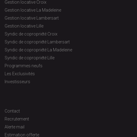
Gestion locative Croix
Gestion locative La Madeleine
Gestion locative Lambersart
Gestion locative Lille
Syndic de copropriété Croix
Syndic de copropriété Lambersart
Syndic de copropriété La Madeleine
Syndic de copropriété Lille
Programmes neufs
Les Exclusivités
Investisseurs
Contact
Recrutement
Alerte mail
Estimation offerte