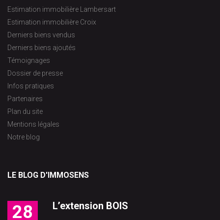
Estimation immobilière Lambersart
Estimation immobilière Croix
Derniers biens vendus
Derniers biens ajoutés
Témoignages
Dossier de presse
Infos pratiques
Partenaires
Plan du site
Mentions légales
Notre blog
LE BLOG D'IMMOSENS
L’extension BOIS
28