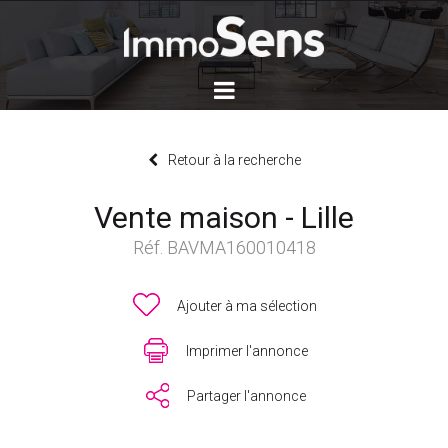
Retour à la recherche
Vente maison - Lille
Réf. BAVMA160010418
Ajouter à ma sélection
Imprimer l'annonce
Partager l'annonce