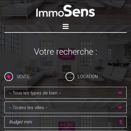
Votre recherche :
VENTE
LOCATION
-- Tous les types de bien --
-- Toutes les villes --