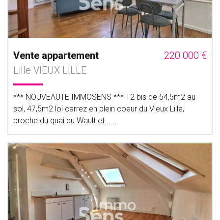
Vente appartement
220 000 €
Lille VIEUX LILLE
*** NOUVEAUTE IMMOSENS *** T2 bis de 54,5m2 au
sol, 47,5m2 loi carrez en plein coeur du Vieux Lille,
proche du quai du Wault et......