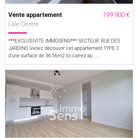
Vente appartement
199 900 €
Lille Centre
***EXCLUSIVITE IMMOSENS*** SECTEUR: RUE DES
JARDINS Venez découvrir cet appartement TYPE 2
d'une surface de 36.56m2 loi carrez au......