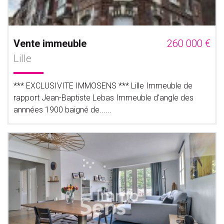
Vente immeuble
260 000 €
Lille
*** EXCLUSIVITE IMMOSENS *** Lille Immeuble de
rapport Jean-Baptiste Lebas Immeuble d'angle des
annnées 1900 baigné de......