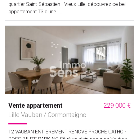
quartier Saint-Sébastien - Vieux-Lille, découvrez ce bel
appartement T3 d'une......
Vente appartement
229 000 €
Lille Vauban / Cormontaigne
T2 VAUBAN ENTIEREMENT RENOVE PROCHE CATHO -