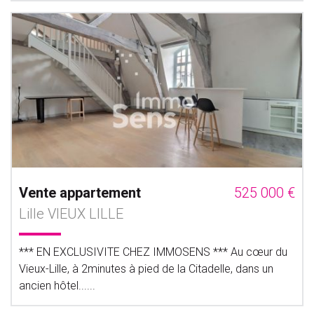
Vente appartement
525 000 €
Lille VIEUX LILLE
*** EN EXCLUSIVITE CHEZ IMMOSENS *** Au cœur du
Vieux-Lille, à 2minutes à pied de la Citadelle, dans un
ancien hôtel......