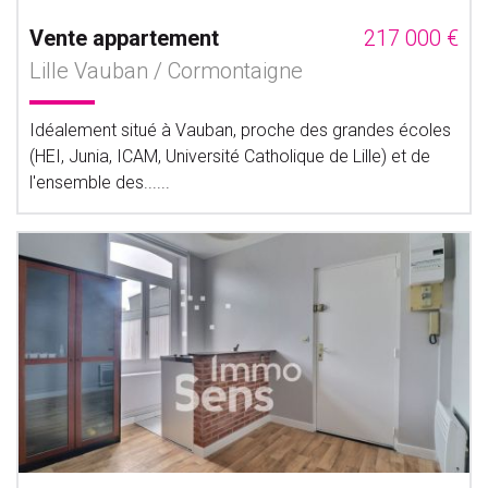
Vente appartement
217 000 €
Lille Vauban / Cormontaigne
Idéalement situé à Vauban, proche des grandes écoles
(HEI, Junia, ICAM, Université Catholique de Lille) et de
l'ensemble des......