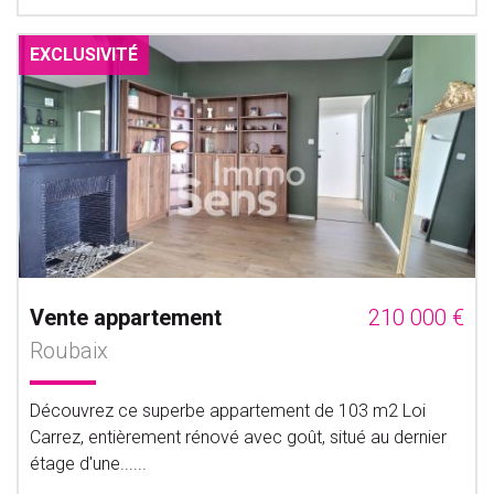
EXCLUSIVITÉ
Vente appartement
210 000 €
Roubaix
Découvrez ce superbe appartement de 103 m2 Loi
Carrez, entièrement rénové avec goût, situé au dernier
étage d'une......