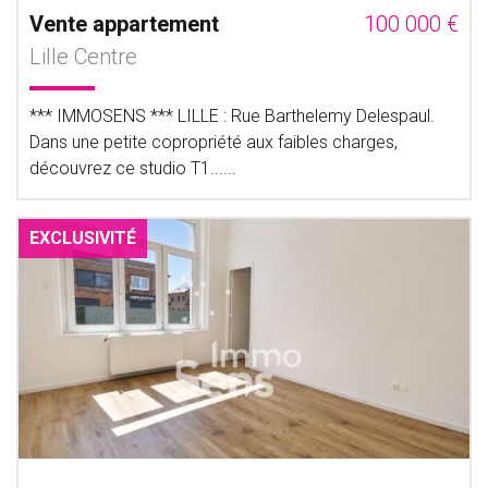
Vente appartement
100 000 €
Lille Centre
*** IMMOSENS *** LILLE : Rue Barthelemy Delespaul.
Dans une petite copropriété aux faibles charges,
découvrez ce studio T1......
EXCLUSIVITÉ