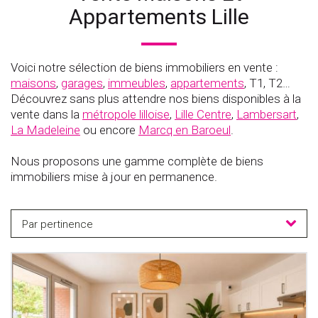
Appartements Lille
Voici notre sélection de biens immobiliers en vente :
maisons
,
garages
,
immeubles
,
appartements
, T1, T2…
Découvrez sans plus attendre nos biens disponibles à la
vente dans la
métropole lilloise
,
Lille Centre
,
Lambersart
,
La Madeleine
ou encore
Marcq en Baroeul
.
Nous proposons une gamme complète de biens
immobiliers mise à jour en permanence.
Par pertinence