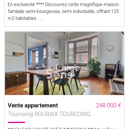
En exclusivité **** Découvrez cette magnifique maison
familiale semi-bourgeoise, semi individuelle, offrant 125
m2 habitables.......
Vente appartement
248 000 €
Tourcoing ROUBAIX TOURCOING