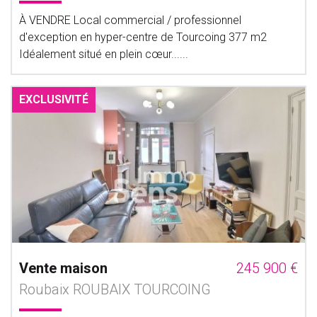
À VENDRE Local commercial / professionnel
d'exception en hyper-centre de Tourcoing 377 m2
Idéalement situé en plein cœur......
EXCLUSIVITÉ
Vente maison
245 900 €
Roubaix ROUBAIX TOURCOING