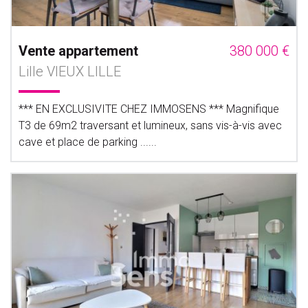
Vente appartement
380 000 €
Lille VIEUX LILLE
*** EN EXCLUSIVITE CHEZ IMMOSENS *** Magnifique
T3 de 69m2 traversant et lumineux, sans vis-à-vis avec
cave et place de parking ......