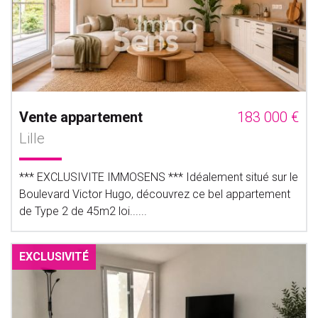
Vente appartement
183 000 €
Lille
*** EXCLUSIVITE IMMOSENS *** Idéalement situé sur le
Boulevard Victor Hugo, découvrez ce bel appartement
de Type 2 de 45m2 loi......
EXCLUSIVITÉ