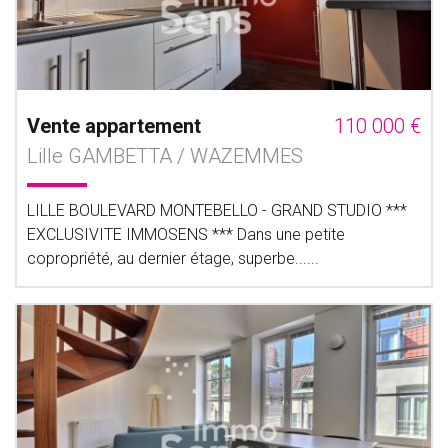
Vente appartement
110 000 €
Lille GAMBETTA / WAZEMMES
LILLE BOULEVARD MONTEBELLO - GRAND STUDIO ***
EXCLUSIVITE IMMOSENS *** Dans une petite
copropriété, au dernier étage, superbe......