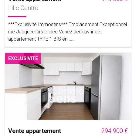
Lille Centre
***Exclusivité Immosens*** Emplacement Exceptionnel
rue Jacquemars Giélée Venez découvrir cet
appartement TYPE 1 BIS en......
EXCLUSIVITÉ
Vente appartement
294 900 €