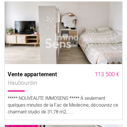
Vente appartement
113 500 €
Haubourdin
***** NOUVEAUTE IMMOSENS ***** À seulement
quelques minutes de la Fac de Medecine, découvrez ce
charmant studio de 31,78 m2,......