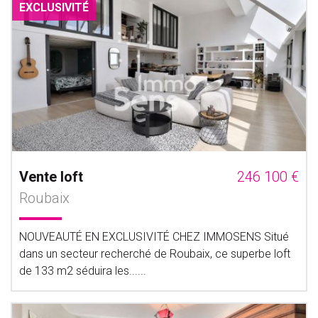
EXCLUSIVITÉ
Vente loft
246 100 €
Roubaix
NOUVEAUTÉ EN EXCLUSIVITÉ CHEZ IMMOSENS Situé
dans un secteur recherché de Roubaix, ce superbe loft
de 133 m2 séduira les......