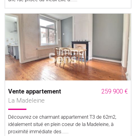
Vente appartement
259 900 €
La Madeleine
Découvrez ce charmant appartement T3 de 62m2,
idéalement situé en plein coeur de la Madeleine, à
proximité immédiate des......