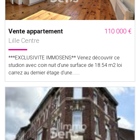
Vente appartement
110 000 €
Lille Centre
***EXCLUSIVITE IMMOSENS** Venez découvrir ce
studion avec coin nuit d'une surface de 18.54 m2 loi
carrez au dernier étage d'une......