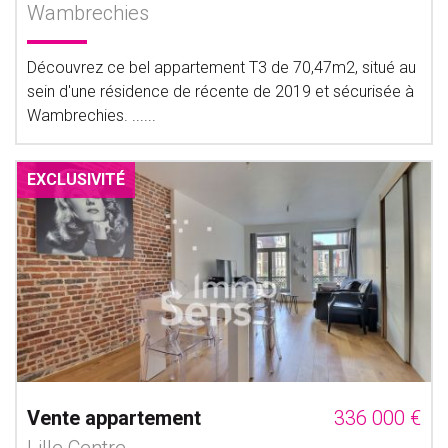
Wambrechies
Découvrez ce bel appartement T3 de 70,47m2, situé au
sein d'une résidence de récente de 2019 et sécurisée à
Wambrechies. ......
EXCLUSIVITÉ
Vente appartement
336 000 €