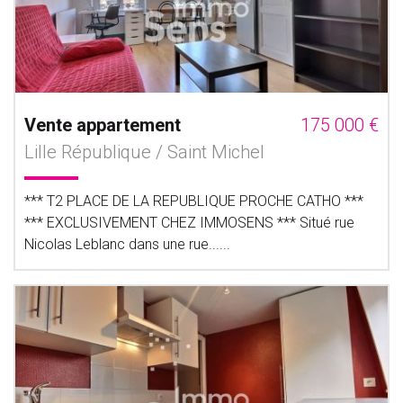
Vente appartement
175 000 €
Lille République / Saint Michel
*** T2 PLACE DE LA REPUBLIQUE PROCHE CATHO ***
*** EXCLUSIVEMENT CHEZ IMMOSENS *** Situé rue
Nicolas Leblanc dans une rue......