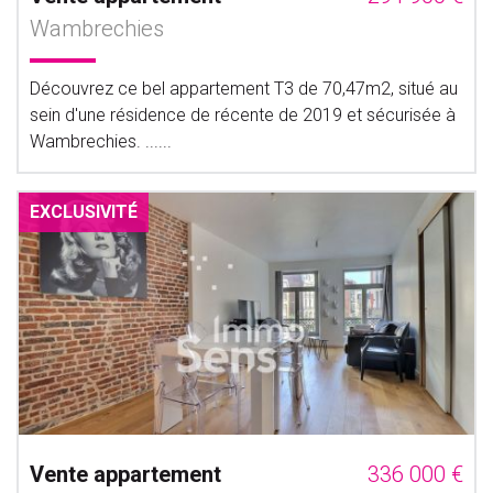
Wambrechies
Découvrez ce bel appartement T3 de 70,47m2, situé au
sein d'une résidence de récente de 2019 et sécurisée à
Wambrechies. ......
EXCLUSIVITÉ
Vente appartement
336 000 €