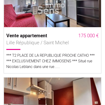
Vente appartement
175 000 €
Lille République / Saint Michel
*** T2 PLACE DE LA REPUBLIQUE PROCHE CATHO ***
*** EXCLUSIVEMENT CHEZ IMMOSENS *** Situé rue
Nicolas Leblanc dans une rue......