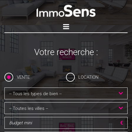
Votre recherche :
VENTE
LOCATION
-- Tous les types de bien --
-- Toutes les villes --