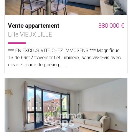
Vente appartement
380 000 €
Lille VIEUX LILLE
*** EN EXCLUSIVITE CHEZ IMMOSENS *** Magnifique
T3 de 69m2 traversant et lumineux, sans vis-à-vis avec
cave et place de parking ......