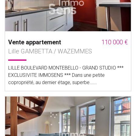
Vente appartement
110 000 €
Lille GAMBETTA / WAZEMMES
LILLE BOULEVARD MONTEBELLO - GRAND STUDIO ***
EXCLUSIVITE IMMOSENS *** Dans une petite
copropriété, au dernier étage, superbe......