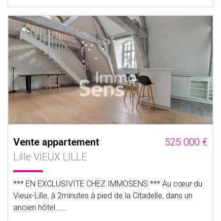
Vente appartement
525 000 €
Lille VIEUX LILLE
*** EN EXCLUSIVITE CHEZ IMMOSENS *** Au cœur du
Vieux-Lille, à 2minutes à pied de la Citadelle, dans un
ancien hôtel......