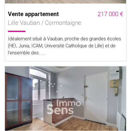
Vente appartement
217 000 €
Lille Vauban / Cormontaigne
Idéalement situé à Vauban, proche des grandes écoles
(HEI, Junia, ICAM, Université Catholique de Lille) et de
l'ensemble des......