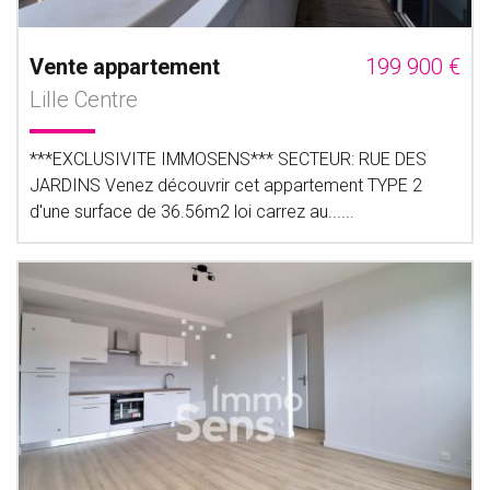
Vente appartement
199 900 €
Lille Centre
***EXCLUSIVITE IMMOSENS*** SECTEUR: RUE DES
JARDINS Venez découvrir cet appartement TYPE 2
d'une surface de 36.56m2 loi carrez au......