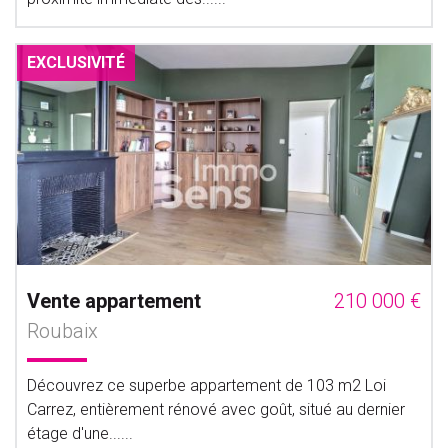
EXCLUSIVITÉ
Vente appartement
210 000 €
Roubaix
Découvrez ce superbe appartement de 103 m2 Loi
Carrez, entièrement rénové avec goût, situé au dernier
étage d'une......