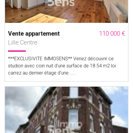
Vente appartement
110 000 €
Lille Centre
***EXCLUSIVITE IMMOSENS** Venez découvrir ce
studion avec coin nuit d'une surface de 18.54 m2 loi
carrez au dernier étage d'une......