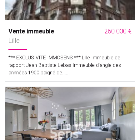
Vente immeuble
260 000 €
Lille
*** EXCLUSIVITE IMMOSENS *** Lille Immeuble de
rapport Jean-Baptiste Lebas Immeuble d'angle des
annnées 1900 baigné de......