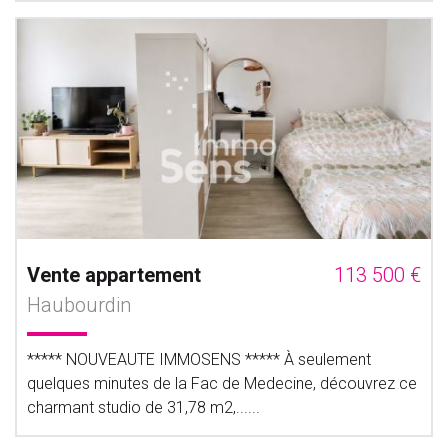
Vente appartement
113 500 €
Haubourdin
***** NOUVEAUTE IMMOSENS ***** À seulement
quelques minutes de la Fac de Medecine, découvrez ce
charmant studio de 31,78 m2,......