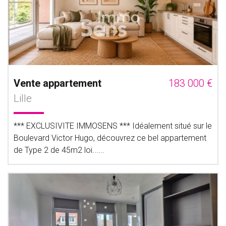
Vente appartement
183 000 €
Lille
*** EXCLUSIVITE IMMOSENS *** Idéalement situé sur le
Boulevard Victor Hugo, découvrez ce bel appartement
de Type 2 de 45m2 loi......