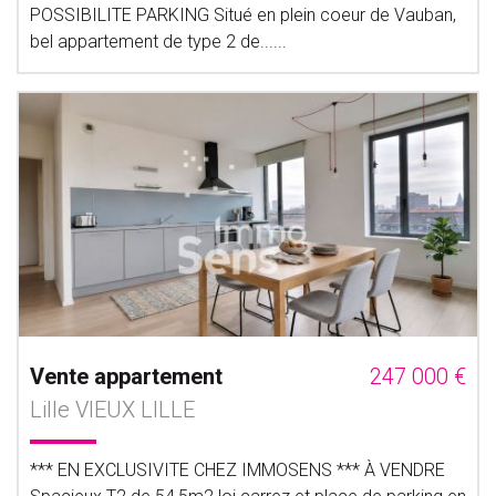
POSSIBILITE PARKING Situé en plein coeur de Vauban,
bel appartement de type 2 de......
Vente appartement
247 000 €
Lille VIEUX LILLE
*** EN EXCLUSIVITE CHEZ IMMOSENS *** À VENDRE