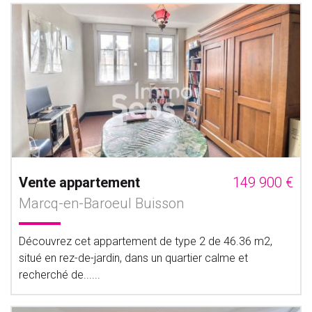
Vente appartement
149 900 €
Marcq-en-Baroeul Buisson
Découvrez cet appartement de type 2 de 46.36 m2,
situé en rez-de-jardin, dans un quartier calme et
recherché de......