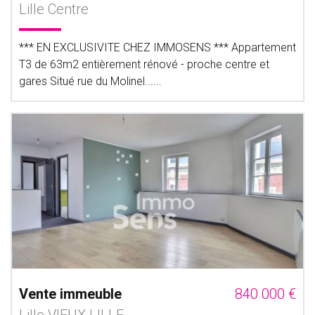
Lille Centre
*** EN EXCLUSIVITE CHEZ IMMOSENS *** Appartement
T3 de 63m2 entièrement rénové - proche centre et
gares Situé rue du Molinel......
Vente immeuble
840 000 €