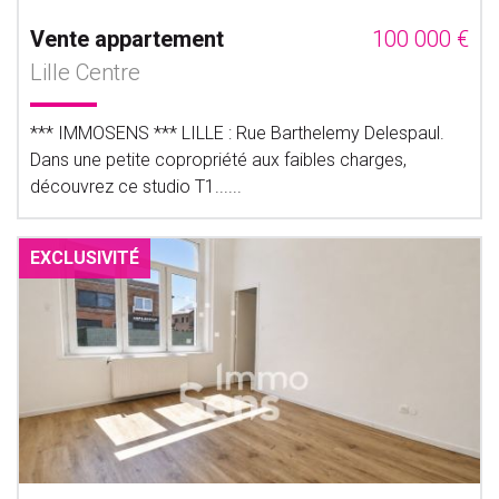
Vente appartement
100 000 €
Lille Centre
*** IMMOSENS *** LILLE : Rue Barthelemy Delespaul.
Dans une petite copropriété aux faibles charges,
découvrez ce studio T1......
EXCLUSIVITÉ