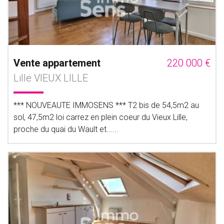
Vente appartement
220 000 €
Lille VIEUX LILLE
*** NOUVEAUTE IMMOSENS *** T2 bis de 54,5m2 au
sol, 47,5m2 loi carrez en plein coeur du Vieux Lille,
proche du quai du Wault et......