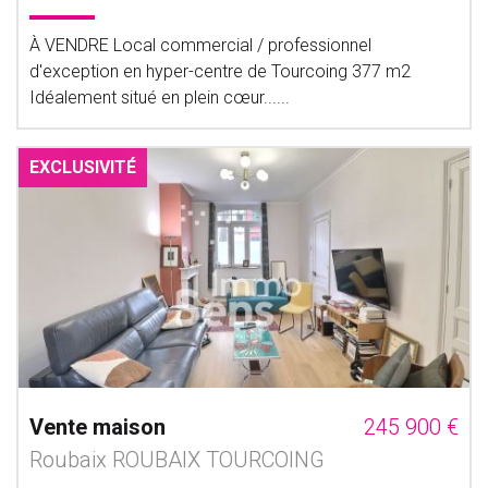
À VENDRE Local commercial / professionnel
d'exception en hyper-centre de Tourcoing 377 m2
Idéalement situé en plein cœur......
EXCLUSIVITÉ
Vente maison
245 900 €
Roubaix ROUBAIX TOURCOING