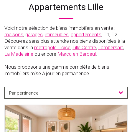
Appartements Lille
Voici notre sélection de biens immobiliers en vente :
maisons
,
garages
,
immeubles
,
appartements
, T1, T2…
Découvrez sans plus attendre nos biens disponibles à la
vente dans la
métropole lilloise
,
Lille Centre
,
Lambersart
,
La Madeleine
ou encore
Marcq en Baroeul
.
Nous proposons une gamme complète de biens
immobiliers mise à jour en permanence.
Par pertinence