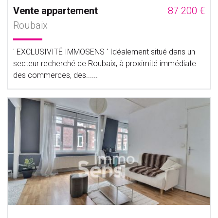
Vente appartement
87 200 €
Roubaix
' EXCLUSIVITÉ IMMOSENS ' Idéalement situé dans un
secteur recherché de Roubaix, à proximité immédiate
des commerces, des......