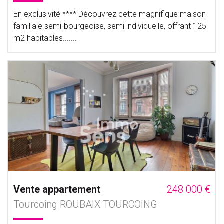
En exclusivité **** Découvrez cette magnifique maison
familiale semi-bourgeoise, semi individuelle, offrant 125
m2 habitables.......
Vente appartement
248 000 €
Tourcoing ROUBAIX TOURCOING