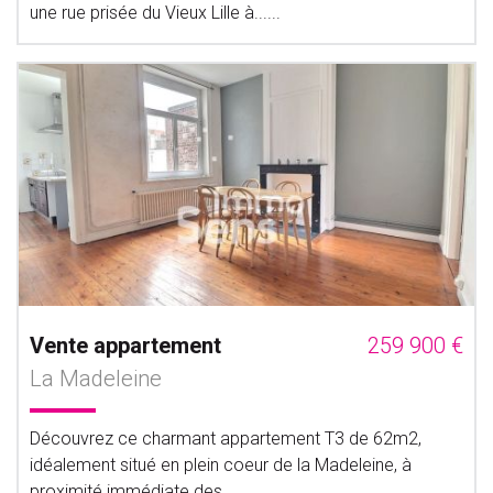
une rue prisée du Vieux Lille à......
Vente appartement
259 900 €
La Madeleine
Découvrez ce charmant appartement T3 de 62m2,
idéalement situé en plein coeur de la Madeleine, à
proximité immédiate des......