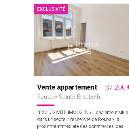
EXCLUSIVITÉ
Vente appartement
87 200 
Roubaix Sainte-Elizabeth
' EXCLUSIVITÉ IMMOSENS ' Idéalement situé
dans un secteur recherché de Roubaix, à
proximité immédiate des commerces, des.....