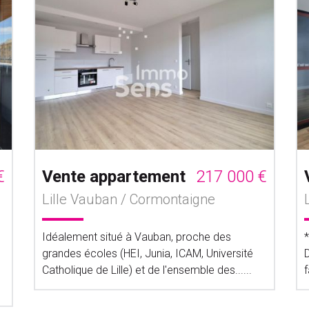
€
Vente appartement
217 000 €
Lille Vauban / Cormontaigne
Idéalement situé à Vauban, proche des
grandes écoles (HEI, Junia, ICAM, Université
Catholique de Lille) et de l'ensemble des......
f