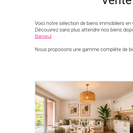
Vente
Voici notre sélection de biens immobiliers en 
Découvrez sans plus attendre nos biens dispo
Baroeul
.
Nous proposons une gamme complète de bien