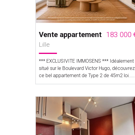
Vente appartement
183 000 
Lille
*** EXCLUSIVITE IMMOSENS *** Idéalement
situé sur le Boulevard Victor Hugo, découvrez
ce bel appartement de Type 2 de 45m2 loi.....