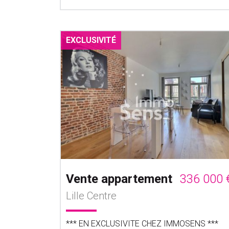
EXCLUSIVITÉ
Vente appartement
336 000 
Lille Centre
*** EN EXCLUSIVITE CHEZ IMMOSENS ***