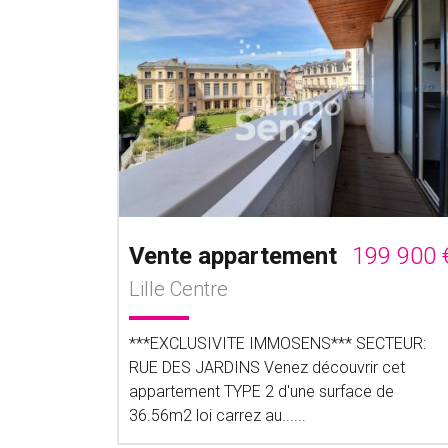
Vente appartement
199 900 
Lille Centre
***EXCLUSIVITE IMMOSENS*** SECTEUR:
RUE DES JARDINS Venez découvrir cet
appartement TYPE 2 d'une surface de
36.56m2 loi carrez au......