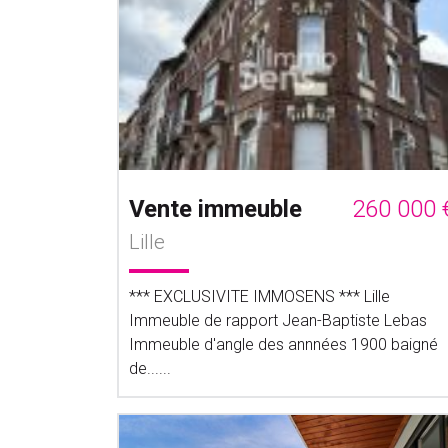
Vente immeuble
260 000 
Lille
*** EXCLUSIVITE IMMOSENS *** Lille
Immeuble de rapport Jean-Baptiste Lebas
Immeuble d'angle des annnées 1900 baigné
de......