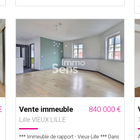
.
€
Vente immeuble
840 000 €
Lille VIEUX LILLE
*** Immeuble de rapport - Vieux-Lille *** Dans