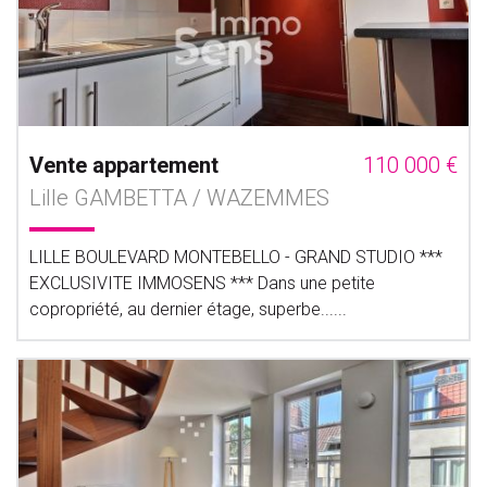
Vente appartement
110 000 €
Lille GAMBETTA / WAZEMMES
LILLE BOULEVARD MONTEBELLO - GRAND STUDIO ***
EXCLUSIVITE IMMOSENS *** Dans une petite
copropriété, au dernier étage, superbe......