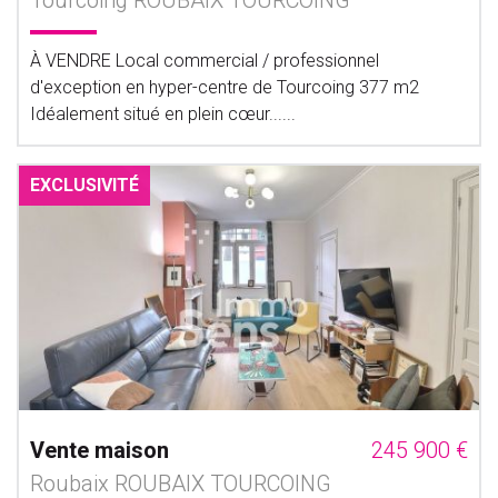
Tourcoing ROUBAIX TOURCOING
À VENDRE Local commercial / professionnel
d'exception en hyper-centre de Tourcoing 377 m2
Idéalement situé en plein cœur......
EXCLUSIVITÉ
Vente maison
245 900 €
Roubaix ROUBAIX TOURCOING