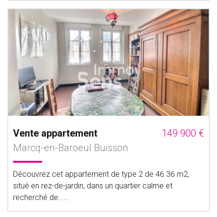
Vente appartement
149 900 €
Marcq-en-Baroeul Buisson
Découvrez cet appartement de type 2 de 46.36 m2,
situé en rez-de-jardin, dans un quartier calme et
recherché de......