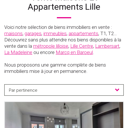
Appartements Lille
Voici notre sélection de biens immobiliers en vente :
maisons
,
garages
,
immeubles
,
appartements
, T1, T2…
Découvrez sans plus attendre nos biens disponibles à la
vente dans la
métropole lilloise
,
Lille Centre
,
Lambersart
,
La Madeleine
ou encore
Marcq en Baroeul
.
Nous proposons une gamme complète de biens
immobiliers mise à jour en permanence.
Par pertinence