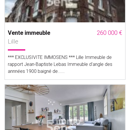
Vente immeuble
260 000 €
Lille
*** EXCLUSIVITE IMMOSENS *** Lille Immeuble de
rapport Jean-Baptiste Lebas Immeuble d'angle des
annnées 1900 baigné de......