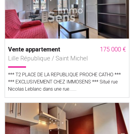
Vente appartement
175 000 €
Lille République / Saint Michel
*** T2 PLACE DE LA REPUBLIQUE PROCHE CATHO ***
*** EXCLUSIVEMENT CHEZ IMMOSENS *** Situé rue
Nicolas Leblanc dans une rue......