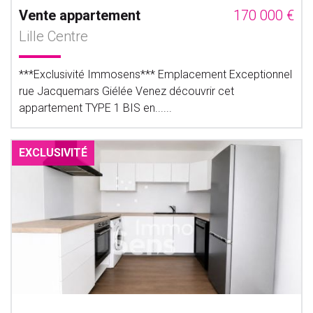
Vente appartement
170 000 €
Lille Centre
***Exclusivité Immosens*** Emplacement Exceptionnel
rue Jacquemars Giélée Venez découvrir cet
appartement TYPE 1 BIS en......
EXCLUSIVITÉ