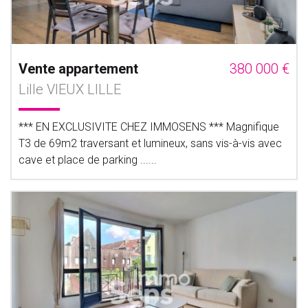
Vente appartement
380 000 €
Lille VIEUX LILLE
*** EN EXCLUSIVITE CHEZ IMMOSENS *** Magnifique
T3 de 69m2 traversant et lumineux, sans vis-à-vis avec
cave et place de parking ......