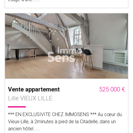
Vente appartement
525 000 €
Lille VIEUX LILLE
*** EN EXCLUSIVITE CHEZ IMMOSENS *** Au cœur du
Vieux-Lille, à 2minutes à pied de la Citadelle, dans un
ancien hôtel......