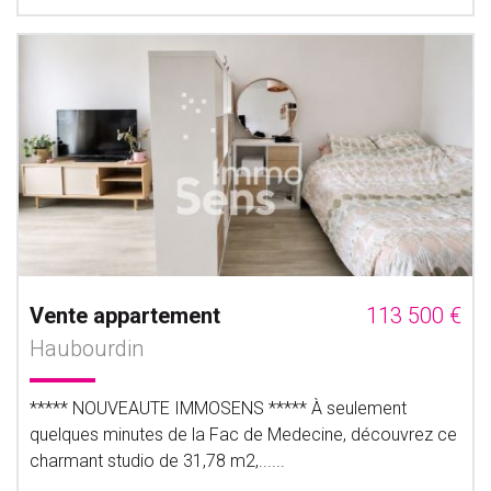
Vente appartement
113 500 €
Haubourdin
***** NOUVEAUTE IMMOSENS ***** À seulement
quelques minutes de la Fac de Medecine, découvrez ce
charmant studio de 31,78 m2,......