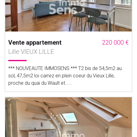
Vente appartement
220 000 €
Lille VIEUX LILLE
*** NOUVEAUTE IMMOSENS *** T2 bis de 54,5m2 au
sol, 47,5m2 loi carrez en plein coeur du Vieux Lille,
proche du quai du Wault et......