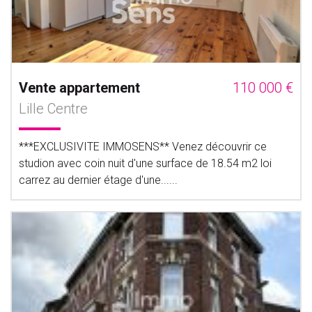
Vente appartement
110 000 €
Lille Centre
***EXCLUSIVITE IMMOSENS** Venez découvrir ce
studion avec coin nuit d'une surface de 18.54 m2 loi
carrez au dernier étage d'une......