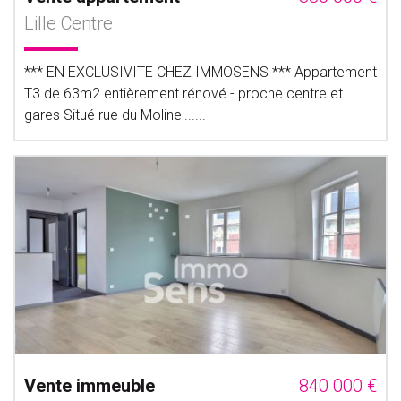
Lille Centre
*** EN EXCLUSIVITE CHEZ IMMOSENS *** Appartement
T3 de 63m2 entièrement rénové - proche centre et
gares Situé rue du Molinel......
Vente immeuble
840 000 €