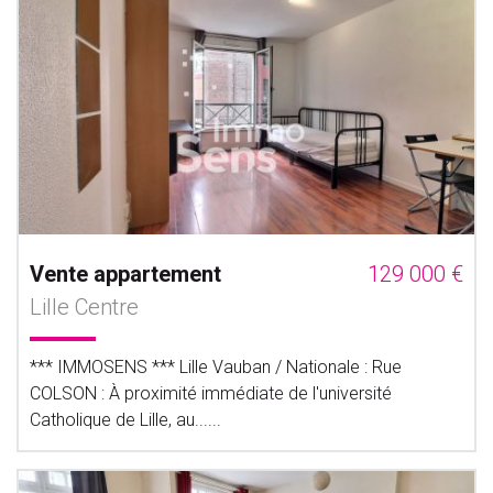
Vente appartement
129 000 €
Lille Centre
*** IMMOSENS *** Lille Vauban / Nationale : Rue
COLSON : À proximité immédiate de l'université
Catholique de Lille, au......