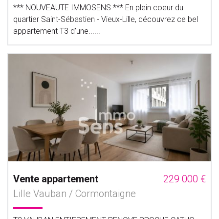
*** NOUVEAUTE IMMOSENS *** En plein coeur du
quartier Saint-Sébastien - Vieux-Lille, découvrez ce bel
appartement T3 d'une......
Vente appartement
229 000 €
Lille Vauban / Cormontaigne