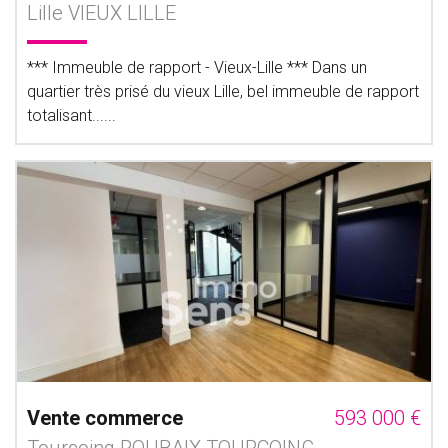
Lille VIEUX LILLE
*** Immeuble de rapport - Vieux-Lille *** Dans un
quartier très prisé du vieux Lille, bel immeuble de rapport
totalisant......
Vente commerce
593 000 €