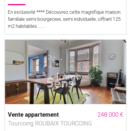
En exclusivité **** Découvrez cette magnifique maison
familiale semi-bourgeoise, semi individuelle, offrant 125
m2 habitables.......
Vente appartement
248 000 €
Tourcoing ROUBAIX TOURCOING