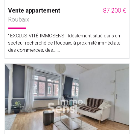
Vente appartement
87 200 €
Roubaix
' EXCLUSIVITÉ IMMOSENS ' Idéalement situé dans un
secteur recherché de Roubaix, à proximité immédiate
des commerces, des......