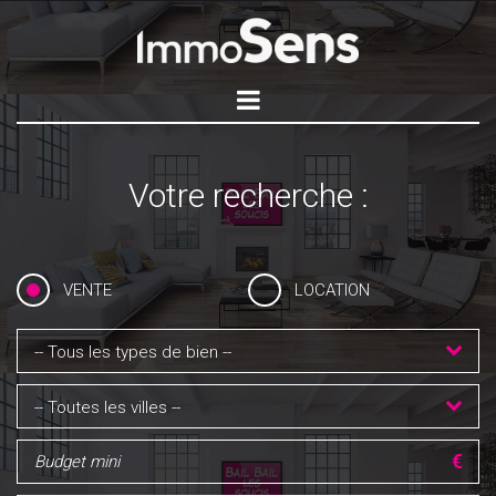
Votre recherche :
VENTE
LOCATION
-- Tous les types de bien --
-- Toutes les villes --