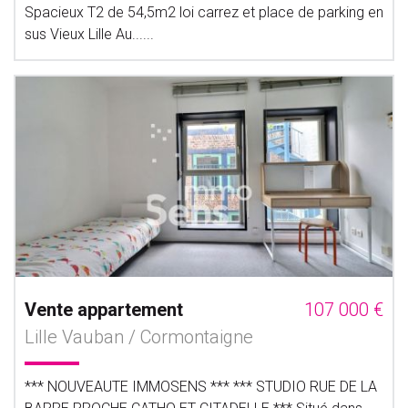
Spacieux T2 de 54,5m2 loi carrez et place de parking en
sus Vieux Lille Au......
Vente appartement
107 000 €
Lille Vauban / Cormontaigne
*** NOUVEAUTE IMMOSENS *** *** STUDIO RUE DE LA