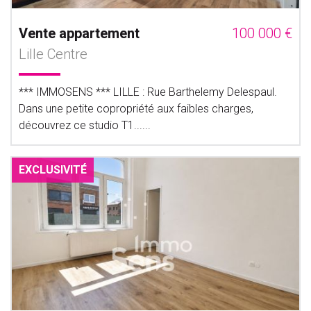
Vente appartement
100 000 €
Lille Centre
*** IMMOSENS *** LILLE : Rue Barthelemy Delespaul.
Dans une petite copropriété aux faibles charges,
découvrez ce studio T1......
EXCLUSIVITÉ