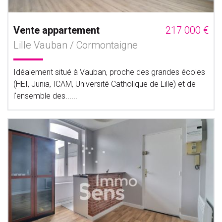
Vente appartement
217 000 €
Lille Vauban / Cormontaigne
Idéalement situé à Vauban, proche des grandes écoles
(HEI, Junia, ICAM, Université Catholique de Lille) et de
l'ensemble des......