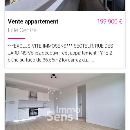
Vente appartement
199 900 €
Lille Centre
***EXCLUSIVITE IMMOSENS*** SECTEUR: RUE DES
JARDINS Venez découvrir cet appartement TYPE 2
d'une surface de 36.56m2 loi carrez au......