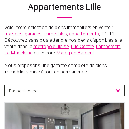
Appartements Lille
Voici notre sélection de biens immobiliers en vente :
maisons
,
garages
,
immeubles
,
appartements
, T1, T2…
Découvrez sans plus attendre nos biens disponibles à la
vente dans la
métropole lilloise
,
Lille Centre
,
Lambersart
,
La Madeleine
ou encore
Marcq en Baroeul
.
Nous proposons une gamme complète de biens
immobiliers mise à jour en permanence.
Par pertinence