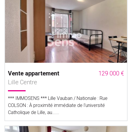
Vente appartement
129 000 €
Lille Centre
*** IMMOSENS *** Lille Vauban / Nationale : Rue
COLSON : À proximité immédiate de l'université
Catholique de Lille, au......