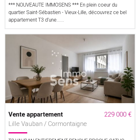
*** NOUVEAUTE IMMOSENS *** En plein coeur du
quartier Saint-Sébastien - Vieux-Lille, découvrez ce bel
appartement T3 d'une......
Vente appartement
229 000 €
Lille Vauban / Cormontaigne