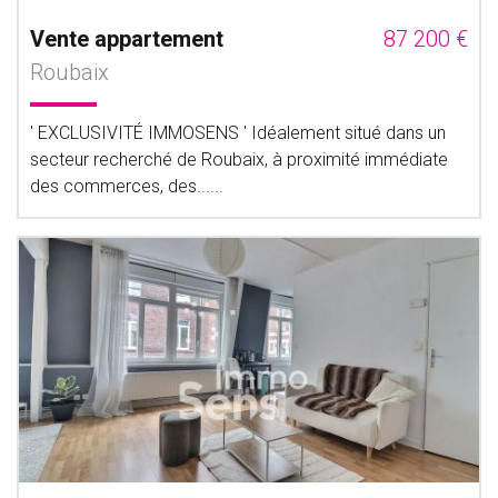
Vente appartement
87 200 €
Roubaix
' EXCLUSIVITÉ IMMOSENS ' Idéalement situé dans un
secteur recherché de Roubaix, à proximité immédiate
des commerces, des......