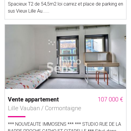
Spacieux T2 de 54,5m2 loi carrez et place de parking en
sus Vieux Lille Au......
Vente appartement
107 000 €
Lille Vauban / Cormontaigne
*** NOUVEAUTE IMMOSENS *** *** STUDIO RUE DE LA