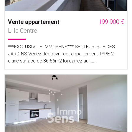
Vente appartement
199 900 €
Lille Centre
***EXCLUSIVITE IMMOSENS*** SECTEUR: RUE DES
JARDINS Venez découvrir cet appartement TYPE 2
d'une surface de 36.56m2 loi carrez au......