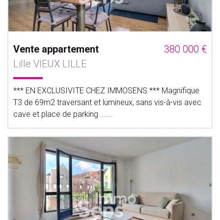
Vente appartement
380 000 €
Lille VIEUX LILLE
*** EN EXCLUSIVITE CHEZ IMMOSENS *** Magnifique
T3 de 69m2 traversant et lumineux, sans vis-à-vis avec
cave et place de parking ......