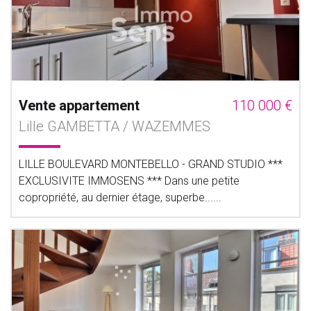
Vente appartement
110 000 €
Lille GAMBETTA / WAZEMMES
LILLE BOULEVARD MONTEBELLO - GRAND STUDIO ***
EXCLUSIVITE IMMOSENS *** Dans une petite
copropriété, au dernier étage, superbe......