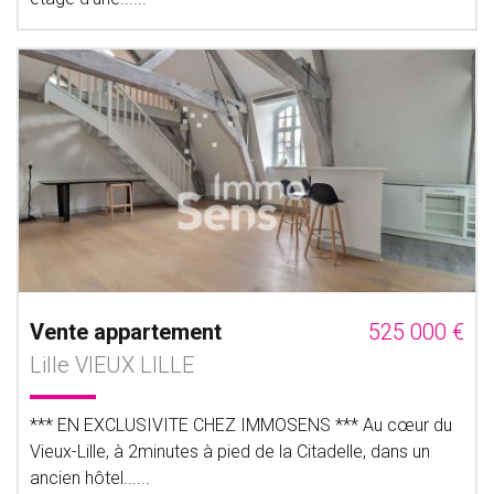
Vente appartement
525 000 €
Lille VIEUX LILLE
*** EN EXCLUSIVITE CHEZ IMMOSENS *** Au cœur du
Vieux-Lille, à 2minutes à pied de la Citadelle, dans un
ancien hôtel......