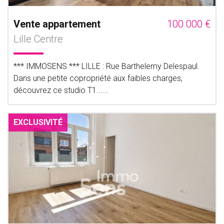
Vente appartement
100 000 €
Lille Centre
*** IMMOSENS *** LILLE : Rue Barthelemy Delespaul.
Dans une petite copropriété aux faibles charges,
découvrez ce studio T1......
EXCLUSIVITÉ