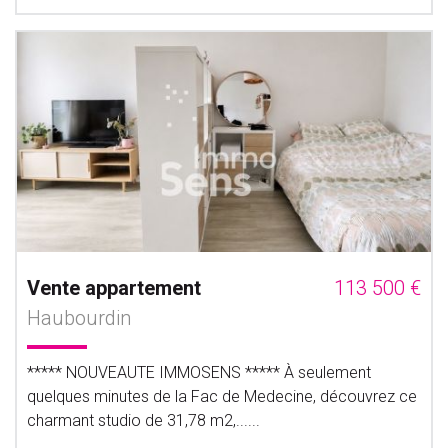
Vente appartement
113 500 €
Haubourdin
***** NOUVEAUTE IMMOSENS ***** À seulement
quelques minutes de la Fac de Medecine, découvrez ce
charmant studio de 31,78 m2,......