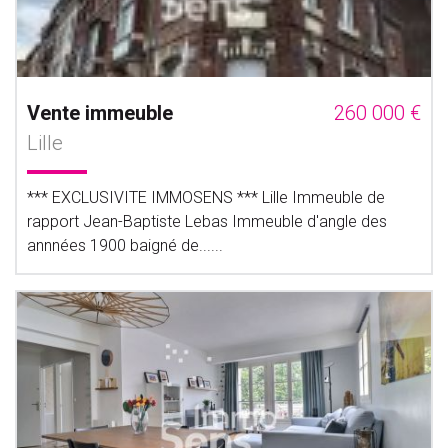
Vente immeuble
260 000 €
Lille
*** EXCLUSIVITE IMMOSENS *** Lille Immeuble de
rapport Jean-Baptiste Lebas Immeuble d'angle des
annnées 1900 baigné de......