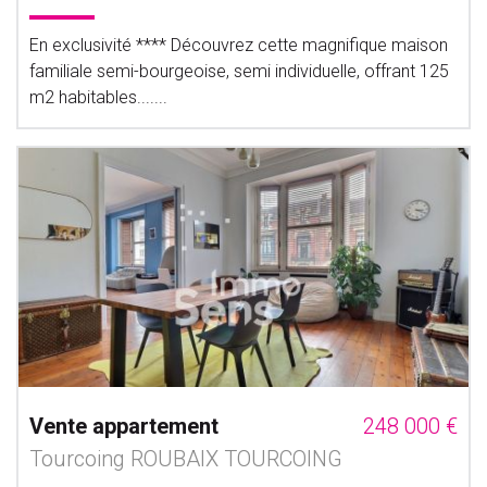
En exclusivité **** Découvrez cette magnifique maison
familiale semi-bourgeoise, semi individuelle, offrant 125
m2 habitables.......
Vente appartement
248 000 €
Tourcoing ROUBAIX TOURCOING