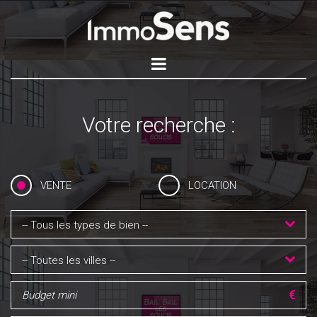
Votre recherche :
VENTE
LOCATION
-- Tous les types de bien --
-- Toutes les villes --