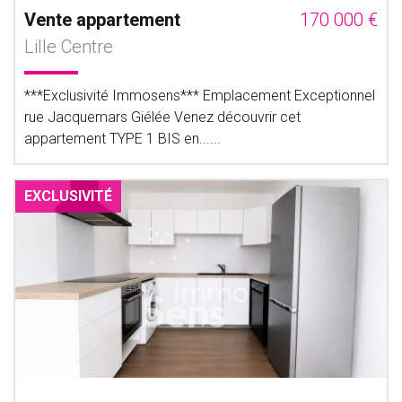
Vente appartement
170 000 €
Lille Centre
***Exclusivité Immosens*** Emplacement Exceptionnel
rue Jacquemars Giélée Venez découvrir cet
appartement TYPE 1 BIS en......
EXCLUSIVITÉ