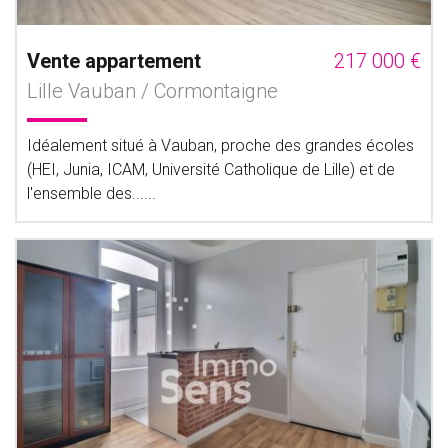
Vente appartement
217 000 €
Lille Vauban / Cormontaigne
Idéalement situé à Vauban, proche des grandes écoles
(HEI, Junia, ICAM, Université Catholique de Lille) et de
l'ensemble des......