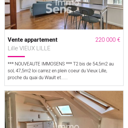
Vente appartement
220 000 €
Lille VIEUX LILLE
*** NOUVEAUTE IMMOSENS *** T2 bis de 54,5m2 au
sol, 47,5m2 loi carrez en plein coeur du Vieux Lille,
proche du quai du Wault et......