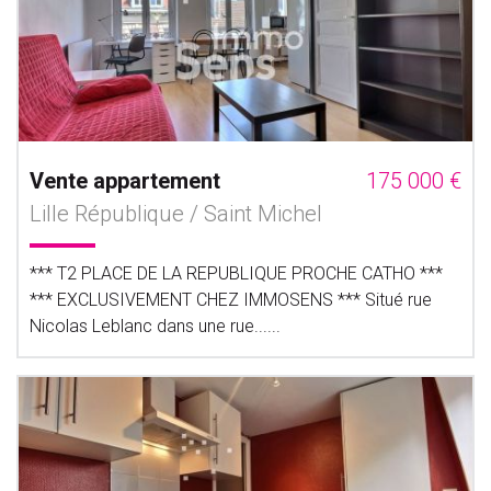
Vente appartement
175 000 €
Lille République / Saint Michel
*** T2 PLACE DE LA REPUBLIQUE PROCHE CATHO ***
*** EXCLUSIVEMENT CHEZ IMMOSENS *** Situé rue
Nicolas Leblanc dans une rue......