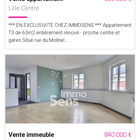
Lille Centre
*** EN EXCLUSIVITE CHEZ IMMOSENS *** Appartement
T3 de 63m2 entièrement rénové - proche centre et
gares Situé rue du Molinel......
Vente immeuble
840 000 €