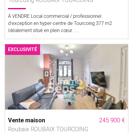
Tourcoing ROUBAIX TOURCOING
À VENDRE Local commercial / professionnel
d'exception en hyper-centre de Tourcoing 377 m2
Idéalement situé en plein cœur......
EXCLUSIVITÉ
Vente maison
245 900 €
Roubaix ROUBAIX TOURCOING