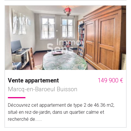
Vente appartement
149 900 €
Marcq-en-Baroeul Buisson
Découvrez cet appartement de type 2 de 46.36 m2,
situé en rez-de-jardin, dans un quartier calme et
recherché de......