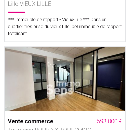
Lille VIEUX LILLE
*** Immeuble de rapport - Vieux-Lille *** Dans un
quartier très prisé du vieux Lille, bel immeuble de rapport
totalisant......
Vente commerce
593 000 €