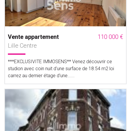
Vente appartement
110 000 €
Lille Centre
***EXCLUSIVITE IMMOSENS** Venez découvrir ce
studion avec coin nuit d'une surface de 18.54 m2 loi
carrez au dernier étage d'une......