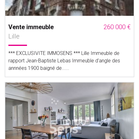
Vente immeuble
260 000 €
Lille
*** EXCLUSIVITE IMMOSENS *** Lille Immeuble de
rapport Jean-Baptiste Lebas Immeuble d'angle des
annnées 1900 baigné de......