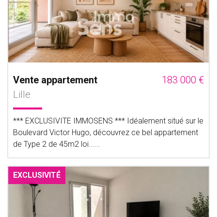
Vente appartement
183 000 €
Lille
*** EXCLUSIVITE IMMOSENS *** Idéalement situé sur le
Boulevard Victor Hugo, découvrez ce bel appartement
de Type 2 de 45m2 loi......
EXCLUSIVITÉ