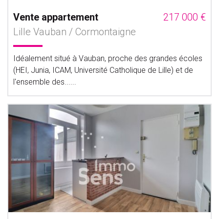
Vente appartement
217 000 €
Lille Vauban / Cormontaigne
Idéalement situé à Vauban, proche des grandes écoles
(HEI, Junia, ICAM, Université Catholique de Lille) et de
l'ensemble des......