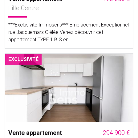
Lille Centre
***Exclusivité Immosens*** Emplacement Exceptionnel
rue Jacquemars Giélée Venez découvrir cet
appartement TYPE 1 BIS en......
EXCLUSIVITÉ
Vente appartement
294 900 €