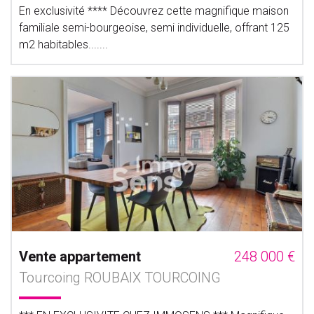
En exclusivité **** Découvrez cette magnifique maison
familiale semi-bourgeoise, semi individuelle, offrant 125
m2 habitables.......
Vente appartement
248 000 €
Tourcoing ROUBAIX TOURCOING