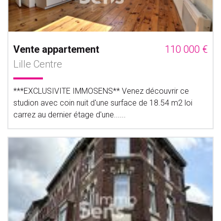
Vente appartement
110 000 €
Lille Centre
***EXCLUSIVITE IMMOSENS** Venez découvrir ce
studion avec coin nuit d'une surface de 18.54 m2 loi
carrez au dernier étage d'une......