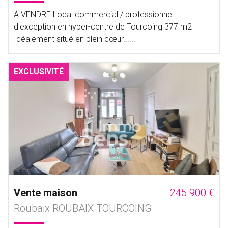
À VENDRE Local commercial / professionnel
d'exception en hyper-centre de Tourcoing 377 m2
Idéalement situé en plein cœur......
EXCLUSIVITÉ
Vente maison
245 900 €
Roubaix ROUBAIX TOURCOING