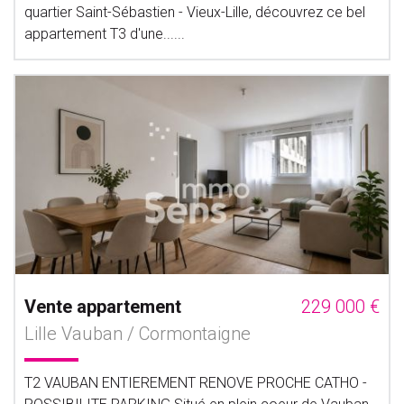
quartier Saint-Sébastien - Vieux-Lille, découvrez ce bel
appartement T3 d'une......
Vente appartement
229 000 €
Lille Vauban / Cormontaigne
T2 VAUBAN ENTIEREMENT RENOVE PROCHE CATHO -