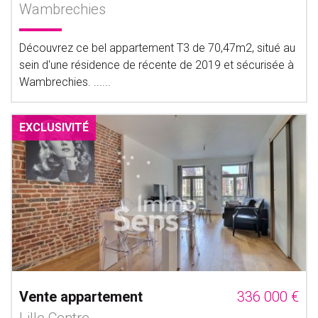
Wambrechies
Découvrez ce bel appartement T3 de 70,47m2, situé au
sein d'une résidence de récente de 2019 et sécurisée à
Wambrechies. ......
EXCLUSIVITÉ
Vente appartement
336 000 €