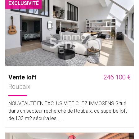
EXCLUSIVITÉ
Vente loft
246 100 €
Roubaix
NOUVEAUTÉ EN EXCLUSIVITÉ CHEZ IMMOSENS Situé
dans un secteur recherché de Roubaix, ce superbe loft
de 133 m2 séduira les......