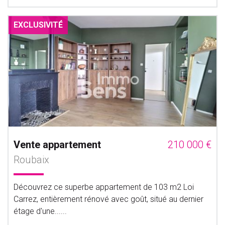
EXCLUSIVITÉ
Vente appartement
210 000 €
Roubaix
Découvrez ce superbe appartement de 103 m2 Loi
Carrez, entièrement rénové avec goût, situé au dernier
étage d'une......