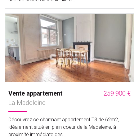
Vente appartement
259 900 €
La Madeleine
Découvrez ce charmant appartement T3 de 62m2,
idéalement situé en plein coeur de la Madeleine, à
proximité immédiate des......