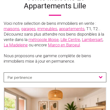
Appartements Lille
Voici notre sélection de biens immobiliers en vente :
maisons
,
garages
,
immeubles
,
appartements
, T1, T2…
Découvrez sans plus attendre nos biens disponibles à la
vente dans la
métropole lilloise
,
Lille Centre
,
Lambersart
,
La Madeleine
ou encore
Marcq en Baroeul
.
Nous proposons une gamme complète de biens
immobiliers mise à jour en permanence.
Par pertinence