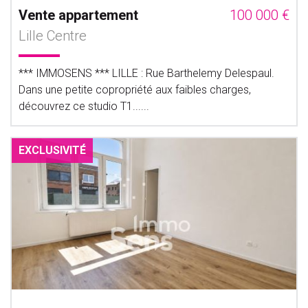
Vente appartement
100 000 €
Lille Centre
*** IMMOSENS *** LILLE : Rue Barthelemy Delespaul.
Dans une petite copropriété aux faibles charges,
découvrez ce studio T1......
EXCLUSIVITÉ