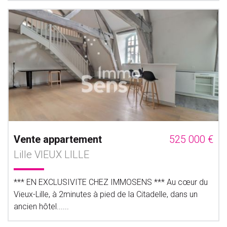
Vente appartement
525 000 €
Lille VIEUX LILLE
*** EN EXCLUSIVITE CHEZ IMMOSENS *** Au cœur du
Vieux-Lille, à 2minutes à pied de la Citadelle, dans un
ancien hôtel......