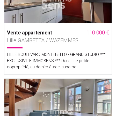
Vente appartement
110 000 €
Lille GAMBETTA / WAZEMMES
LILLE BOULEVARD MONTEBELLO - GRAND STUDIO ***
EXCLUSIVITE IMMOSENS *** Dans une petite
copropriété, au dernier étage, superbe......