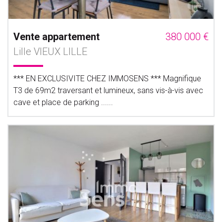
Vente appartement
380 000 €
Lille VIEUX LILLE
*** EN EXCLUSIVITE CHEZ IMMOSENS *** Magnifique
T3 de 69m2 traversant et lumineux, sans vis-à-vis avec
cave et place de parking ......