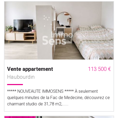
Vente appartement
113 500 €
Haubourdin
***** NOUVEAUTE IMMOSENS ***** À seulement
quelques minutes de la Fac de Medecine, découvrez ce
charmant studio de 31,78 m2,......