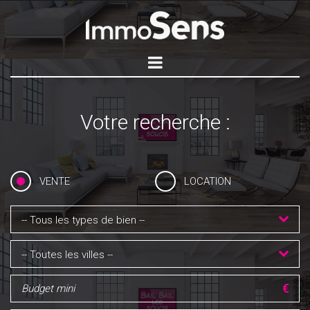
Votre recherche :
VENTE
LOCATION
-- Tous les types de bien --
-- Toutes les villes --