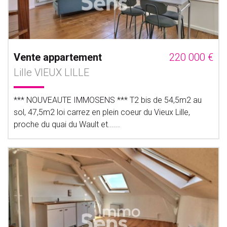
Vente appartement
220 000 €
Lille VIEUX LILLE
*** NOUVEAUTE IMMOSENS *** T2 bis de 54,5m2 au
sol, 47,5m2 loi carrez en plein coeur du Vieux Lille,
proche du quai du Wault et......