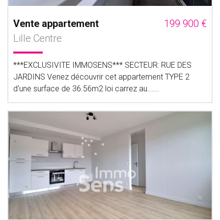
Vente appartement
199 900 €
Lille Centre
***EXCLUSIVITE IMMOSENS*** SECTEUR: RUE DES
JARDINS Venez découvrir cet appartement TYPE 2
d'une surface de 36.56m2 loi carrez au......