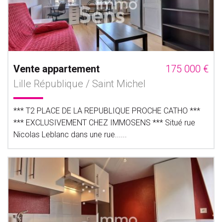
Vente appartement
175 000 €
Lille République / Saint Michel
*** T2 PLACE DE LA REPUBLIQUE PROCHE CATHO ***
*** EXCLUSIVEMENT CHEZ IMMOSENS *** Situé rue
Nicolas Leblanc dans une rue......