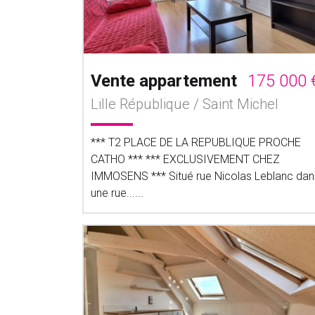
Vente appartement
175 000 
Lille République / Saint Michel
*** T2 PLACE DE LA REPUBLIQUE PROCHE
CATHO *** *** EXCLUSIVEMENT CHEZ
IMMOSENS *** Situé rue Nicolas Leblanc dan
une rue......