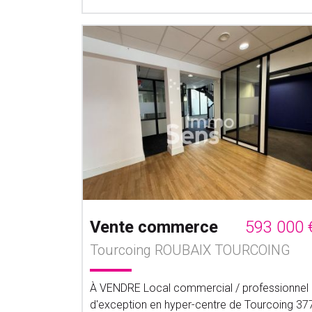
Vente commerce
593 000 
Tourcoing ROUBAIX TOURCOING
À VENDRE Local commercial / professionnel
d'exception en hyper-centre de Tourcoing 37