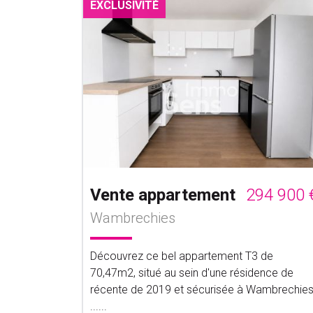
EXCLUSIVITÉ
Vente appartement
294 900 
Wambrechies
Découvrez ce bel appartement T3 de
70,47m2, situé au sein d'une résidence de
récente de 2019 et sécurisée à Wambrechies
......