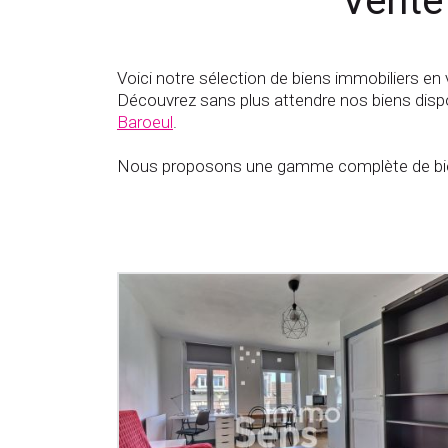
Vente
Voici notre sélection de biens immobiliers en 
Découvrez sans plus attendre nos biens dispo
Baroeul
.
Nous proposons une gamme complète de bien