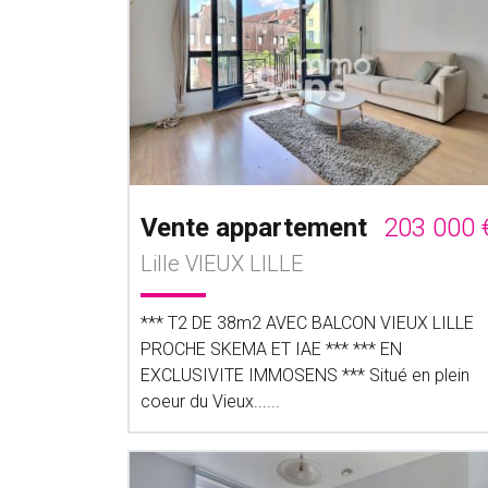
Vente appartement
203 000 
Lille VIEUX LILLE
*** T2 DE 38m2 AVEC BALCON VIEUX LILLE
PROCHE SKEMA ET IAE *** *** EN
EXCLUSIVITE IMMOSENS *** Situé en plein
coeur du Vieux......