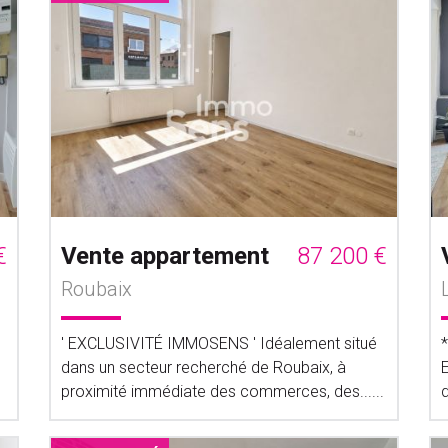
€
Vente appartement
87 200 €
Roubaix
' EXCLUSIVITÉ IMMOSENS ' Idéalement situé
dans un secteur recherché de Roubaix, à
proximité immédiate des commerces, des......