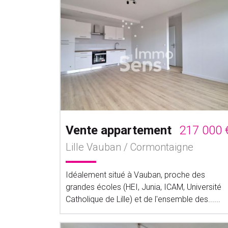
Vente appartement
217 000 
Lille Vauban / Cormontaigne
Idéalement situé à Vauban, proche des
grandes écoles (HEI, Junia, ICAM, Université
Catholique de Lille) et de l'ensemble des......