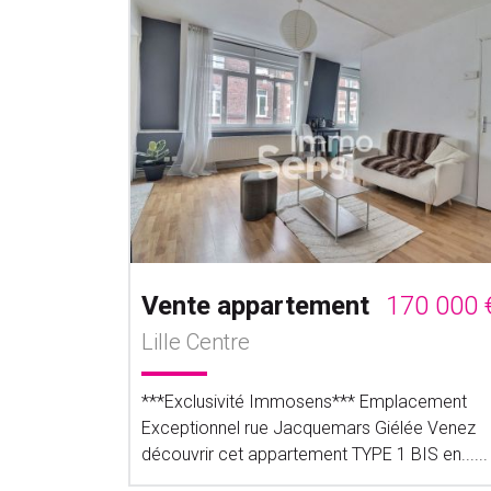
Vente appartement
170 000 
Lille Centre
***Exclusivité Immosens*** Emplacement
Exceptionnel rue Jacquemars Giélée Venez
découvrir cet appartement TYPE 1 BIS en......