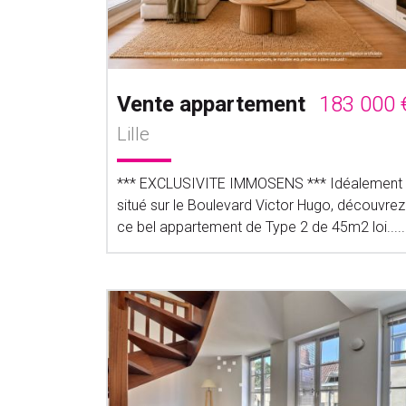
Vente appartement
183 000 
Lille
*** EXCLUSIVITE IMMOSENS *** Idéalement
situé sur le Boulevard Victor Hugo, découvrez
ce bel appartement de Type 2 de 45m2 loi.....