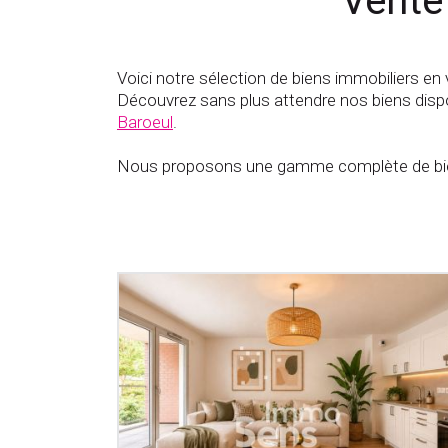
Vente
Voici notre sélection de biens immobiliers en 
Découvrez sans plus attendre nos biens dispo
Baroeul
.
Nous proposons une gamme complète de bien