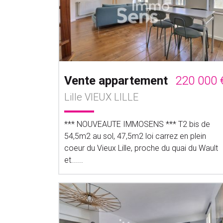
Vente appartement
220 000 
Lille VIEUX LILLE
*** NOUVEAUTE IMMOSENS *** T2 bis de
54,5m2 au sol, 47,5m2 loi carrez en plein
coeur du Vieux Lille, proche du quai du Wault
et......