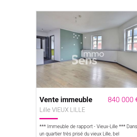
Vente immeuble
840 000 
Lille VIEUX LILLE
*** Immeuble de rapport - Vieux-Lille *** Dan
un quartier très prisé du vieux Lille, bel