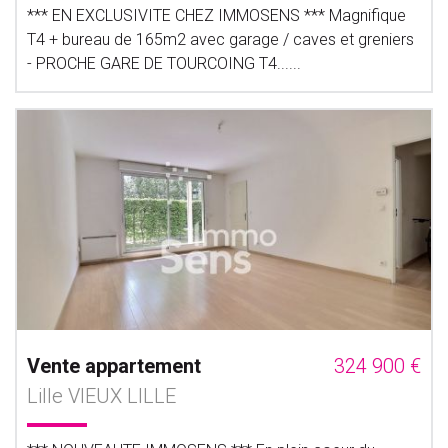
*** EN EXCLUSIVITE CHEZ IMMOSENS *** Magnifique
T4 + bureau de 165m2 avec garage / caves et greniers
- PROCHE GARE DE TOURCOING T4......
Vente appartement
324 900 €
Lille VIEUX LILLE