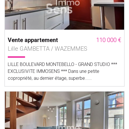
Vente appartement
110 000 €
Lille GAMBETTA / WAZEMMES
LILLE BOULEVARD MONTEBELLO - GRAND STUDIO ***
EXCLUSIVITE IMMOSENS *** Dans une petite
copropriété, au dernier étage, superbe......