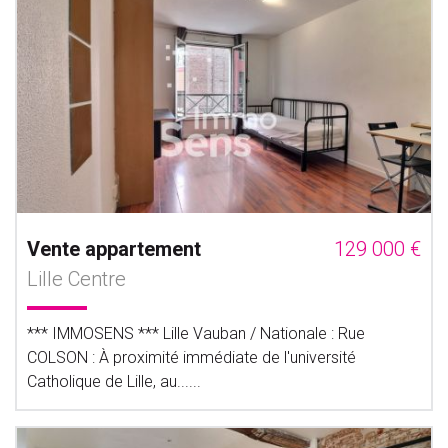
Vente appartement
129 000 €
Lille Centre
*** IMMOSENS *** Lille Vauban / Nationale : Rue
COLSON : À proximité immédiate de l'université
Catholique de Lille, au......