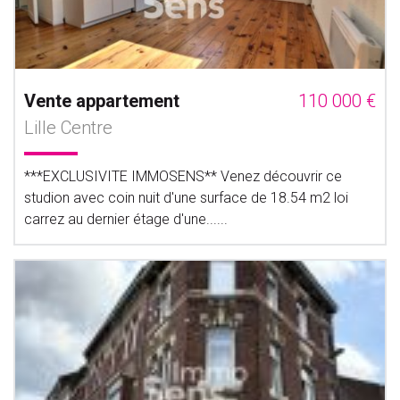
Vente appartement
110 000 €
Lille Centre
***EXCLUSIVITE IMMOSENS** Venez découvrir ce
studion avec coin nuit d'une surface de 18.54 m2 loi
carrez au dernier étage d'une......