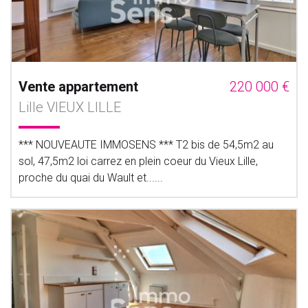
Vente appartement
220 000 €
Lille VIEUX LILLE
*** NOUVEAUTE IMMOSENS *** T2 bis de 54,5m2 au
sol, 47,5m2 loi carrez en plein coeur du Vieux Lille,
proche du quai du Wault et......