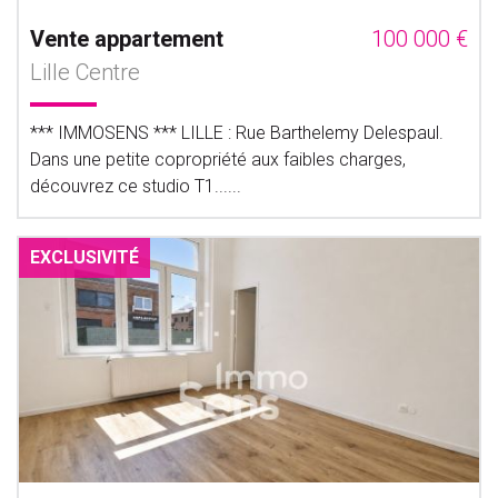
Vente appartement
100 000 €
Lille Centre
*** IMMOSENS *** LILLE : Rue Barthelemy Delespaul.
Dans une petite copropriété aux faibles charges,
découvrez ce studio T1......
EXCLUSIVITÉ