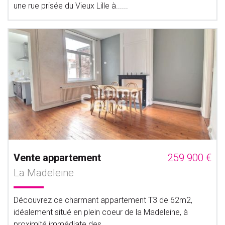
une rue prisée du Vieux Lille à......
Vente appartement
259 900 €
La Madeleine
Découvrez ce charmant appartement T3 de 62m2,
idéalement situé en plein coeur de la Madeleine, à
proximité immédiate des......