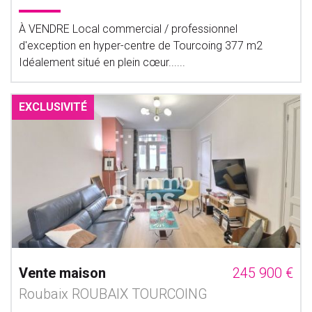
À VENDRE Local commercial / professionnel
d'exception en hyper-centre de Tourcoing 377 m2
Idéalement situé en plein cœur......
EXCLUSIVITÉ
Vente maison
245 900 €
Roubaix ROUBAIX TOURCOING