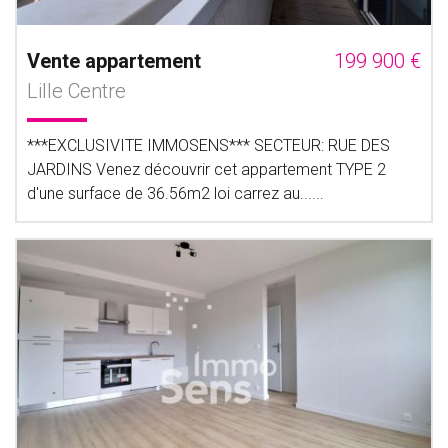
Vente appartement
199 900 €
Lille Centre
***EXCLUSIVITE IMMOSENS*** SECTEUR: RUE DES
JARDINS Venez découvrir cet appartement TYPE 2
d'une surface de 36.56m2 loi carrez au......