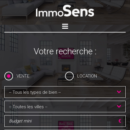
Votre recherche :
VENTE
LOCATION
-- Tous les types de bien --
-- Toutes les villes --