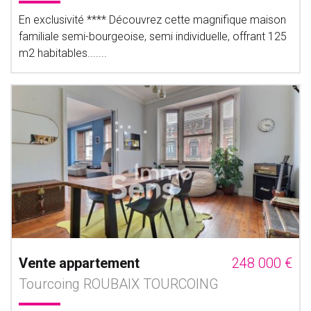
En exclusivité **** Découvrez cette magnifique maison
familiale semi-bourgeoise, semi individuelle, offrant 125
m2 habitables.......
Vente appartement
248 000 €
Tourcoing ROUBAIX TOURCOING