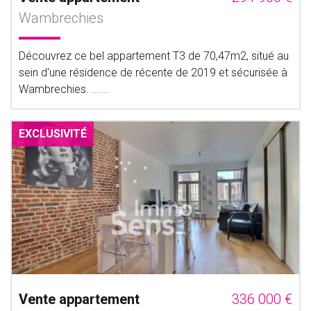
Wambrechies
Découvrez ce bel appartement T3 de 70,47m2, situé au
sein d'une résidence de récente de 2019 et sécurisée à
Wambrechies. ......
EXCLUSIVITÉ
Vente appartement
336 000 €