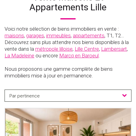
Appartements Lille
Voici notre sélection de biens immobiliers en vente :
maisons
,
garages
,
immeubles
,
appartements
, T1, T2…
Découvrez sans plus attendre nos biens disponibles à la
vente dans la
métropole lilloise
,
Lille Centre
,
Lambersart
,
La Madeleine
ou encore
Marcq en Baroeul
.
Nous proposons une gamme complète de biens
immobiliers mise à jour en permanence.
Par pertinence