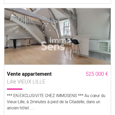
Vente appartement
525 000 €
Lille VIEUX LILLE
*** EN EXCLUSIVITE CHEZ IMMOSENS *** Au cœur du
Vieux-Lille, à 2minutes à pied de la Citadelle, dans un
ancien hôtel......