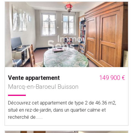
Vente appartement
149 900 €
Marcq-en-Baroeul Buisson
Découvrez cet appartement de type 2 de 46.36 m2,
situé en rez-de-jardin, dans un quartier calme et
recherché de......