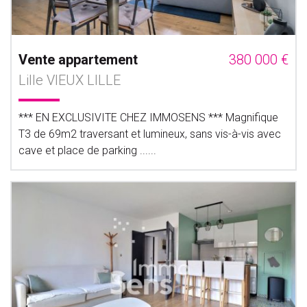
Vente appartement
380 000 €
Lille VIEUX LILLE
*** EN EXCLUSIVITE CHEZ IMMOSENS *** Magnifique
T3 de 69m2 traversant et lumineux, sans vis-à-vis avec
cave et place de parking ......