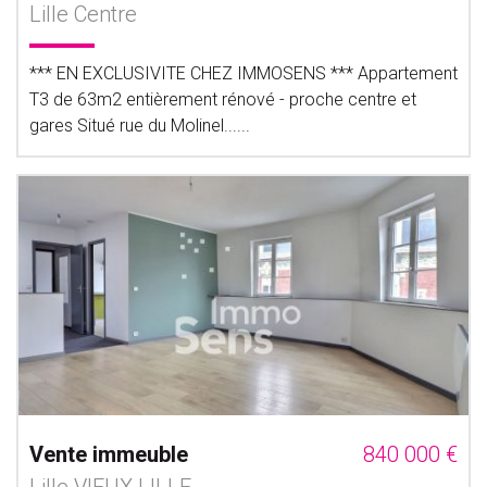
Lille Centre
*** EN EXCLUSIVITE CHEZ IMMOSENS *** Appartement
T3 de 63m2 entièrement rénové - proche centre et
gares Situé rue du Molinel......
Vente immeuble
840 000 €