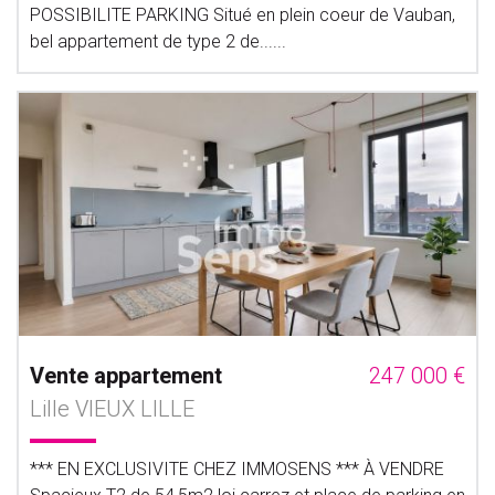
POSSIBILITE PARKING Situé en plein coeur de Vauban,
bel appartement de type 2 de......
Vente appartement
247 000 €
Lille VIEUX LILLE
*** EN EXCLUSIVITE CHEZ IMMOSENS *** À VENDRE