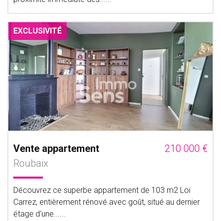
EXCLUSIVITÉ
Vente appartement
210 000 €
Roubaix
Découvrez ce superbe appartement de 103 m2 Loi
Carrez, entièrement rénové avec goût, situé au dernier
étage d'une......