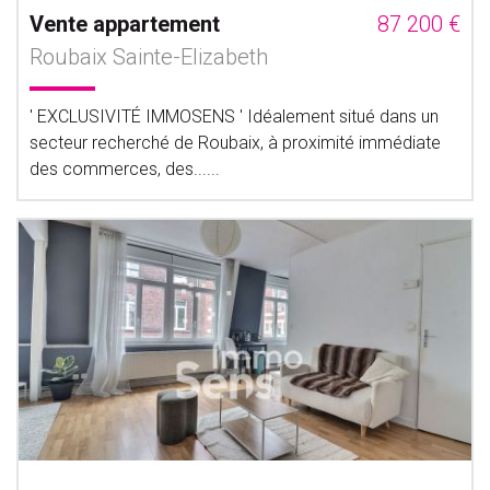
Vente appartement
87 200 €
Roubaix Sainte-Elizabeth
' EXCLUSIVITÉ IMMOSENS ' Idéalement situé dans un
secteur recherché de Roubaix, à proximité immédiate
des commerces, des......