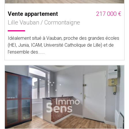
Vente appartement
217 000 €
Lille Vauban / Cormontaigne
Idéalement situé à Vauban, proche des grandes écoles
(HEI, Junia, ICAM, Université Catholique de Lille) et de
l'ensemble des......