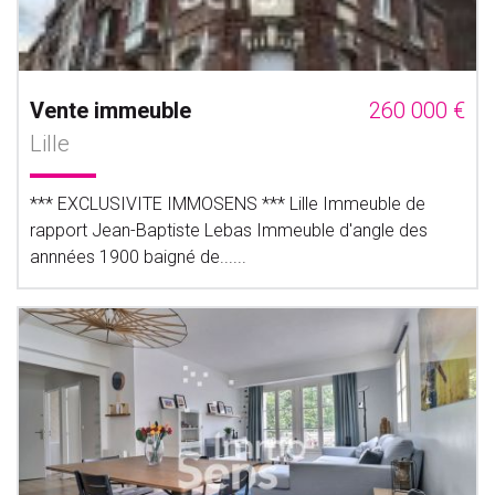
Vente immeuble
260 000 €
Lille
*** EXCLUSIVITE IMMOSENS *** Lille Immeuble de
rapport Jean-Baptiste Lebas Immeuble d'angle des
annnées 1900 baigné de......