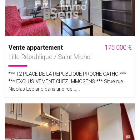
Vente appartement
175 000 €
Lille République / Saint Michel
*** T2 PLACE DE LA REPUBLIQUE PROCHE CATHO ***
*** EXCLUSIVEMENT CHEZ IMMOSENS *** Situé rue
Nicolas Leblanc dans une rue......