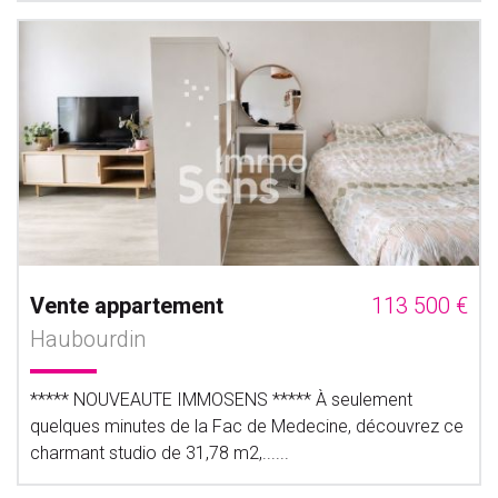
Vente appartement
113 500 €
Haubourdin
***** NOUVEAUTE IMMOSENS ***** À seulement
quelques minutes de la Fac de Medecine, découvrez ce
charmant studio de 31,78 m2,......