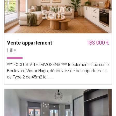
Vente appartement
183 000 €
Lille
*** EXCLUSIVITE IMMOSENS *** Idéalement situé sur le
Boulevard Victor Hugo, découvrez ce bel appartement
de Type 2 de 45m2 loi......