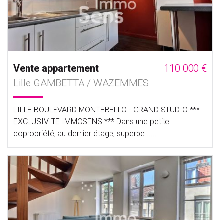
Vente appartement
110 000 €
Lille GAMBETTA / WAZEMMES
LILLE BOULEVARD MONTEBELLO - GRAND STUDIO ***
EXCLUSIVITE IMMOSENS *** Dans une petite
copropriété, au dernier étage, superbe......