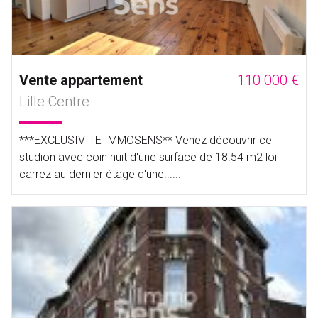
Vente appartement
110 000 €
Lille Centre
***EXCLUSIVITE IMMOSENS** Venez découvrir ce
studion avec coin nuit d'une surface de 18.54 m2 loi
carrez au dernier étage d'une......