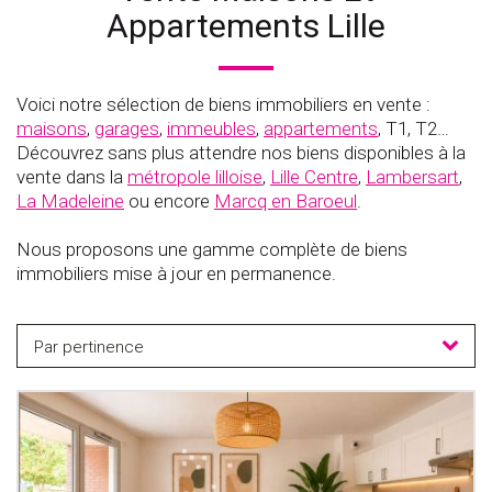
Appartements Lille
Voici notre sélection de biens immobiliers en vente :
maisons
,
garages
,
immeubles
,
appartements
, T1, T2…
Découvrez sans plus attendre nos biens disponibles à la
vente dans la
métropole lilloise
,
Lille Centre
,
Lambersart
,
La Madeleine
ou encore
Marcq en Baroeul
.
Nous proposons une gamme complète de biens
immobiliers mise à jour en permanence.
Par pertinence