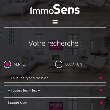
Votre recherche :
VENTE
LOCATION
-- Tous les types de bien --
-- Toutes les villes --