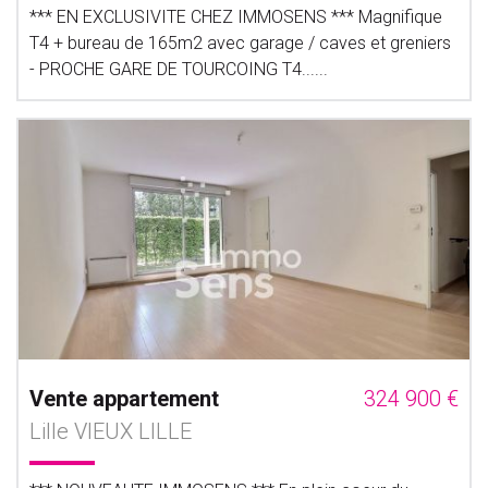
*** EN EXCLUSIVITE CHEZ IMMOSENS *** Magnifique
T4 + bureau de 165m2 avec garage / caves et greniers
- PROCHE GARE DE TOURCOING T4......
Vente appartement
324 900 €
Lille VIEUX LILLE