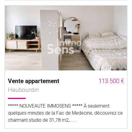
Vente appartement
113 500 €
Haubourdin
***** NOUVEAUTE IMMOSENS ***** À seulement
quelques minutes de la Fac de Medecine, découvrez ce
charmant studio de 31,78 m2,......