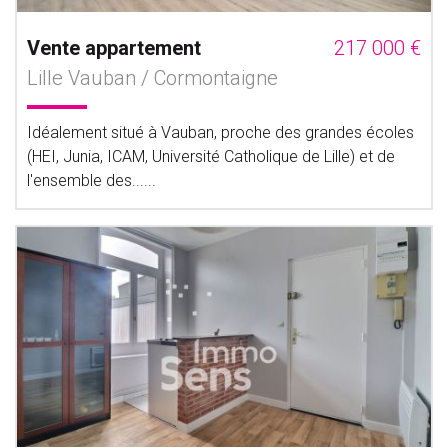
Vente appartement
217 000 €
Lille Vauban / Cormontaigne
Idéalement situé à Vauban, proche des grandes écoles
(HEI, Junia, ICAM, Université Catholique de Lille) et de
l'ensemble des......