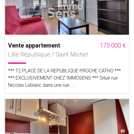
Vente appartement
175 000 €
Lille République / Saint Michel
*** T2 PLACE DE LA REPUBLIQUE PROCHE CATHO ***
*** EXCLUSIVEMENT CHEZ IMMOSENS *** Situé rue
Nicolas Leblanc dans une rue......