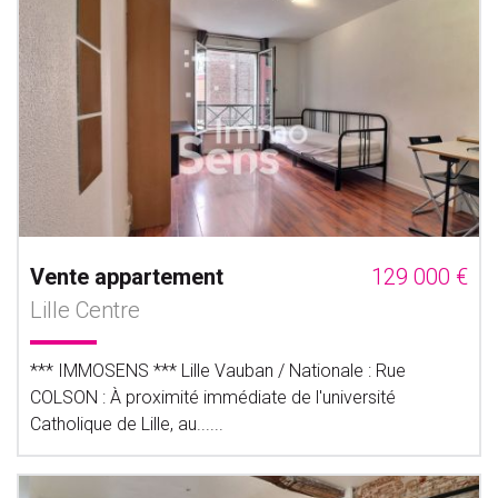
Vente appartement
129 000 €
Lille Centre
*** IMMOSENS *** Lille Vauban / Nationale : Rue
COLSON : À proximité immédiate de l'université
Catholique de Lille, au......