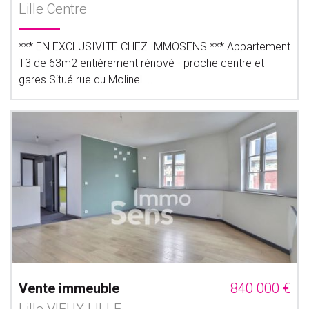
Lille Centre
*** EN EXCLUSIVITE CHEZ IMMOSENS *** Appartement
T3 de 63m2 entièrement rénové - proche centre et
gares Situé rue du Molinel......
Vente immeuble
840 000 €