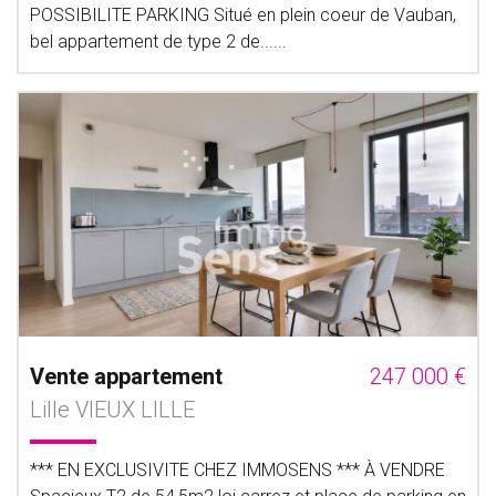
POSSIBILITE PARKING Situé en plein coeur de Vauban,
bel appartement de type 2 de......
Vente appartement
247 000 €
Lille VIEUX LILLE
*** EN EXCLUSIVITE CHEZ IMMOSENS *** À VENDRE