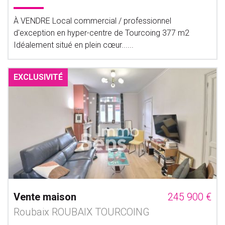
À VENDRE Local commercial / professionnel
d'exception en hyper-centre de Tourcoing 377 m2
Idéalement situé en plein cœur......
EXCLUSIVITÉ
Vente maison
245 900 €
Roubaix ROUBAIX TOURCOING