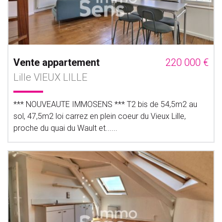
Vente appartement
220 000 €
Lille VIEUX LILLE
*** NOUVEAUTE IMMOSENS *** T2 bis de 54,5m2 au
sol, 47,5m2 loi carrez en plein coeur du Vieux Lille,
proche du quai du Wault et......