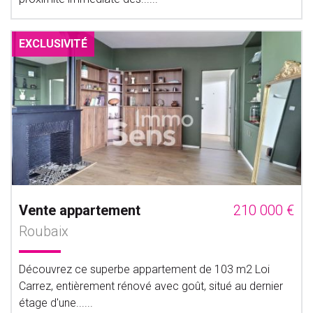
EXCLUSIVITÉ
Vente appartement
210 000 €
Roubaix
Découvrez ce superbe appartement de 103 m2 Loi
Carrez, entièrement rénové avec goût, situé au dernier
étage d'une......