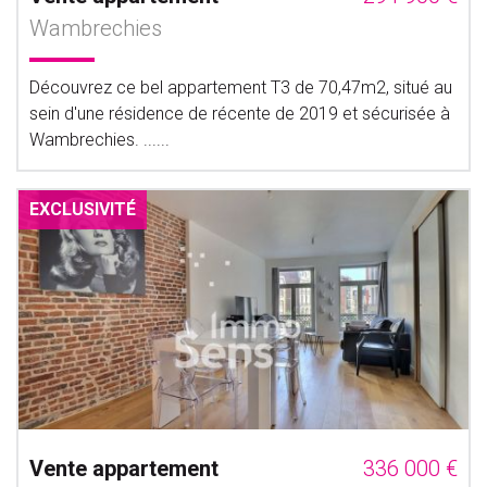
Wambrechies
Découvrez ce bel appartement T3 de 70,47m2, situé au
sein d'une résidence de récente de 2019 et sécurisée à
Wambrechies. ......
EXCLUSIVITÉ
Vente appartement
336 000 €