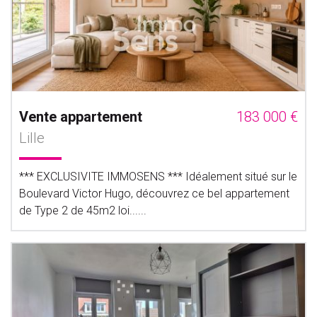
Vente appartement
183 000 €
Lille
*** EXCLUSIVITE IMMOSENS *** Idéalement situé sur le
Boulevard Victor Hugo, découvrez ce bel appartement
de Type 2 de 45m2 loi......