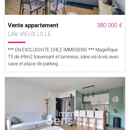
Vente appartement
380 000 €
Lille VIEUX LILLE
*** EN EXCLUSIVITE CHEZ IMMOSENS *** Magnifique
T3 de 69m2 traversant et lumineux, sans vis-à-vis avec
cave et place de parking ......