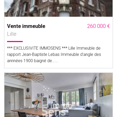
Vente immeuble
260 000 €
Lille
*** EXCLUSIVITE IMMOSENS *** Lille Immeuble de
rapport Jean-Baptiste Lebas Immeuble d'angle des
annnées 1900 baigné de......