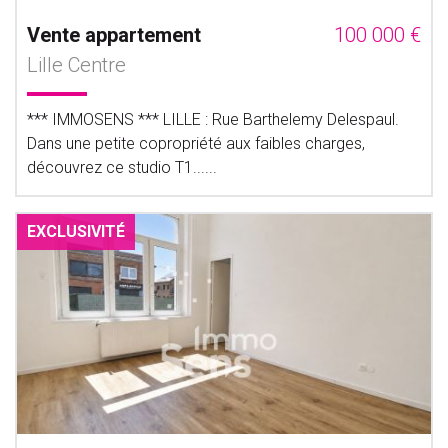
Vente appartement
100 000 €
Lille Centre
*** IMMOSENS *** LILLE : Rue Barthelemy Delespaul.
Dans une petite copropriété aux faibles charges,
découvrez ce studio T1......
EXCLUSIVITÉ