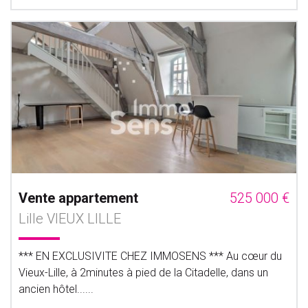
Vente appartement
525 000 €
Lille VIEUX LILLE
*** EN EXCLUSIVITE CHEZ IMMOSENS *** Au cœur du
Vieux-Lille, à 2minutes à pied de la Citadelle, dans un
ancien hôtel......