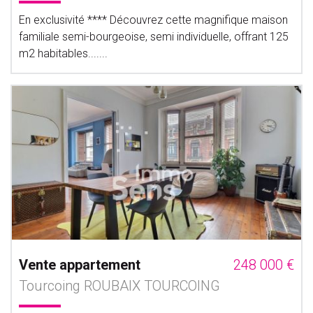
En exclusivité **** Découvrez cette magnifique maison
familiale semi-bourgeoise, semi individuelle, offrant 125
m2 habitables.......
Vente appartement
248 000 €
Tourcoing ROUBAIX TOURCOING