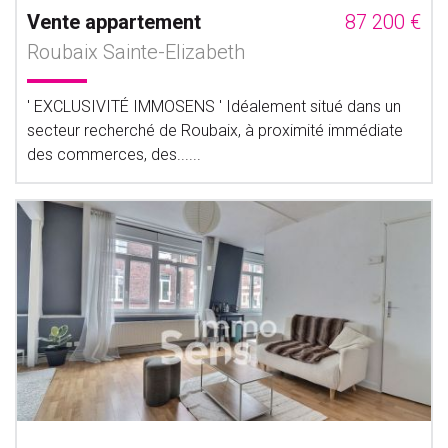
Vente appartement
87 200 €
Roubaix Sainte-Elizabeth
' EXCLUSIVITÉ IMMOSENS ' Idéalement situé dans un
secteur recherché de Roubaix, à proximité immédiate
des commerces, des......