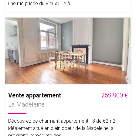
une rue prisée du Vieux Lille à......
Vente appartement
259 900 €
La Madeleine
Découvrez ce charmant appartement T3 de 62m2,
idéalement situé en plein coeur de la Madeleine, à
proximité immédiate des......