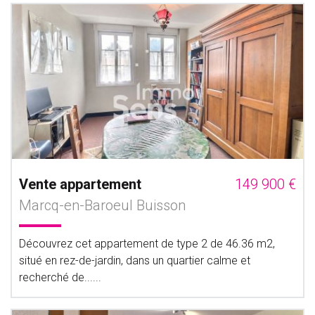
Vente appartement
149 900 €
Marcq-en-Baroeul Buisson
Découvrez cet appartement de type 2 de 46.36 m2,
situé en rez-de-jardin, dans un quartier calme et
recherché de......