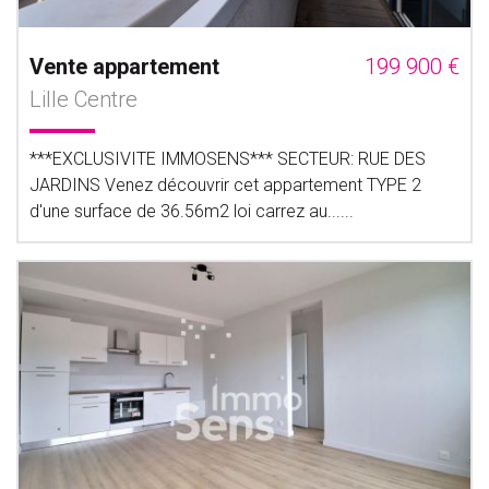
Vente appartement
199 900 €
Lille Centre
***EXCLUSIVITE IMMOSENS*** SECTEUR: RUE DES
JARDINS Venez découvrir cet appartement TYPE 2
d'une surface de 36.56m2 loi carrez au......