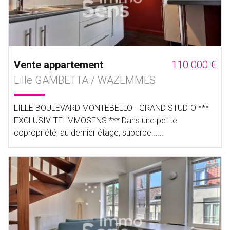
Vente appartement
110 000 €
Lille GAMBETTA / WAZEMMES
LILLE BOULEVARD MONTEBELLO - GRAND STUDIO ***
EXCLUSIVITE IMMOSENS *** Dans une petite
copropriété, au dernier étage, superbe......