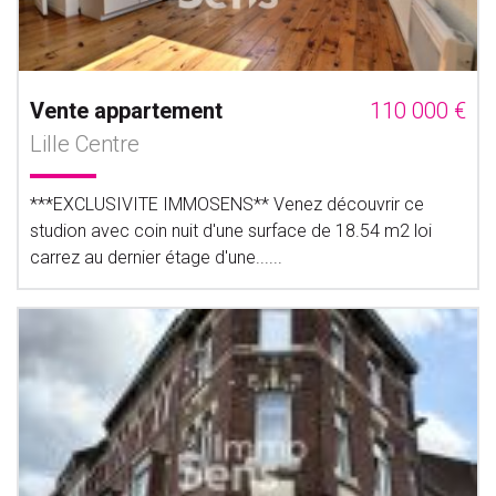
Vente appartement
110 000 €
Lille Centre
***EXCLUSIVITE IMMOSENS** Venez découvrir ce
studion avec coin nuit d'une surface de 18.54 m2 loi
carrez au dernier étage d'une......