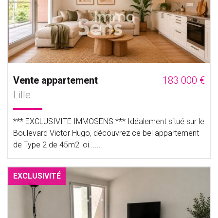
Vente appartement
183 000 €
Lille
*** EXCLUSIVITE IMMOSENS *** Idéalement situé sur le
Boulevard Victor Hugo, découvrez ce bel appartement
de Type 2 de 45m2 loi......
EXCLUSIVITÉ