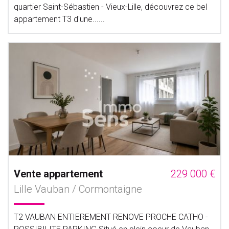
quartier Saint-Sébastien - Vieux-Lille, découvrez ce bel
appartement T3 d'une......
Vente appartement
229 000 €
Lille Vauban / Cormontaigne
T2 VAUBAN ENTIEREMENT RENOVE PROCHE CATHO -