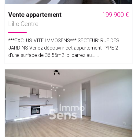
Vente appartement
199 900 €
Lille Centre
***EXCLUSIVITE IMMOSENS*** SECTEUR: RUE DES
JARDINS Venez découvrir cet appartement TYPE 2
d'une surface de 36.56m2 loi carrez au......