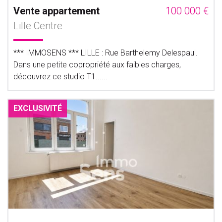
Vente appartement
100 000 €
Lille Centre
*** IMMOSENS *** LILLE : Rue Barthelemy Delespaul.
Dans une petite copropriété aux faibles charges,
découvrez ce studio T1......
EXCLUSIVITÉ