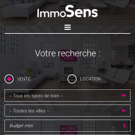
Votre recherche :
VENTE
LOCATION
-- Tous les types de bien --
-- Toutes les villes --