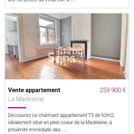
Vente appartement
259 900 €
La Madeleine
Découvrez ce charmant appartement T3 de 62m2,
idéalement situé en plein coeur de la Madeleine, à
proximité immédiate des......