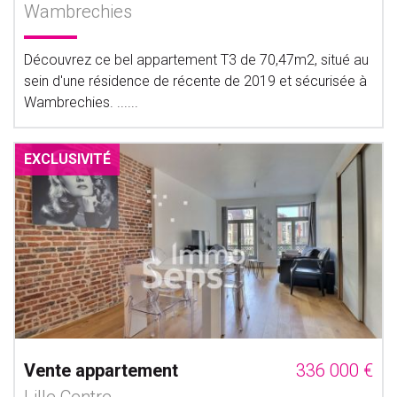
Wambrechies
Découvrez ce bel appartement T3 de 70,47m2, situé au
sein d'une résidence de récente de 2019 et sécurisée à
Wambrechies. ......
EXCLUSIVITÉ
Vente appartement
336 000 €