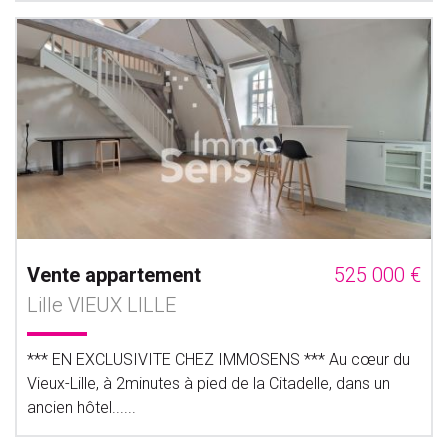
Vente appartement
525 000 €
Lille VIEUX LILLE
*** EN EXCLUSIVITE CHEZ IMMOSENS *** Au cœur du
Vieux-Lille, à 2minutes à pied de la Citadelle, dans un
ancien hôtel......