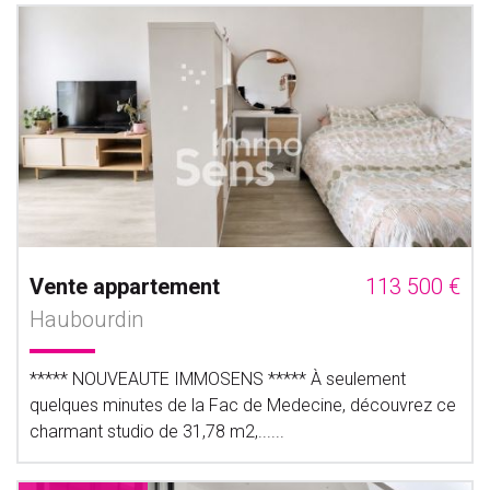
Vente appartement
113 500 €
Haubourdin
***** NOUVEAUTE IMMOSENS ***** À seulement
quelques minutes de la Fac de Medecine, découvrez ce
charmant studio de 31,78 m2,......