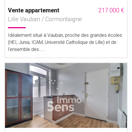
Vente appartement
217 000 €
Lille Vauban / Cormontaigne
Idéalement situé à Vauban, proche des grandes écoles
(HEI, Junia, ICAM, Université Catholique de Lille) et de
l'ensemble des......