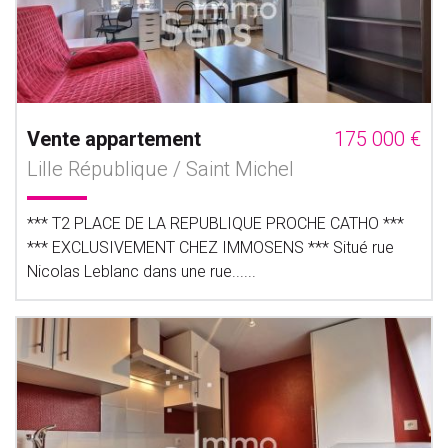
Vente appartement
175 000 €
Lille République / Saint Michel
*** T2 PLACE DE LA REPUBLIQUE PROCHE CATHO ***
*** EXCLUSIVEMENT CHEZ IMMOSENS *** Situé rue
Nicolas Leblanc dans une rue......