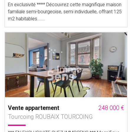
En exclusivité **** Découvrez cette magnifique maison
familiale semi-bourgeoise, semi individuelle, offrant 125
m2 habitables.......
Vente appartement
248 000 €
Tourcoing ROUBAIX TOURCOING