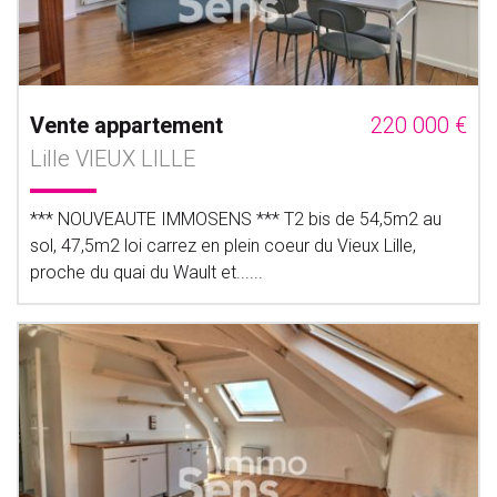
Vente appartement
220 000 €
Lille VIEUX LILLE
*** NOUVEAUTE IMMOSENS *** T2 bis de 54,5m2 au
sol, 47,5m2 loi carrez en plein coeur du Vieux Lille,
proche du quai du Wault et......