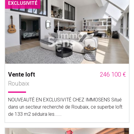
EXCLUSIVITÉ
Vente loft
246 100 €
Roubaix
NOUVEAUTÉ EN EXCLUSIVITÉ CHEZ IMMOSENS Situé
dans un secteur recherché de Roubaix, ce superbe loft
de 133 m2 séduira les......