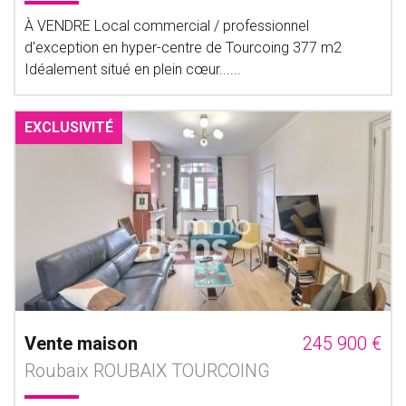
À VENDRE Local commercial / professionnel
d'exception en hyper-centre de Tourcoing 377 m2
Idéalement situé en plein cœur......
EXCLUSIVITÉ
Vente maison
245 900 €
Roubaix ROUBAIX TOURCOING