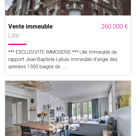
Vente immeuble
260 000 €
Lille
*** EXCLUSIVITE IMMOSENS *** Lille Immeuble de
rapport Jean-Baptiste Lebas Immeuble d'angle des
annnées 1900 baigné de......