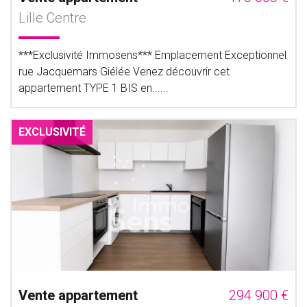
Lille Centre
***Exclusivité Immosens*** Emplacement Exceptionnel
rue Jacquemars Giélée Venez découvrir cet
appartement TYPE 1 BIS en......
EXCLUSIVITÉ
Vente appartement
294 900 €