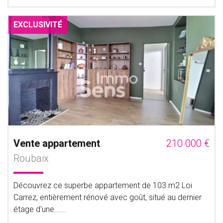
EXCLUSIVITÉ
Vente appartement
210 000 €
Roubaix
Découvrez ce superbe appartement de 103 m2 Loi
Carrez, entièrement rénové avec goût, situé au dernier
étage d'une......