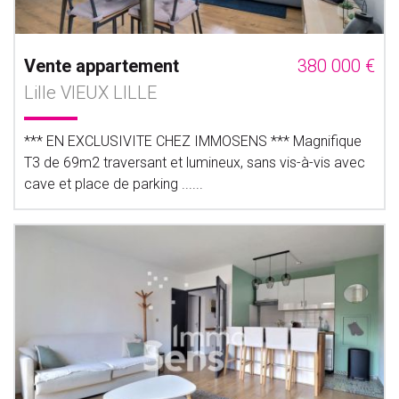
Vente appartement
380 000 €
Lille VIEUX LILLE
*** EN EXCLUSIVITE CHEZ IMMOSENS *** Magnifique
T3 de 69m2 traversant et lumineux, sans vis-à-vis avec
cave et place de parking ......