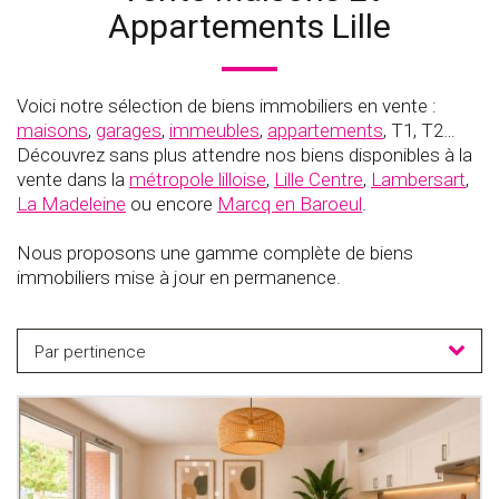
Appartements Lille
Voici notre sélection de biens immobiliers en vente :
maisons
,
garages
,
immeubles
,
appartements
, T1, T2…
Découvrez sans plus attendre nos biens disponibles à la
vente dans la
métropole lilloise
,
Lille Centre
,
Lambersart
,
La Madeleine
ou encore
Marcq en Baroeul
.
Nous proposons une gamme complète de biens
immobiliers mise à jour en permanence.
Par pertinence