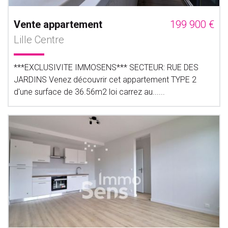
Vente appartement
199 900 €
Lille Centre
***EXCLUSIVITE IMMOSENS*** SECTEUR: RUE DES
JARDINS Venez découvrir cet appartement TYPE 2
d'une surface de 36.56m2 loi carrez au......