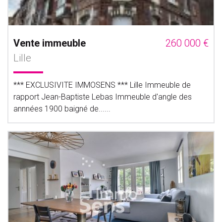
Vente immeuble
260 000 €
Lille
*** EXCLUSIVITE IMMOSENS *** Lille Immeuble de
rapport Jean-Baptiste Lebas Immeuble d'angle des
annnées 1900 baigné de......