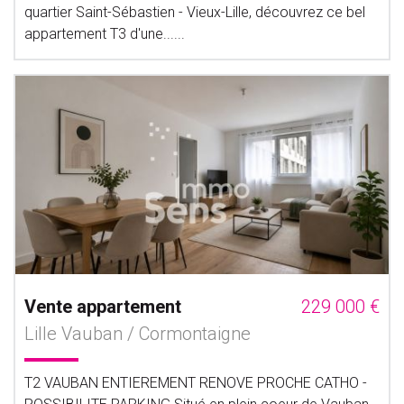
quartier Saint-Sébastien - Vieux-Lille, découvrez ce bel
appartement T3 d'une......
Vente appartement
229 000 €
Lille Vauban / Cormontaigne
T2 VAUBAN ENTIEREMENT RENOVE PROCHE CATHO -