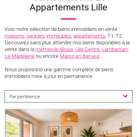
Appartements Lille
Voici notre sélection de biens immobiliers en vente :
maisons
,
garages
,
immeubles
,
appartements
, T1, T2…
Découvrez sans plus attendre nos biens disponibles à la
vente dans la
métropole lilloise
,
Lille Centre
,
Lambersart
,
La Madeleine
ou encore
Marcq en Baroeul
.
Nous proposons une gamme complète de biens
immobiliers mise à jour en permanence.
Par pertinence