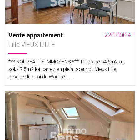
Vente appartement
220 000 €
Lille VIEUX LILLE
*** NOUVEAUTE IMMOSENS *** T2 bis de 54,5m2 au
sol, 47,5m2 loi carrez en plein coeur du Vieux Lille,
proche du quai du Wault et......