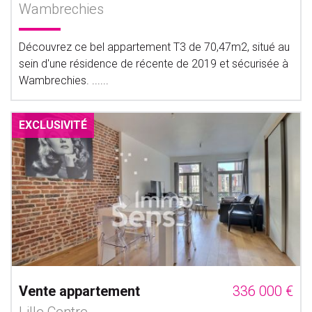
Wambrechies
Découvrez ce bel appartement T3 de 70,47m2, situé au
sein d'une résidence de récente de 2019 et sécurisée à
Wambrechies. ......
EXCLUSIVITÉ
Vente appartement
336 000 €