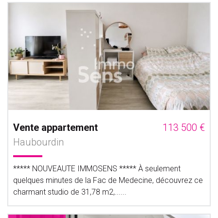
Vente appartement
113 500 €
Haubourdin
***** NOUVEAUTE IMMOSENS ***** À seulement
quelques minutes de la Fac de Medecine, découvrez ce
charmant studio de 31,78 m2,......