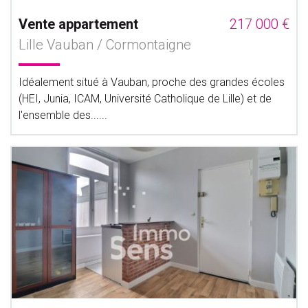
Vente appartement
217 000 €
Lille Vauban / Cormontaigne
Idéalement situé à Vauban, proche des grandes écoles
(HEI, Junia, ICAM, Université Catholique de Lille) et de
l'ensemble des......