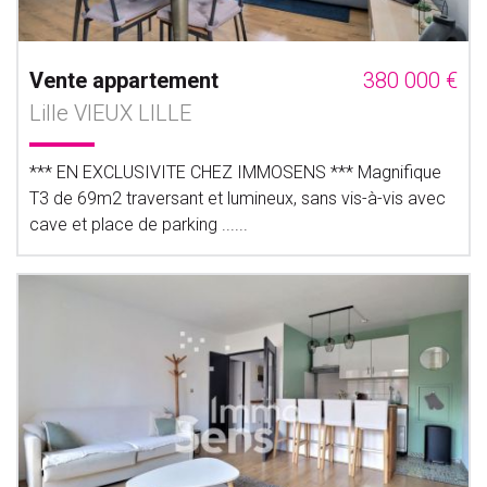
Vente appartement
380 000 €
Lille VIEUX LILLE
*** EN EXCLUSIVITE CHEZ IMMOSENS *** Magnifique
T3 de 69m2 traversant et lumineux, sans vis-à-vis avec
cave et place de parking ......