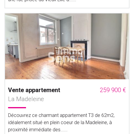
Vente appartement
259 900 €
La Madeleine
Découvrez ce charmant appartement T3 de 62m2,
idéalement situé en plein coeur de la Madeleine, à
proximité immédiate des......