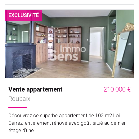
EXCLUSIVITÉ
Vente appartement
210 000 €
Roubaix
Découvrez ce superbe appartement de 103 m2 Loi
Carrez, entièrement rénové avec goût, situé au dernier
étage d'une......