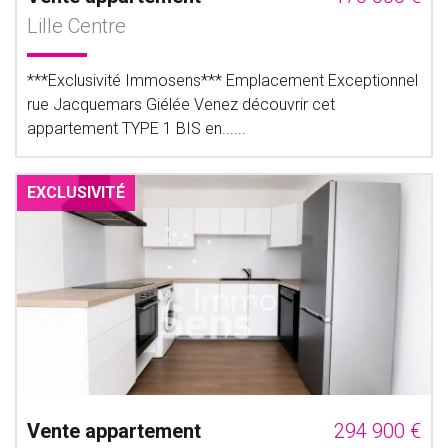
Lille Centre
***Exclusivité Immosens*** Emplacement Exceptionnel
rue Jacquemars Giélée Venez découvrir cet
appartement TYPE 1 BIS en......
EXCLUSIVITÉ
Vente appartement
294 900 €