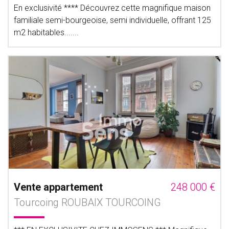
En exclusivité **** Découvrez cette magnifique maison
familiale semi-bourgeoise, semi individuelle, offrant 125
m2 habitables.......
Vente appartement
248 000 €
Tourcoing ROUBAIX TOURCOING