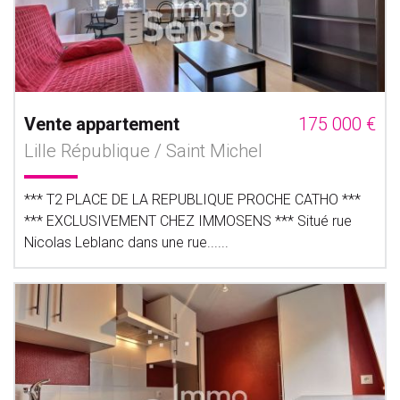
Vente appartement
175 000 €
Lille République / Saint Michel
*** T2 PLACE DE LA REPUBLIQUE PROCHE CATHO ***
*** EXCLUSIVEMENT CHEZ IMMOSENS *** Situé rue
Nicolas Leblanc dans une rue......