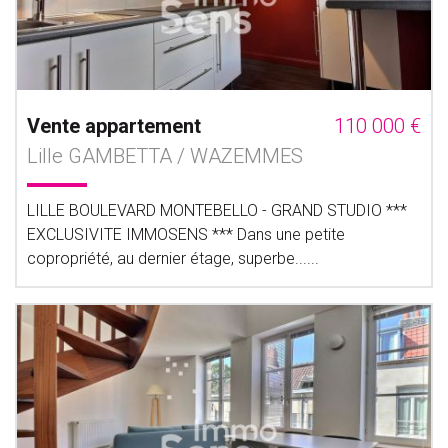
Vente appartement
110 000 €
Lille GAMBETTA / WAZEMMES
LILLE BOULEVARD MONTEBELLO - GRAND STUDIO ***
EXCLUSIVITE IMMOSENS *** Dans une petite
copropriété, au dernier étage, superbe......