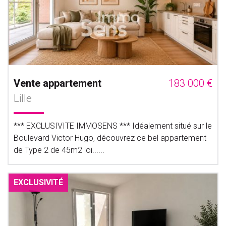
Vente appartement
183 000 €
Lille
*** EXCLUSIVITE IMMOSENS *** Idéalement situé sur le
Boulevard Victor Hugo, découvrez ce bel appartement
de Type 2 de 45m2 loi......
EXCLUSIVITÉ