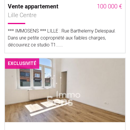
Vente appartement
100 000 €
Lille Centre
*** IMMOSENS *** LILLE : Rue Barthelemy Delespaul.
Dans une petite copropriété aux faibles charges,
découvrez ce studio T1......
EXCLUSIVITÉ