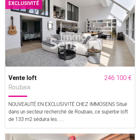
EXCLUSIVITÉ
Vente loft
246 100 €
Roubaix
NOUVEAUTÉ EN EXCLUSIVITÉ CHEZ IMMOSENS Situé
dans un secteur recherché de Roubaix, ce superbe loft
de 133 m2 séduira les......