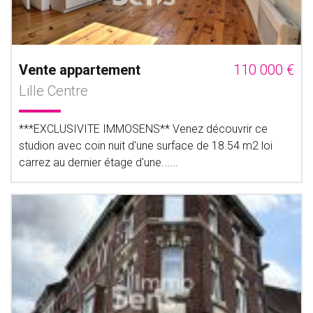
Vente appartement
110 000 €
Lille Centre
***EXCLUSIVITE IMMOSENS** Venez découvrir ce
studion avec coin nuit d'une surface de 18.54 m2 loi
carrez au dernier étage d'une......