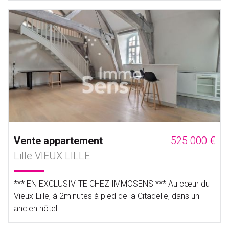
Vente appartement
525 000 €
Lille VIEUX LILLE
*** EN EXCLUSIVITE CHEZ IMMOSENS *** Au cœur du
Vieux-Lille, à 2minutes à pied de la Citadelle, dans un
ancien hôtel......