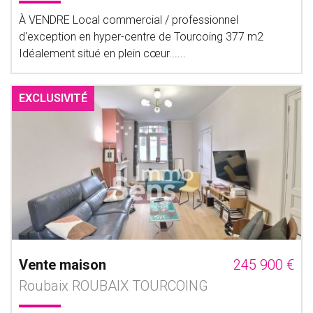
À VENDRE Local commercial / professionnel
d'exception en hyper-centre de Tourcoing 377 m2
Idéalement situé en plein cœur......
EXCLUSIVITÉ
Vente maison
245 900 €
Roubaix ROUBAIX TOURCOING