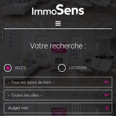
Votre recherche :
VENTE
LOCATION
-- Tous les types de bien --
-- Toutes les villes --