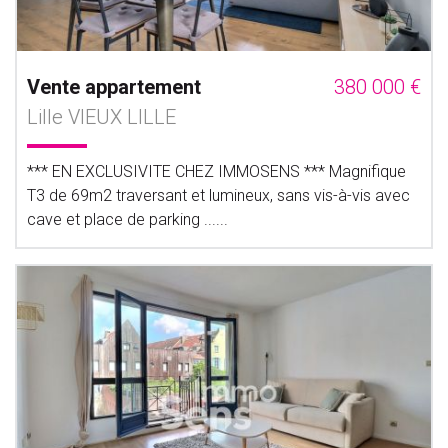
Vente appartement
380 000 €
Lille VIEUX LILLE
*** EN EXCLUSIVITE CHEZ IMMOSENS *** Magnifique
T3 de 69m2 traversant et lumineux, sans vis-à-vis avec
cave et place de parking ......