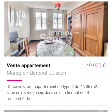
Vente appartement
149 900 €
Marcq-en-Baroeul Buisson
Découvrez cet appartement de type 2 de 46.36 m2,
situé en rez-de-jardin, dans un quartier calme et
recherché de......