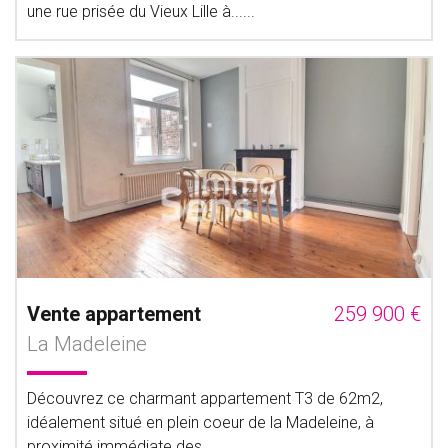
une rue prisée du Vieux Lille à......
Vente appartement
259 900 €
La Madeleine
Découvrez ce charmant appartement T3 de 62m2,
idéalement situé en plein coeur de la Madeleine, à
proximité immédiate des......