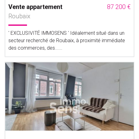
Vente appartement
87 200 €
Roubaix
' EXCLUSIVITÉ IMMOSENS ' Idéalement situé dans un
secteur recherché de Roubaix, à proximité immédiate
des commerces, des......