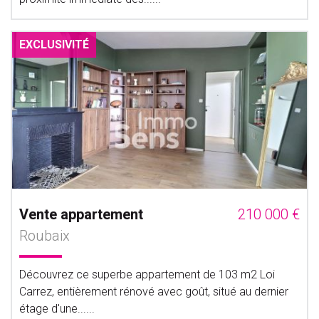
EXCLUSIVITÉ
Vente appartement
210 000 €
Roubaix
Découvrez ce superbe appartement de 103 m2 Loi
Carrez, entièrement rénové avec goût, situé au dernier
étage d'une......