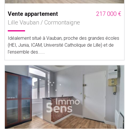
Vente appartement
217 000 €
Lille Vauban / Cormontaigne
Idéalement situé à Vauban, proche des grandes écoles
(HEI, Junia, ICAM, Université Catholique de Lille) et de
l'ensemble des......