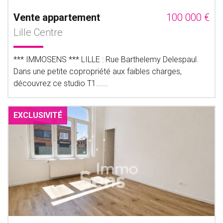
Vente appartement
100 000 €
Lille Centre
*** IMMOSENS *** LILLE : Rue Barthelemy Delespaul.
Dans une petite copropriété aux faibles charges,
découvrez ce studio T1......
EXCLUSIVITÉ