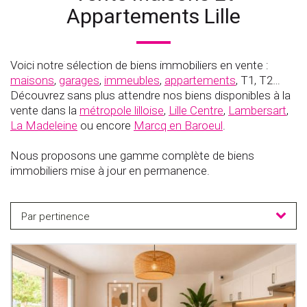
Appartements Lille
Voici notre sélection de biens immobiliers en vente :
maisons
,
garages
,
immeubles
,
appartements
, T1, T2…
Découvrez sans plus attendre nos biens disponibles à la
vente dans la
métropole lilloise
,
Lille Centre
,
Lambersart
,
La Madeleine
ou encore
Marcq en Baroeul
.
Nous proposons une gamme complète de biens
immobiliers mise à jour en permanence.
Par pertinence