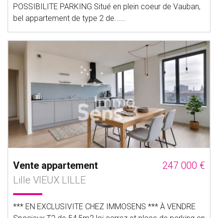
POSSIBILITE PARKING Situé en plein coeur de Vauban,
bel appartement de type 2 de......
Vente appartement
247 000 €
Lille VIEUX LILLE
*** EN EXCLUSIVITE CHEZ IMMOSENS *** À VENDRE