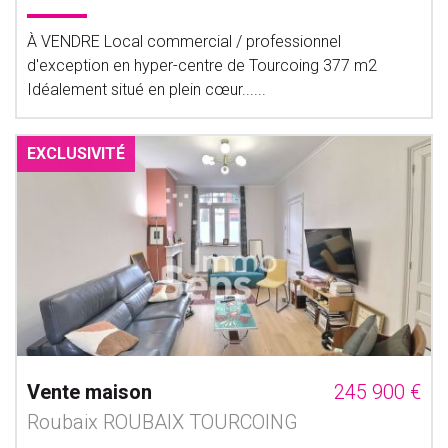
À VENDRE Local commercial / professionnel
d'exception en hyper-centre de Tourcoing 377 m2
Idéalement situé en plein cœur......
EXCLUSIVITÉ
Vente maison
245 900 €
Roubaix ROUBAIX TOURCOING