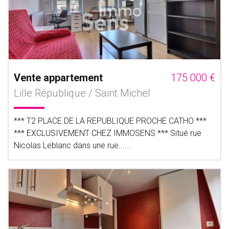
Vente appartement
175 000 €
Lille République / Saint Michel
*** T2 PLACE DE LA REPUBLIQUE PROCHE CATHO ***
*** EXCLUSIVEMENT CHEZ IMMOSENS *** Situé rue
Nicolas Leblanc dans une rue......