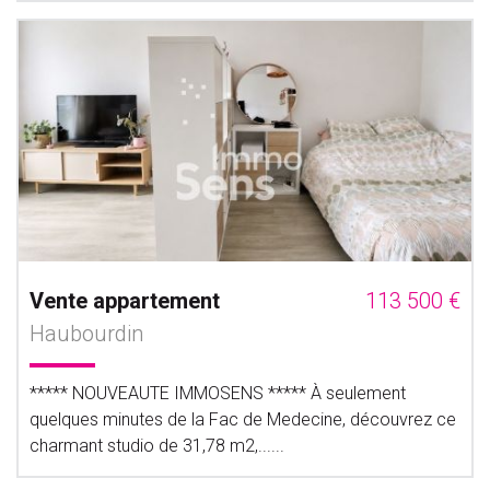
Vente appartement
113 500 €
Haubourdin
***** NOUVEAUTE IMMOSENS ***** À seulement
quelques minutes de la Fac de Medecine, découvrez ce
charmant studio de 31,78 m2,......