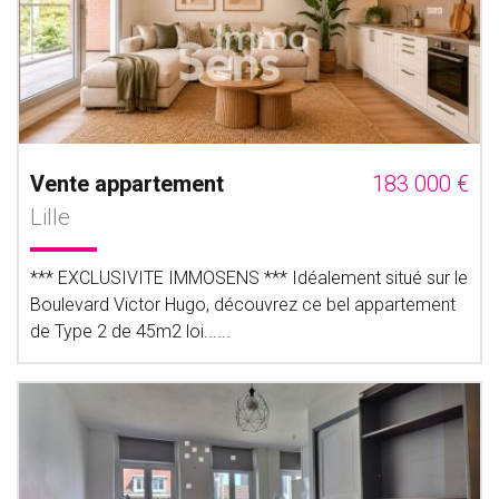
Vente appartement
183 000 €
Lille
*** EXCLUSIVITE IMMOSENS *** Idéalement situé sur le
Boulevard Victor Hugo, découvrez ce bel appartement
de Type 2 de 45m2 loi......