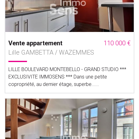
Vente appartement
110 000 €
Lille GAMBETTA / WAZEMMES
LILLE BOULEVARD MONTEBELLO - GRAND STUDIO ***
EXCLUSIVITE IMMOSENS *** Dans une petite
copropriété, au dernier étage, superbe......