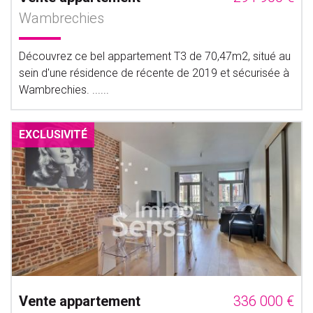
Wambrechies
Découvrez ce bel appartement T3 de 70,47m2, situé au
sein d'une résidence de récente de 2019 et sécurisée à
Wambrechies. ......
EXCLUSIVITÉ
Vente appartement
336 000 €