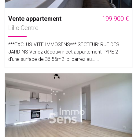
Vente appartement
199 900 €
Lille Centre
***EXCLUSIVITE IMMOSENS*** SECTEUR: RUE DES
JARDINS Venez découvrir cet appartement TYPE 2
d'une surface de 36.56m2 loi carrez au......