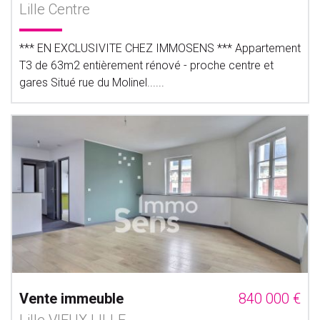
Lille Centre
*** EN EXCLUSIVITE CHEZ IMMOSENS *** Appartement
T3 de 63m2 entièrement rénové - proche centre et
gares Situé rue du Molinel......
Vente immeuble
840 000 €