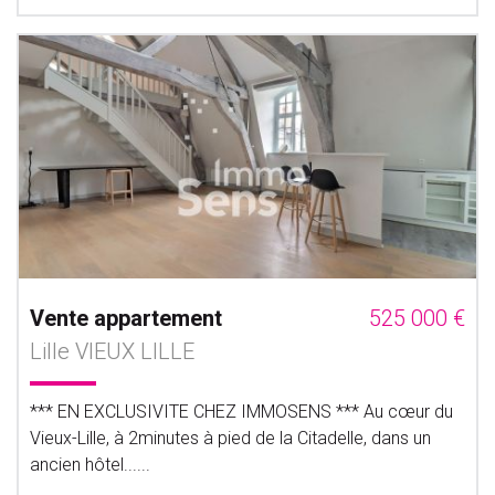
Vente appartement
525 000 €
Lille VIEUX LILLE
*** EN EXCLUSIVITE CHEZ IMMOSENS *** Au cœur du
Vieux-Lille, à 2minutes à pied de la Citadelle, dans un
ancien hôtel......