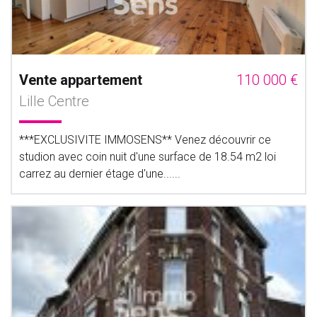
Vente appartement
110 000 €
Lille Centre
***EXCLUSIVITE IMMOSENS** Venez découvrir ce
studion avec coin nuit d'une surface de 18.54 m2 loi
carrez au dernier étage d'une......