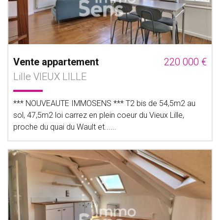
Vente appartement
220 000 €
Lille VIEUX LILLE
*** NOUVEAUTE IMMOSENS *** T2 bis de 54,5m2 au
sol, 47,5m2 loi carrez en plein coeur du Vieux Lille,
proche du quai du Wault et......