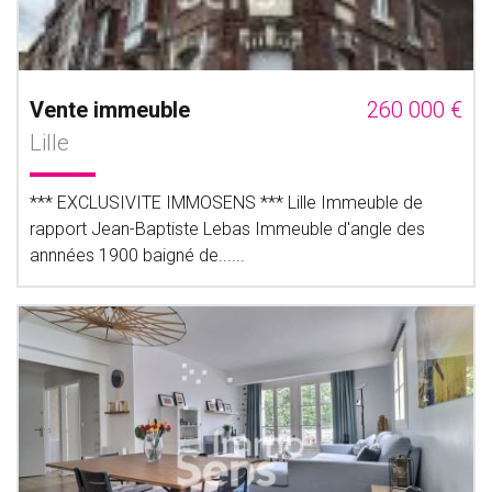
Vente immeuble
260 000 €
Lille
*** EXCLUSIVITE IMMOSENS *** Lille Immeuble de
rapport Jean-Baptiste Lebas Immeuble d'angle des
annnées 1900 baigné de......