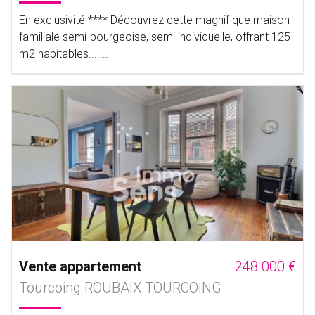
En exclusivité **** Découvrez cette magnifique maison
familiale semi-bourgeoise, semi individuelle, offrant 125
m2 habitables.......
Vente appartement
248 000 €
Tourcoing ROUBAIX TOURCOING