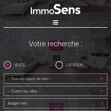
Votre recherche :
VENTE
LOCATION
-- Tous les types de bien --
-- Toutes les villes --