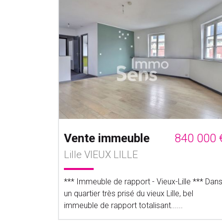
Vente immeuble
840 000 
Lille VIEUX LILLE
*** Immeuble de rapport - Vieux-Lille *** Dan
un quartier très prisé du vieux Lille, bel
immeuble de rapport totalisant......