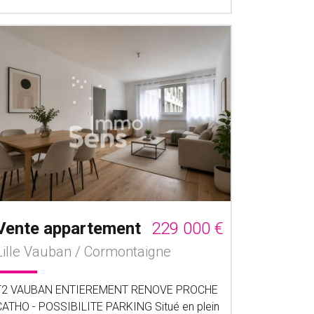
Vente appartement
229 000 €
Lille Vauban / Cormontaigne
T2 VAUBAN ENTIEREMENT RENOVE PROCHE
CATHO - POSSIBILITE PARKING Situé en plein