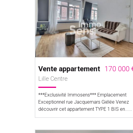
Vente appartement
170 000 
Lille Centre
***Exclusivité Immosens*** Emplacement
Exceptionnel rue Jacquemars Giélée Venez
découvrir cet appartement TYPE 1 BIS en......