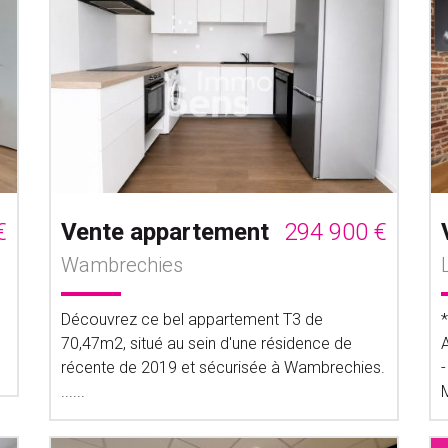
€
Vente appartement
294 900 €
Wambrechies
Découvrez ce bel appartement T3 de
70,47m2, situé au sein d'une résidence de
récente de 2019 et sécurisée à Wambrechies.
-
......
M