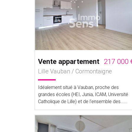
Vente appartement
217 000 
Lille Vauban / Cormontaigne
Idéalement situé à Vauban, proche des
grandes écoles (HEI, Junia, ICAM, Université
Catholique de Lille) et de l'ensemble des......