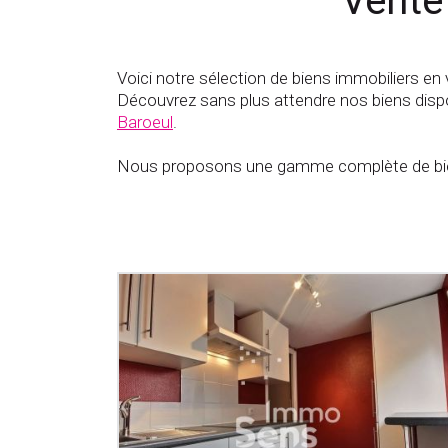
Vente
Voici notre sélection de biens immobiliers en 
Découvrez sans plus attendre nos biens dispo
Baroeul
.
Nous proposons une gamme complète de bien