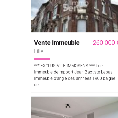
Vente immeuble
260 000 
Lille
*** EXCLUSIVITE IMMOSENS *** Lille
Immeuble de rapport Jean-Baptiste Lebas
Immeuble d'angle des annnées 1900 baigné
de......