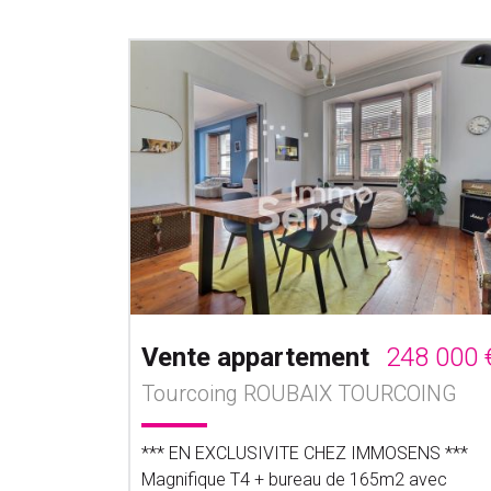
Vente appartement
248 000 
Tourcoing ROUBAIX TOURCOING
*** EN EXCLUSIVITE CHEZ IMMOSENS ***
Magnifique T4 + bureau de 165m2 avec