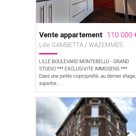
Vente appartement
110 000 
Lille GAMBETTA / WAZEMMES
LILLE BOULEVARD MONTEBELLO - GRAND
STUDIO *** EXCLUSIVITE IMMOSENS ***
Dans une petite copropriété, au dernier étage,
superbe......