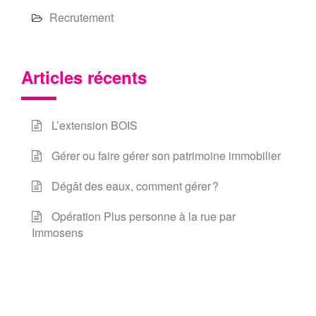
Recrutement
Articles récents
L’extension BOIS
Gérer ou faire gérer son patrimoine immobilier
Dégât des eaux, comment gérer ?
Opération Plus personne à la rue par
Immosens