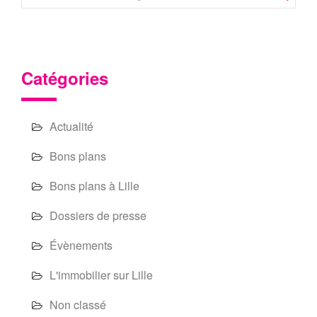
for:
Catégories
Actualité
Bons plans
Bons plans à Lille
Dossiers de presse
Évènements
L'immobilier sur Lille
Non classé