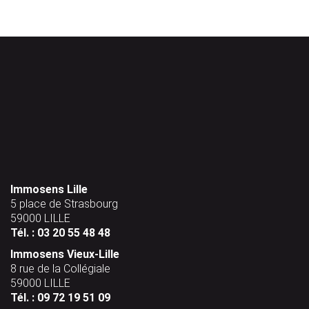
Immosens Lille
5 place de Strasbourg
59000 LILLE
Tél. : 03 20 55 48 48
Immosens Vieux-Lille
8 rue de la Collégiale
59000 LILLE
Tél. : 09 72 19 51 09