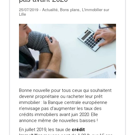
-
,
,
25/07/2019
Actualité
Bons plans
L'immobilier sur
Lille
Bonne nouvelle pour tous ceux qui souhaitent
devenir propriétaire ou racheter leur prêt
immobilier : la Banque centrale européenne
n’envisage pas d’augmenter les taux des
crédits immobiliers avant juin 2020. Elle
annonce même de nouvelles baisses !
En juillet 2019, les taux de
crédit