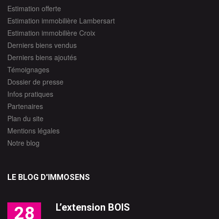
Estimation offerte
Estimation immobilière Lambersart
Estimation immobilière Croix
Derniers biens vendus
Derniers biens ajoutés
Témoignages
Dossier de presse
Infos pratiques
Partenaires
Plan du site
Mentions légales
Notre blog
LE BLOG D'IMMOSENS
L’extension BOIS
28