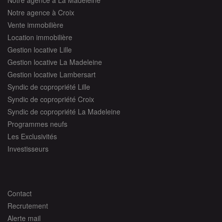
Notre agence à Croix
Vente immobilière
Location immobilière
Gestion locative Lille
Gestion locative La Madeleine
Gestion locative Lambersart
Syndic de copropriété Lille
Syndic de copropriété Croix
Syndic de copropriété La Madeleine
Programmes neufs
Les Exclusivités
Investisseurs
Contact
Recrutement
Alerte mail